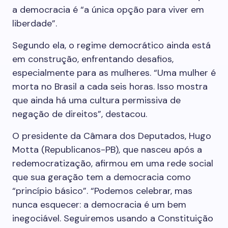
a democracia é “a única opção para viver em
liberdade”.
Segundo ela, o regime democrático ainda está
em construção, enfrentando desafios,
especialmente para as mulheres. “Uma mulher é
morta no Brasil a cada seis horas. Isso mostra
que ainda há uma cultura permissiva de
negação de direitos”, destacou.
O presidente da Câmara dos Deputados, Hugo
Motta (Republicanos-PB), que nasceu após a
redemocratização, afirmou em uma rede social
que sua geração tem a democracia como
“princípio básico”. “Podemos celebrar, mas
nunca esquecer: a democracia é um bem
inegociável. Seguiremos usando a Constituição