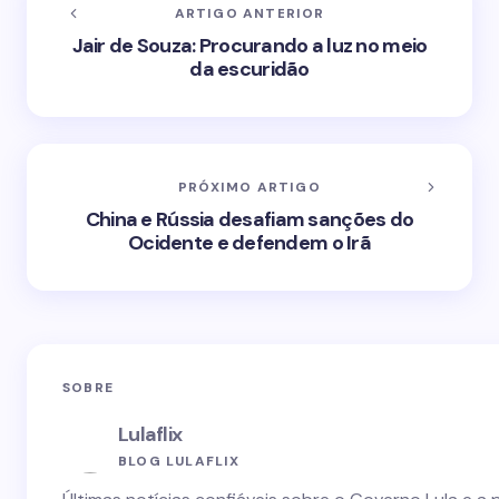
ARTIGO ANTERIOR
Jair de Souza: Procurando a luz no meio
da escuridão
PRÓXIMO ARTIGO
China e Rússia desafiam sanções do
Ocidente e defendem o Irã
SOBRE
Lulaflix
BLOG LULAFLIX