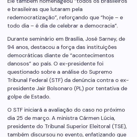
Ele também homenageou “todos os brasileiros
e brasileiras que lutaram pela
redemocratização”, reforçando que “hoje – e
todo dia – é dia de celebrar a democracia”.
Durante seminário em Brasília, José Sarney, de
94 anos, destacou a força das instituições
democráticas diante de “acontecimentos
danosos” ao país. O ex-presidente foi
questionado sobre a análise do Supremo
Tribunal Federal (STF) da denúncia contra o ex-
presidente Jair Bolsonaro (PL) por tentativa de
golpe de Estado.
O STF iniciará a avaliação do caso no próximo
dia 25 de março. A ministra Cármen Lúcia,
presidente do Tribunal Superior Eleitoral (TSE),
também discursou no evento, enfatizando que