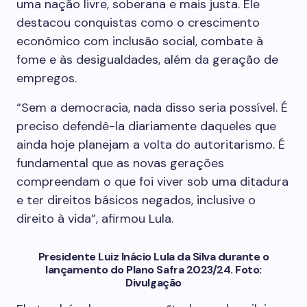
uma nação livre, soberana e mais justa. Ele
destacou conquistas como o crescimento
econômico com inclusão social, combate à
fome e às desigualdades, além da geração de
empregos.
“Sem a democracia, nada disso seria possível. É
preciso defendê-la diariamente daqueles que
ainda hoje planejam a volta do autoritarismo. É
fundamental que as novas gerações
compreendam o que foi viver sob uma ditadura
e ter direitos básicos negados, inclusive o
direito à vida”, afirmou Lula.
Presidente Luiz Inácio Lula da Silva durante o
lançamento do Plano Safra 2023/24. Foto:
Divulgação