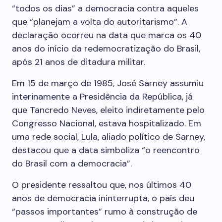
“todos os dias” a democracia contra aqueles
que “planejam a volta do autoritarismo”. A
declaração ocorreu na data que marca os 40
anos do início da redemocratização do Brasil,
após 21 anos de ditadura militar.
Em 15 de março de 1985, José Sarney assumiu
interinamente a Presidência da República, já
que Tancredo Neves, eleito indiretamente pelo
Congresso Nacional, estava hospitalizado. Em
uma rede social, Lula, aliado político de Sarney,
destacou que a data simboliza “o reencontro
do Brasil com a democracia”.
O presidente ressaltou que, nos últimos 40
anos de democracia ininterrupta, o país deu
“passos importantes” rumo à construção de