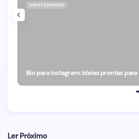
UNCATEGORIZED
Bio para Instagram: Ideias prontas para
Ler Próximo