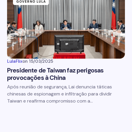
GOVERNO LULA
LulaFlix
on
15/03/2025
Presidente de Taiwan faz perigosas
provocações à China
Após reunião de segurança, Lai denuncia táticas
chinesas de espionagem e infiltração para dividir
Taiwan e reafirma compromisso com a…