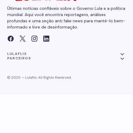
Últimas notícias confiáveis sobre o Governo Lula e a política
mundial. Aqui você encontra reportagens, análises
profundas e uma seção anti fake news para mantê-lo bem-
informado e livre de desinformação.
LULAFLIX
PARCEIROS
© 2025 — Lulaflix. All Rights Reserved.