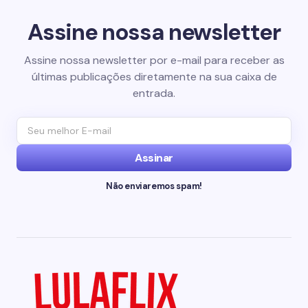
Assine nossa newsletter
Assine nossa newsletter por e-mail para receber as
últimas publicações diretamente na sua caixa de
entrada.
Assinar
Não enviaremos spam!