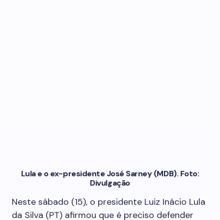
Lula e o ex-presidente José Sarney (MDB). Foto:
Divulgação
Neste sábado (15), o presidente Luiz Inácio Lula
da Silva (PT) afirmou que é preciso defender