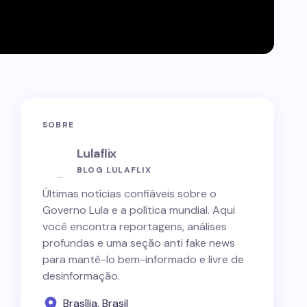
SOBRE
Lulaflix
BLOG LULAFLIX
Últimas notícias confiáveis sobre o
Governo Lula e a política mundial. Aqui
você encontra reportagens, análises
profundas e uma seção anti fake news
para mantê-lo bem-informado e livre de
desinformação.
Brasília, Brasil