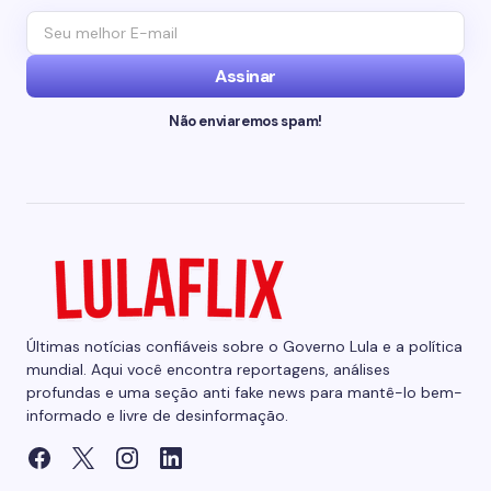
Assinar
Não enviaremos spam!
Últimas notícias confiáveis sobre o Governo Lula e a política
mundial. Aqui você encontra reportagens, análises
profundas e uma seção anti fake news para mantê-lo bem-
informado e livre de desinformação.