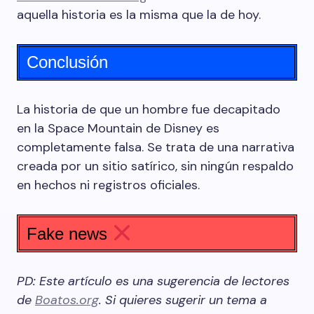
aquella historia es la misma que la de hoy.
Conclusión
La historia de que un hombre fue decapitado
en la Space Mountain de Disney es
completamente falsa. Se trata de una narrativa
creada por un sitio satírico, sin ningún respaldo
en hechos ni registros oficiales.
Fake news
PD: Este artículo es una sugerencia de lectores
de
Boatos.org
. Si quieres sugerir un tema a