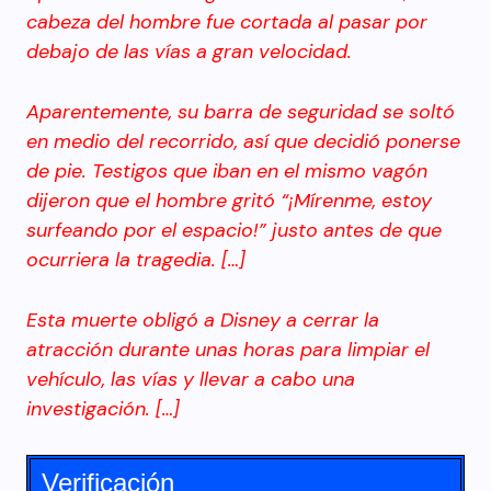
cabeza del hombre fue cortada al pasar por
debajo de las vías a gran velocidad.
Aparentemente, su barra de seguridad se soltó
en medio del recorrido, así que decidió ponerse
de pie. Testigos que iban en el mismo vagón
dijeron que el hombre gritó “¡Mírenme, estoy
surfeando por el espacio!” justo antes de que
ocurriera la tragedia. […]
Esta muerte obligó a Disney a cerrar la
atracción durante unas horas para limpiar el
vehículo, las vías y llevar a cabo una
investigación. […]
Verificación