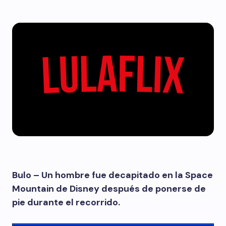
Bulo – Un hombre fue decapitado en la Space
Mountain de Disney después de ponerse de
pie durante el recorrido.