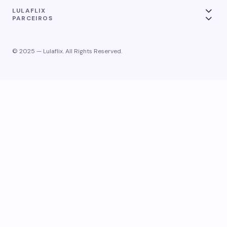
LULAFLIX
PARCEIROS
© 2025 — Lulaflix. All Rights Reserved.