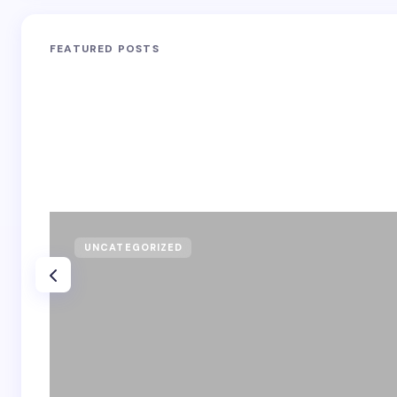
FEATURED POSTS
UNCATEGORIZED