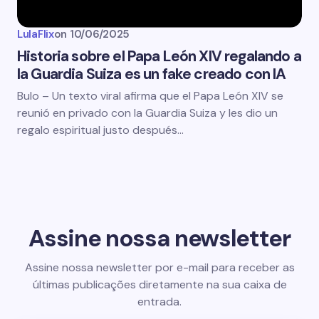
LulaFlix
on
10/06/2025
Historia sobre el Papa León XIV regalando a
la Guardia Suiza es un fake creado con IA
Bulo – Un texto viral afirma que el Papa León XIV se
reunió en privado con la Guardia Suiza y les dio un
regalo espiritual justo después…
Assine nossa newsletter
Assine nossa newsletter por e-mail para receber as
últimas publicações diretamente na sua caixa de
entrada.