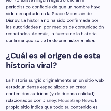
No. No existe ningún registro oficial ni
periodístico confiable de que un hombre haya
sido decapitado en la Space Mountain de
Disney. La historia no ha sido confirmada por
las autoridades ni por medios de comunicación
respetados. Además, la fuente de la historia
confirma que se trata de una historia falsa.
¿Cuál es el origen de esta
historia viral?
La historia surgió originalmente en un sitio web
estadounidense especializado en crear
contenidos satíricos (y de dudosa calidad)
relacionados con Disney:
Mousetrap News
. El
propio sitio indica que todo su contenido es