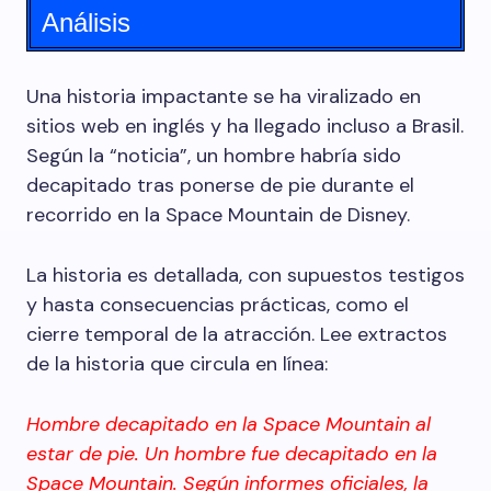
Análisis
Una historia impactante se ha viralizado en
sitios web en inglés y ha llegado incluso a Brasil.
Según la “noticia”, un hombre habría sido
decapitado tras ponerse de pie durante el
recorrido en la Space Mountain de Disney.
La historia es detallada, con supuestos testigos
y hasta consecuencias prácticas, como el
cierre temporal de la atracción. Lee extractos
de la historia que circula en línea:
Hombre decapitado en la Space Mountain al
estar de pie. Un hombre fue decapitado en la
Space Mountain. Según informes oficiales, la