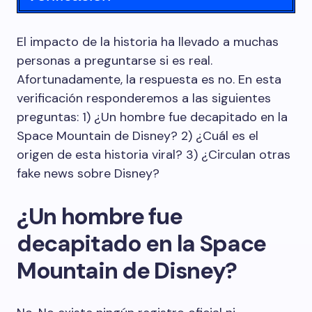
El impacto de la historia ha llevado a muchas
personas a preguntarse si es real.
Afortunadamente, la respuesta es no. En esta
verificación responderemos a las siguientes
preguntas: 1) ¿Un hombre fue decapitado en la
Space Mountain de Disney? 2) ¿Cuál es el
origen de esta historia viral? 3) ¿Circulan otras
fake news sobre Disney?
¿Un hombre fue
decapitado en la Space
Mountain de Disney?