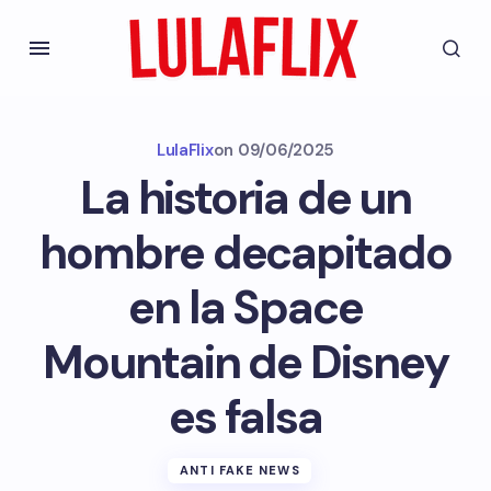
LulaFlix
on
09/06/2025
La historia de un
hombre decapitado
en la Space
Mountain de Disney
es falsa
ANTI FAKE NEWS