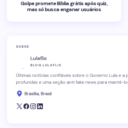
Golpe promete Bíblia grátis após quiz,
mas só busca enganar usuários
SOBRE
Lulaflix
BLOG LULAFLIX
Últimas notícias confiáveis sobre o Governo Lula e a 
profundas e uma seção anti fake news para mantê-lo
Brasília, Brasil