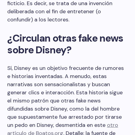
ficticio. Es decir, se trata de una invención
deliberada con el fin de entretener (o
confundir) a los lectores.
¿Circulan otras fake news
sobre Disney?
Sí, Disney es un objetivo frecuente de rumores
e historias inventadas. A menudo, estas
narrativas son sensacionalistas y buscan
generar clics e interacción. Esta historia sigue
el mismo patrón que otras fake news
difundidas sobre Disney, como la del hombre
que supuestamente fue arrestado por tirarse
un pedo en Disney, desmentida en este
otro
artículo de Boatos.org
. Detalle: la fuente de