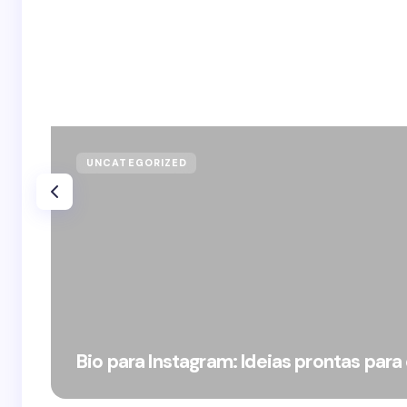
UNCATEGORIZED
Bio para Instagram: Ideias prontas para