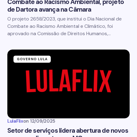
Combate ao Racismo Ambiental, projeto
de Dartora avança na Câmara
O projeto 2658/2023, que institui o Dia Nacional de
Combate ao Racismo Ambiental e Climático, foi
aprovado na Comissão de Direitos Humanos,…
GOVERNO LULA
LulaFlix
on
12/09/2025
Setor de serviços lidera abertura de novos