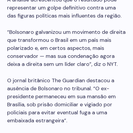
representar um golpe definitivo contra uma
das figuras políticas mais influentes da região.
“Bolsonaro galvanizou um movimento de direita
que transformou o Brasil em um país mais
polarizado e, em certos aspectos, mais
conservador — mas sua condenação agora
deixa a direita sem um líder claro”, diz o NYT.
O jornal britânico The Guardian destacou a
ausência de Bolsonaro no tribunal. “O ex-
presidente permaneceu em sua mansão em
Brasília, sob prisão domiciliar e vigiado por
policiais para evitar eventual fuga a uma
embaixada estrangeira”.