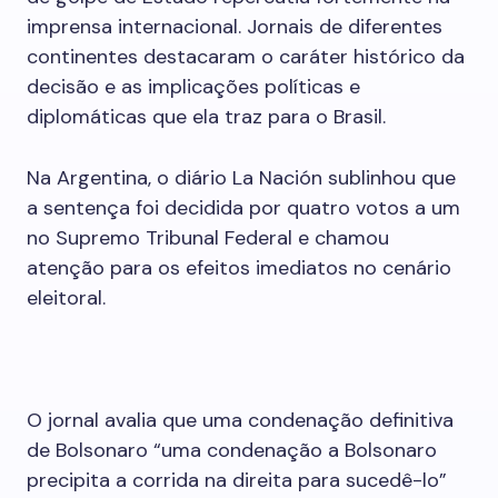
imprensa internacional. Jornais de diferentes
continentes destacaram o caráter histórico da
decisão e as implicações políticas e
diplomáticas que ela traz para o Brasil.
Na Argentina, o diário La Nación sublinhou que
a sentença foi decidida por quatro votos a um
no Supremo Tribunal Federal e chamou
atenção para os efeitos imediatos no cenário
eleitoral.
O jornal avalia que uma condenação definitiva
de Bolsonaro “uma condenação a Bolsonaro
precipita a corrida na direita para sucedê-lo”