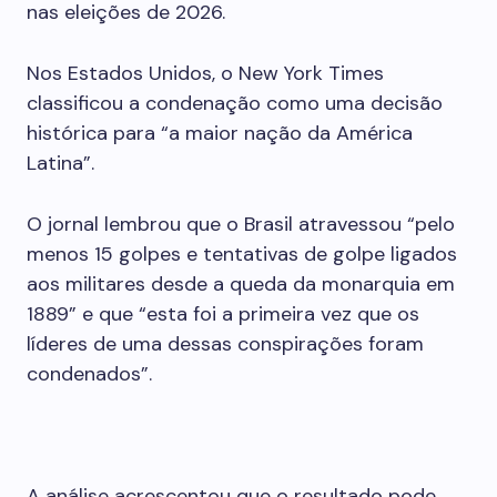
nas eleições de 2026.
Nos Estados Unidos, o New York Times
classificou a condenação como uma decisão
histórica para “a maior nação da América
Latina”.
O jornal lembrou que o Brasil atravessou “pelo
menos 15 golpes e tentativas de golpe ligados
aos militares desde a queda da monarquia em
1889” e que “esta foi a primeira vez que os
líderes de uma dessas conspirações foram
condenados”.
A análise acrescentou que o resultado pode