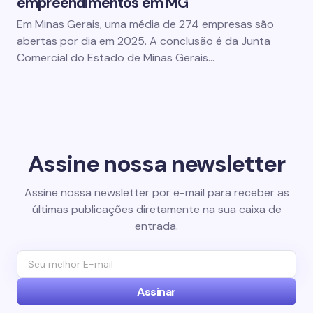
empreendimentos em MG
Em Minas Gerais, uma média de 274 empresas são
abertas por dia em 2025. A conclusão é da Junta
Comercial do Estado de Minas Gerais…
Assine nossa newsletter
Assine nossa newsletter por e-mail para receber as
últimas publicações diretamente na sua caixa de
entrada.
Assinar