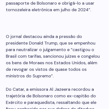
passaporte de Bolsonaro e obrigá-lo a usar
tornozeleira eletrônica em julho de 2024”.
O jornal destacou ainda a pressão do
presidente Donald Trump, que se empenhou
para neutralizar o julgamento e “castigou o
Brasil com tarifas, sancionou juízes e congelou
os bens de Moraes nos Estados Unidos, além
de revogar os vistos de quase todos os
ministros do Supremo”.
Do Catar, a emissora Al Jazeera recordou a
trajetória de Bolsonaro como ex-capitão do
Exército e paraquedista, ressaltando que ele