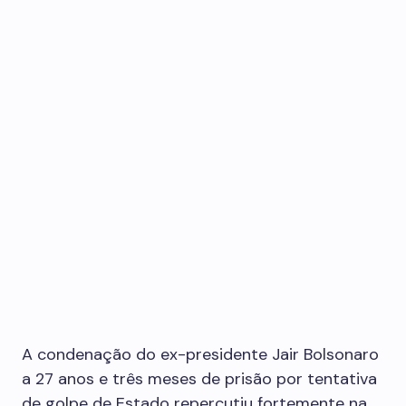
A condenação do ex-presidente Jair Bolsonaro
a 27 anos e três meses de prisão por tentativa
de golpe de Estado repercutiu fortemente na