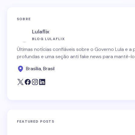
SOBRE
Lulaflix
BLOG LULAFLIX
Últimas notícias confiáveis sobre o Governo Lula e a 
profundas e uma seção anti fake news para mantê-lo
Brasília, Brasil
FEATURED POSTS