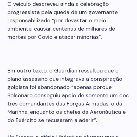
O veículo descreveu ainda a celebração
progressista pela queda de um governante
responsabilizado “por devastar o meio
ambiente, causar centenas de milhares de
mortes por Covid e atacar minorias”.
Em outro texto, o Guardian ressaltou que o
plano assassino que integrava a conspiração
golpista foi abandonado “apenas porque
Bolsonaro conseguiu apoio de somente um dos
três comandantes das Forças Armadas, o da
Marinha, enquanto os chefes da Aeronáutica e
do Exército se recusaram a aderir“.