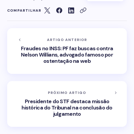
COMPARTILHAR
ARTIGO ANTERIOR
Fraudes no INSS: PF faz buscas contra
Nelson Willians, advogado famoso por
ostentação na web
PRÓXIMO ARTIGO
Presidente do STF destaca missão
histórica do Tribunal na conclusão do
julgamento