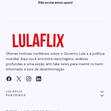
Não enviaremos spam!
Últimas notícias confiáveis sobre o Governo Lula e a política
mundial. Aqui você encontra reportagens, análises
profundas e uma seção anti fake news para mantê-lo bem-
informado e livre de desinformação.
LULAFLIX
PARCEIROS