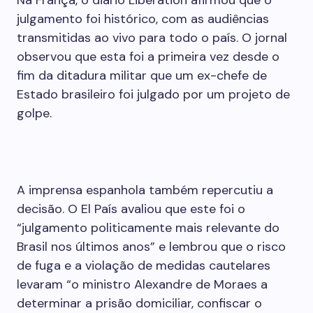
Na França, o diário Libération afirmou que o
julgamento foi histórico, com as audiências
transmitidas ao vivo para todo o país. O jornal
observou que esta foi a primeira vez desde o
fim da ditadura militar que um ex-chefe de
Estado brasileiro foi julgado por um projeto de
golpe.
A imprensa espanhola também repercutiu a
decisão. O El País avaliou que este foi o
“julgamento politicamente mais relevante do
Brasil nos últimos anos” e lembrou que o risco
de fuga e a violação de medidas cautelares
levaram “o ministro Alexandre de Moraes a
determinar a prisão domiciliar, confiscar o