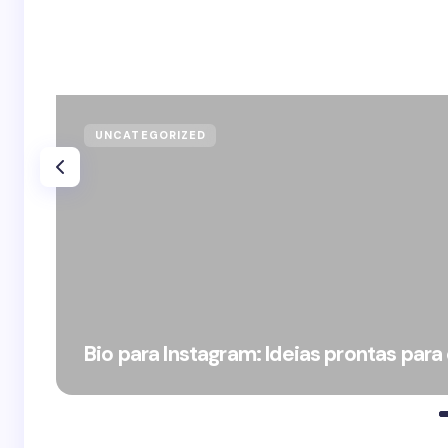
UNCATEGORIZED
Bio para Instagram: Ideias prontas para