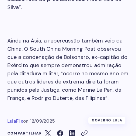
Silva”.
Ainda na Ásia, a repercussão também veio da
China. O South China Morning Post observou
que a condenação de Bolsonaro, ex-capitão do
Exército que sempre demonstrou admiração
pela ditadura militar, “ocorre no mesmo ano em
que outros líderes de extrema direita foram
punidos pela Justiça, como Marine Le Pen, da
França, e Rodrigo Duterte, das Filipinas”.
LulaFlix
on
12/09/2025
GOVERNO LULA
COMPARTILHAR