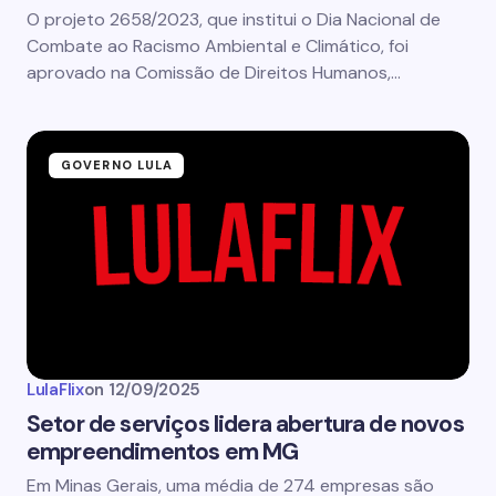
O projeto 2658/2023, que institui o Dia Nacional de
Combate ao Racismo Ambiental e Climático, foi
aprovado na Comissão de Direitos Humanos,…
GOVERNO LULA
LulaFlix
on
12/09/2025
Setor de serviços lidera abertura de novos
empreendimentos em MG
Em Minas Gerais, uma média de 274 empresas são