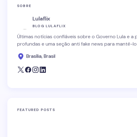
SOBRE
Lulaflix
BLOG LULAFLIX
Últimas notícias confiáveis sobre o Governo Lula e a 
profundas e uma seção anti fake news para mantê-lo
Brasília, Brasil
FEATURED POSTS