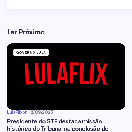
Ler Próximo
GOVERNO LULA
LulaFlix
on
12/09/2025
Presidente do STF destaca missão
histórica do Tribunal na conclusão do