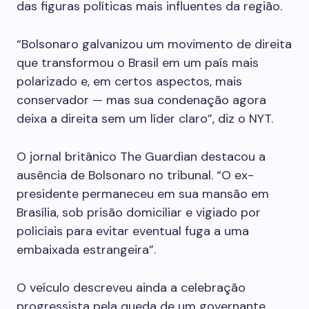
das figuras políticas mais influentes da região.
“Bolsonaro galvanizou um movimento de direita
que transformou o Brasil em um país mais
polarizado e, em certos aspectos, mais
conservador — mas sua condenação agora
deixa a direita sem um líder claro”, diz o NYT.
O jornal britânico The Guardian destacou a
ausência de Bolsonaro no tribunal. “O ex-
presidente permaneceu em sua mansão em
Brasília, sob prisão domiciliar e vigiado por
policiais para evitar eventual fuga a uma
embaixada estrangeira”.
O veículo descreveu ainda a celebração
progressista pela queda de um governante