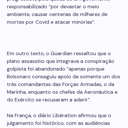
responsabilizado “por devastar o meio
ambiente, causar centenas de milhares de
mortes por Covid e atacar minorias”.
Em outro texto, o Guardian ressaltou que o
plano assassino que integrava a conspiração
golpista foi abandonado “apenas porque
Bolsonaro conseguiu apoio de somente um dos
três comandantes das Forças Armadas, o da
Marinha, enquanto os chefes da Aeronáutica e
do Exército se recusaram a aderir“.
Na França, o diário Libération afirmou que o
julgamento foi histórico, com as audiências