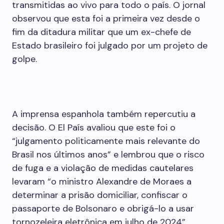
transmitidas ao vivo para todo o país. O jornal
observou que esta foi a primeira vez desde o
fim da ditadura militar que um ex-chefe de
Estado brasileiro foi julgado por um projeto de
golpe.
A imprensa espanhola também repercutiu a
decisão. O El País avaliou que este foi o
“julgamento politicamente mais relevante do
Brasil nos últimos anos” e lembrou que o risco
de fuga e a violação de medidas cautelares
levaram “o ministro Alexandre de Moraes a
determinar a prisão domiciliar, confiscar o
passaporte de Bolsonaro e obrigá-lo a usar
tornozeleira eletrônica em julho de 2024”.