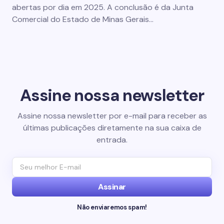
abertas por dia em 2025. A conclusão é da Junta
Comercial do Estado de Minas Gerais…
Assine nossa newsletter
Assine nossa newsletter por e-mail para receber as
últimas publicações diretamente na sua caixa de
entrada.
Assinar
Não enviaremos spam!