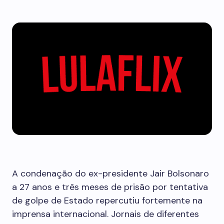
A condenação do ex-presidente Jair Bolsonaro
a 27 anos e três meses de prisão por tentativa
de golpe de Estado repercutiu fortemente na
imprensa internacional. Jornais de diferentes