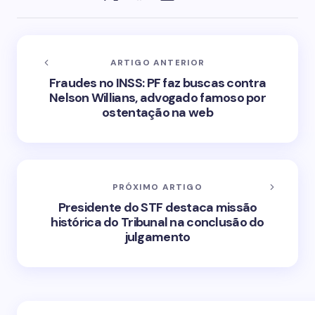
ARTIGO ANTERIOR
Fraudes no INSS: PF faz buscas contra
Nelson Willians, advogado famoso por
ostentação na web
PRÓXIMO ARTIGO
Presidente do STF destaca missão
histórica do Tribunal na conclusão do
julgamento