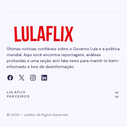
Últimas notícias confiáveis sobre o Governo Lula e a política
mundial. Aqui você encontra reportagens, análises
profundas e uma seção anti fake news para mantê-lo bem-
informado e livre de desinformação.
LULAFLIX
PARCEIROS
© 2025 — Lulaflix. All Rights Reserved.