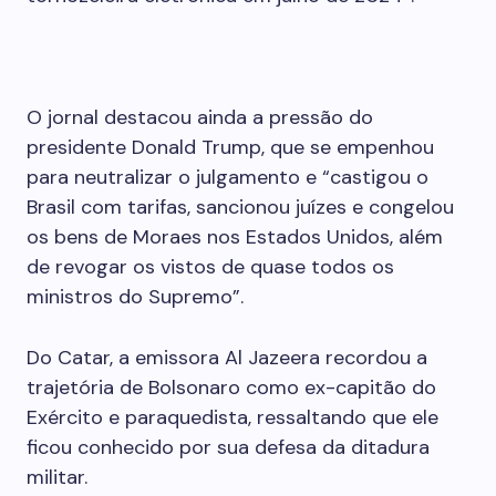
O jornal destacou ainda a pressão do
presidente Donald Trump, que se empenhou
para neutralizar o julgamento e “castigou o
Brasil com tarifas, sancionou juízes e congelou
os bens de Moraes nos Estados Unidos, além
de revogar os vistos de quase todos os
ministros do Supremo”.
Do Catar, a emissora Al Jazeera recordou a
trajetória de Bolsonaro como ex-capitão do
Exército e paraquedista, ressaltando que ele
ficou conhecido por sua defesa da ditadura
militar.