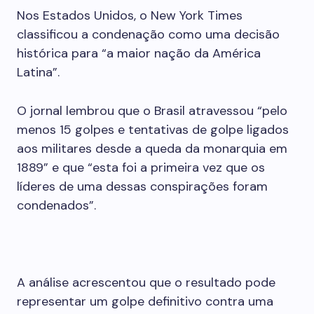
Nos Estados Unidos, o New York Times
classificou a condenação como uma decisão
histórica para “a maior nação da América
Latina”.
O jornal lembrou que o Brasil atravessou “pelo
menos 15 golpes e tentativas de golpe ligados
aos militares desde a queda da monarquia em
1889” e que “esta foi a primeira vez que os
líderes de uma dessas conspirações foram
condenados”.
A análise acrescentou que o resultado pode
representar um golpe definitivo contra uma