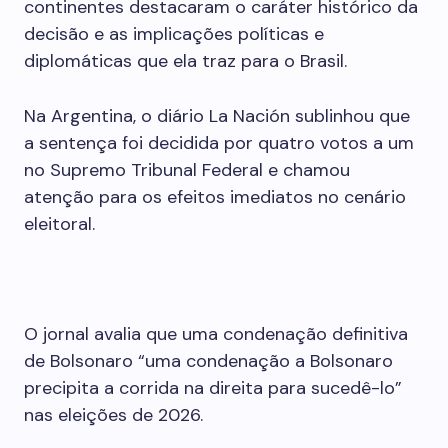
continentes destacaram o caráter histórico da
decisão e as implicações políticas e
diplomáticas que ela traz para o Brasil.
Na Argentina, o diário La Nación sublinhou que
a sentença foi decidida por quatro votos a um
no Supremo Tribunal Federal e chamou
atenção para os efeitos imediatos no cenário
eleitoral.
O jornal avalia que uma condenação definitiva
de Bolsonaro “uma condenação a Bolsonaro
precipita a corrida na direita para sucedê-lo”
nas eleições de 2026.