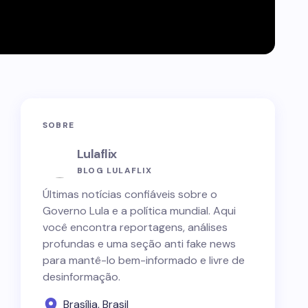
SOBRE
Lulaflix
BLOG LULAFLIX
Últimas notícias confiáveis sobre o
Governo Lula e a política mundial. Aqui
você encontra reportagens, análises
profundas e uma seção anti fake news
para mantê-lo bem-informado e livre de
desinformação.
Brasília, Brasil