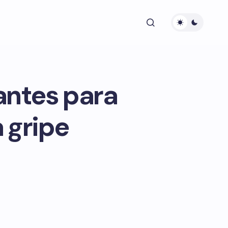
antes para
 gripe