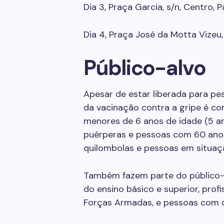
Dia 3, Praça Garcia, s/n, Centro, P
Dia 4, Praça José da Motta Vizeu
Público-alvo
Apesar de estar liberada para pes
da vacinação contra a gripe é c
menores de 6 anos de idade (5 ano
puérperas e pessoas com 60 anos
quilombolas e pessoas em situaç
Também fazem parte do público-a
do ensino básico e superior, prof
Forças Armadas, e pessoas com d