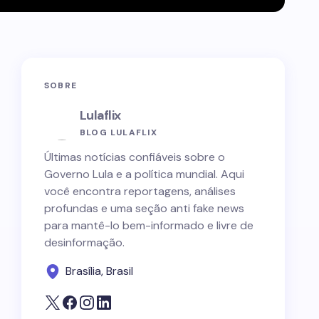
SOBRE
Lulaflix
BLOG LULAFLIX
Últimas notícias confiáveis sobre o
Governo Lula e a política mundial. Aqui
você encontra reportagens, análises
profundas e uma seção anti fake news
para mantê-lo bem-informado e livre de
desinformação.
Brasília, Brasil