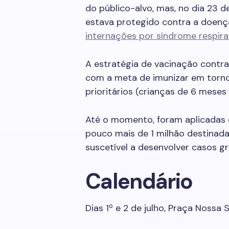
do público-alvo, mas, no dia 23 
estava protegido contra a doenç
internações por síndrome respira
A estratégia de vacinação contra 
com a meta de imunizar em torno
prioritários (crianças de 6 meses
Até o momento, foram aplicadas c
pouco mais de 1 milhão destinadas
suscetível a desenvolver casos gr
Calendário
Dias 1º e 2 de julho, Praça Noss