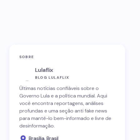
SOBRE
Lulaflix
BLOG LULAFLIX
Últimas notícias confiáveis sobre o
Governo Lula e a política mundial. Aqui
você encontra reportagens, análises
profundas e uma seção anti fake news
para mantê-lo bem-informado e livre de
desinformação.
Brasília, Brasil