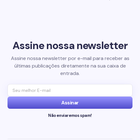
Assine nossa newsletter
Assine nossa newsletter por e-mail para receber as
últimas publicações diretamente na sua caixa de
entrada.
Assinar
Não enviaremos spam!