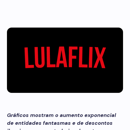
Gráficos mostram o aumento exponencial
de entidades fantasmas e de descontos