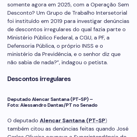
somente agora em 2025, com a Operação Sem
Desconto? Um Grupo de Trabalho Intersetorial
foi instituído em 2019 para investigar denúncias
de descontos irregulares do qual fazia parte o
Ministério Público Federal, a CGU, a PF, a
Defensoria Pública, o próprio INSS e o
ministério da Previdência, e o senhor diz que
não sabia de nada?”, indagou o petista.
Descontos irregulares
Deputado Alencar Santana (PT-SP) –
Foto: Alessandro Dantas/PT no Senado
O deputado
Alencar Santana (PT-SP
)
também citou as denúncias feitas quando José