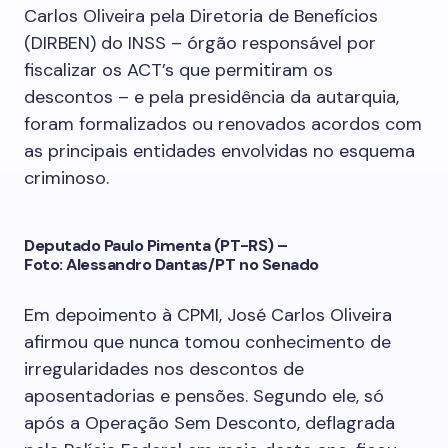
Carlos Oliveira pela Diretoria de Benefícios
(DIRBEN) do INSS – órgão responsável por
fiscalizar os ACT’s que permitiram os
descontos – e pela presidência da autarquia,
foram formalizados ou renovados acordos com
as principais entidades envolvidas no esquema
criminoso.
Deputado Paulo Pimenta (PT-RS) –
Foto: Alessandro Dantas/PT no Senado
Em depoimento à CPMI, José Carlos Oliveira
afirmou que nunca tomou conhecimento de
irregularidades nos descontos de
aposentadorias e pensões. Segundo ele, só
após a Operação Sem Desconto, deflagrada