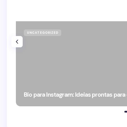
UNCATEGORIZED
Bio para Instagram: Ideias prontas para