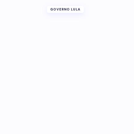
GOVERNO LULA