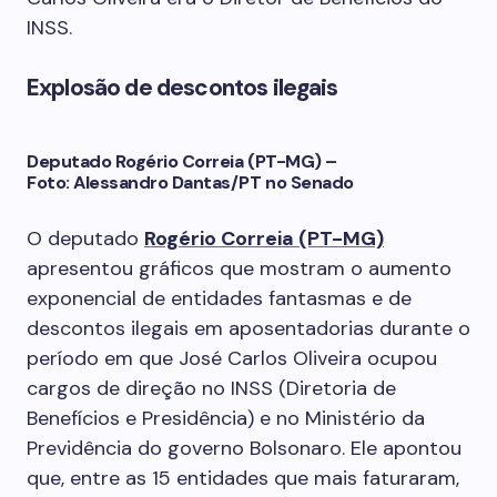
INSS.
Explosão de descontos ilegais
Deputado Rogério Correia (PT-MG) –
Foto: Alessandro Dantas/PT no Senado
O deputado
Rogério Correia (PT-MG)
apresentou gráficos que mostram o aumento
exponencial de entidades fantasmas e de
descontos ilegais em aposentadorias durante o
período em que José Carlos Oliveira ocupou
cargos de direção no INSS (Diretoria de
Benefícios e Presidência) e no Ministério da
Previdência do governo Bolsonaro. Ele apontou
que, entre as 15 entidades que mais faturaram,