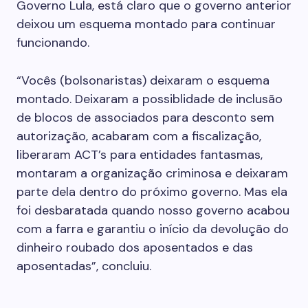
Governo Lula, está claro que o governo anterior
deixou um esquema montado para continuar
funcionando.
“Vocês (bolsonaristas) deixaram o esquema
montado. Deixaram a possiblidade de inclusão
de blocos de associados para desconto sem
autorização, acabaram com a fiscalização,
liberaram ACT’s para entidades fantasmas,
montaram a organização criminosa e deixaram
parte dela dentro do próximo governo. Mas ela
foi desbaratada quando nosso governo acabou
com a farra e garantiu o início da devolução do
dinheiro roubado dos aposentados e das
aposentadas”, concluiu.