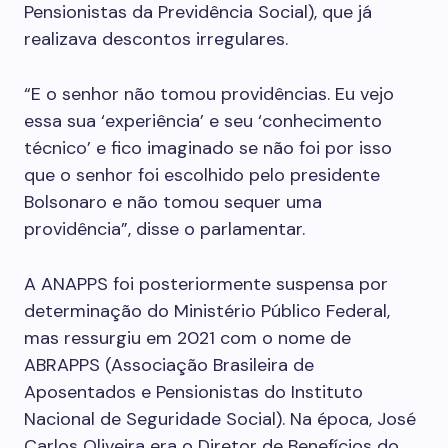
Pensionistas da Previdência Social), que já
realizava descontos irregulares.
“E o senhor não tomou providências. Eu vejo
essa sua ‘experiência’ e seu ‘conhecimento
técnico’ e fico imaginado se não foi por isso
que o senhor foi escolhido pelo presidente
Bolsonaro e não tomou sequer uma
providência”, disse o parlamentar.
A ANAPPS foi posteriormente suspensa por
determinação do Ministério Público Federal,
mas ressurgiu em 2021 com o nome de
ABRAPPS (Associação Brasileira de
Aposentados e Pensionistas do Instituto
Nacional de Seguridade Social). Na época, José
Carlos Oliveira era o Diretor de Benefícios do