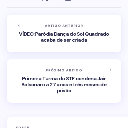
ARTIGO ANTERIOR
VÍDEO: Paródia Dança do Sol Quadrado
acaba de ser criada
PRÓXIMO ARTIGO
Primeira Turma do STF condena Jair
Bolsonaro a 27 anos e três meses de
prisão
SOBRE