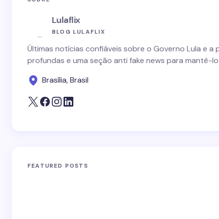
Lulaflix
BLOG LULAFLIX
Últimas notícias confiáveis sobre o Governo Lula e a 
profundas e uma seção anti fake news para mantê-lo
Brasília, Brasil
FEATURED POSTS