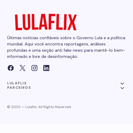
Últimas notícias confiáveis sobre o Governo Lula e a política
mundial. Aqui você encontra reportagens, análises
profundas e uma seção anti fake news para mantê-lo bem-
informado e livre de desinformação.
LULAFLIX
PARCEIROS
© 2025 — Lulaflix. All Rights Reserved.