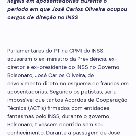
ilegais em aposentadorias durante o
período em que José Carlos Oliveira ocupou
cargos de direção no INSS
Parlamentares do PT na CPMI do INSS
acusaram o ex-ministro da Previdência, ex-
diretor e ex-presidente do INSS no Governo
Bolsonaro, José Carlos Oliveira, de
envolvimento direto no esquema de fraudes em
aposentadorias. Segundo os petistas, seria
impossível que tantos Acordos de Cooperação
Técnica (ACT’s) firmados com entidades
fantasmas pelo INSS, durante o governo
Bolsonaro, tivessem ocorrido sem seu
conhecimento. Durante a passagem de José