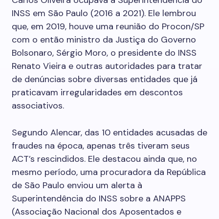
Carlos Oliveira ocupava a Superintendência do
INSS em São Paulo (2016 a 2021). Ele lembrou
que, em 2019, houve uma reunião do Procon/SP
com o então ministro da Justiça do Governo
Bolsonaro, Sérgio Moro, o presidente do INSS
Renato Vieira e outras autoridades para tratar
de denúncias sobre diversas entidades que já
praticavam irregularidades em descontos
associativos.
Segundo Alencar, das 10 entidades acusadas de
fraudes na época, apenas três tiveram seus
ACT’s rescindidos. Ele destacou ainda que, no
mesmo período, uma procuradora da República
de São Paulo enviou um alerta à
Superintendência do INSS sobre a ANAPPS
(Associação Nacional dos Aposentados e