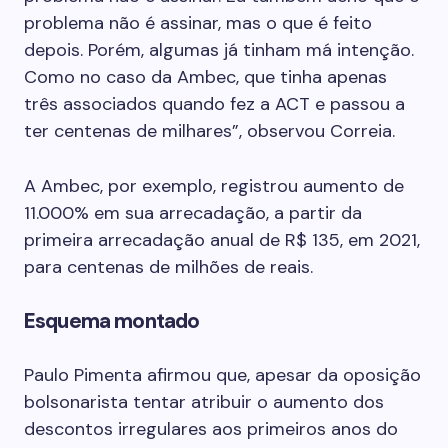
problema não é assinar, mas o que é feito
depois. Porém, algumas já tinham má intenção.
Como no caso da Ambec, que tinha apenas
três associados quando fez a ACT e passou a
ter centenas de milhares”, observou Correia.
A Ambec, por exemplo, registrou aumento de
11.000% em sua arrecadação, a partir da
primeira arrecadação anual de R$ 135, em 2021,
para centenas de milhões de reais.
Esquema montado
Paulo Pimenta afirmou que, apesar da oposição
bolsonarista tentar atribuir o aumento dos
descontos irregulares aos primeiros anos do