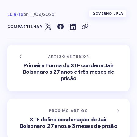
LulaFlix
on
11/09/2025
GOVERNO LULA
COMPARTILHAR
ARTIGO ANTERIOR
Primeira Turma do STF condena Jair
Bolsonaro a 27 anos e três meses de
prisão
PRÓXIMO ARTIGO
STF define condenação de Jair
Bolsonaro: 27 anos e 3 meses de prisão