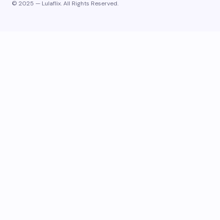
© 2025 — Lulaflix. All Rights Reserved.