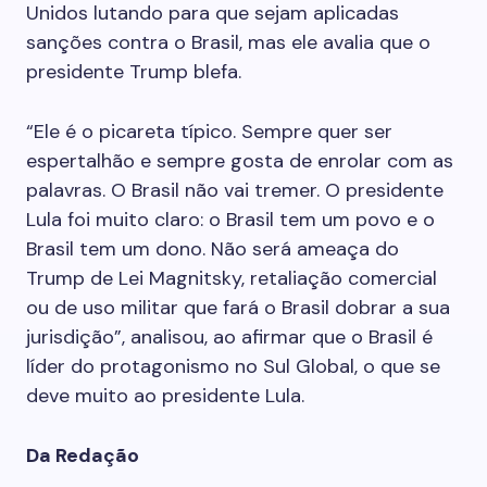
Unidos lutando para que sejam aplicadas
sanções contra o Brasil, mas ele avalia que o
presidente Trump blefa.
“Ele é o picareta típico. Sempre quer ser
espertalhão e sempre gosta de enrolar com as
palavras. O Brasil não vai tremer. O presidente
Lula foi muito claro: o Brasil tem um povo e o
Brasil tem um dono. Não será ameaça do
Trump de Lei Magnitsky, retaliação comercial
ou de uso militar que fará o Brasil dobrar a sua
jurisdição”, analisou, ao afirmar que o Brasil é
líder do protagonismo no Sul Global, o que se
deve muito ao presidente Lula.
Da Redação