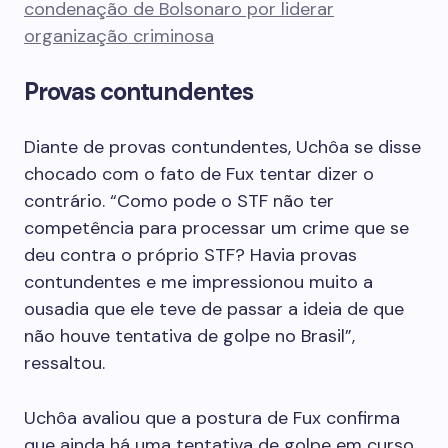
condenação de Bolsonaro por liderar
organização criminosa
Provas contundentes
Diante de provas contundentes, Uchôa se disse
chocado com o fato de Fux tentar dizer o
contrário. “Como pode o STF não ter
competência para processar um crime que se
deu contra o próprio STF? Havia provas
contundentes e me impressionou muito a
ousadia que ele teve de passar a ideia de que
não houve tentativa de golpe no Brasil”,
ressaltou.
Uchôa avaliou que a postura de Fux confirma
que ainda há uma tentativa de golpe em curso.