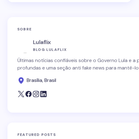
SOBRE
Lulaflix
BLOG LULAFLIX
Últimas notícias confiáveis sobre o Governo Lula e a 
profundas e uma seção anti fake news para mantê-lo
Brasília, Brasil
FEATURED POSTS