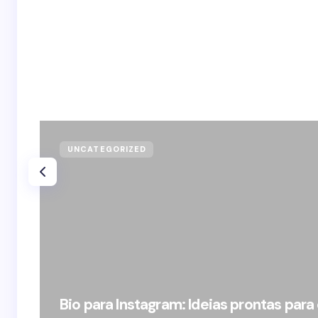
UNCATEGORIZED
Bio para Instagram: Ideias prontas para