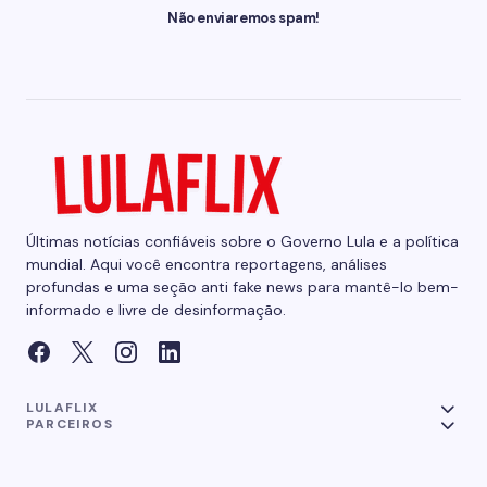
Não enviaremos spam!
Últimas notícias confiáveis sobre o Governo Lula e a política
mundial. Aqui você encontra reportagens, análises
profundas e uma seção anti fake news para mantê-lo bem-
informado e livre de desinformação.
LULAFLIX
PARCEIROS