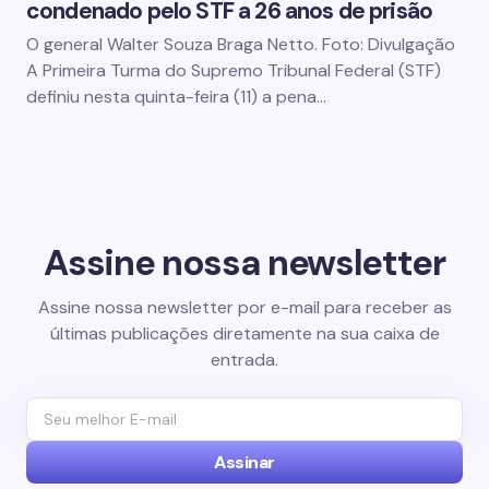
condenado pelo STF a 26 anos de prisão
O general Walter Souza Braga Netto. Foto: Divulgação
A Primeira Turma do Supremo Tribunal Federal (STF)
definiu nesta quinta-feira (11) a pena…
Assine nossa newsletter
Assine nossa newsletter por e-mail para receber as
últimas publicações diretamente na sua caixa de
entrada.
Assinar