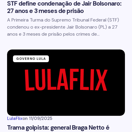
STF define condenação de Jair Bolsonaro:
27 anos e 3 meses de prisão
A Primeira Turma do Supremo Tribunal Federal (STF)
condenou o ex-presidente Jair Bolsonaro (PL) a 27
anos e 3 meses de prisão pelos crimes de…
GOVERNO LULA
LulaFlix
on
11/09/2025
Trama golpista: general Braga Netto é