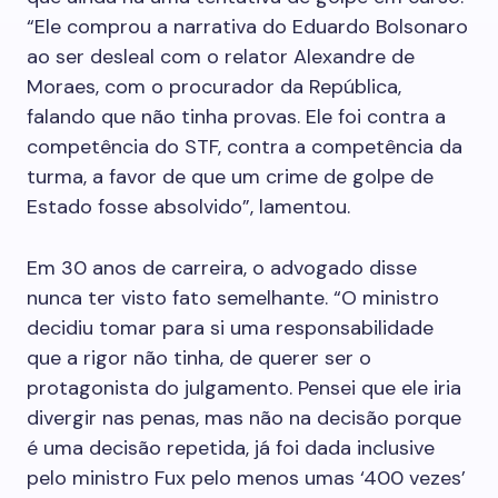
“Ele comprou a narrativa do Eduardo Bolsonaro
ao ser desleal com o relator Alexandre de
Moraes, com o procurador da República,
falando que não tinha provas. Ele foi contra a
competência do STF, contra a competência da
turma, a favor de que um crime de golpe de
Estado fosse absolvido”, lamentou.
Em 30 anos de carreira, o advogado disse
nunca ter visto fato semelhante. “O ministro
decidiu tomar para si uma responsabilidade
que a rigor não tinha, de querer ser o
protagonista do julgamento. Pensei que ele iria
divergir nas penas, mas não na decisão porque
é uma decisão repetida, já foi dada inclusive
pelo ministro Fux pelo menos umas ‘400 vezes’