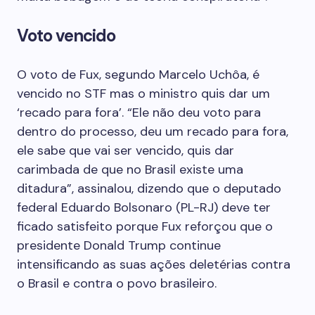
Voto vencido
O voto de Fux, segundo Marcelo Uchôa, é
vencido no STF mas o ministro quis dar um
‘recado para fora’. “Ele não deu voto para
dentro do processo, deu um recado para fora,
ele sabe que vai ser vencido, quis dar
carimbada de que no Brasil existe uma
ditadura”, assinalou, dizendo que o deputado
federal Eduardo Bolsonaro (PL-RJ) deve ter
ficado satisfeito porque Fux reforçou que o
presidente Donald Trump continue
intensificando as suas ações deletérias contra
o Brasil e contra o povo brasileiro.