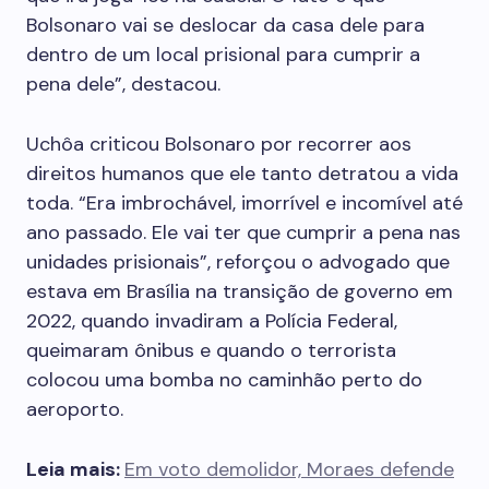
Bolsonaro vai se deslocar da casa dele para
dentro de um local prisional para cumprir a
pena dele”, destacou.
Uchôa criticou Bolsonaro por recorrer aos
direitos humanos que ele tanto detratou a vida
toda. “Era imbrochável, imorrível e incomível até
ano passado. Ele vai ter que cumprir a pena nas
unidades prisionais”, reforçou o advogado que
estava em Brasília na transição de governo em
2022, quando invadiram a Polícia Federal,
queimaram ônibus e quando o terrorista
colocou uma bomba no caminhão perto do
aeroporto.
Leia mais:
Em voto demolidor, Moraes defende