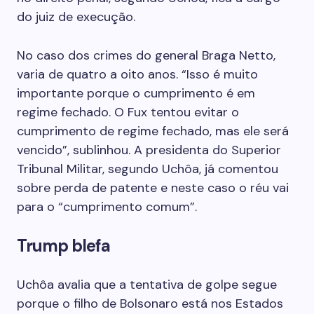
do juiz de execução.
No caso dos crimes do general Braga Netto,
varia de quatro a oito anos. “Isso é muito
importante porque o cumprimento é em
regime fechado. O Fux tentou evitar o
cumprimento de regime fechado, mas ele será
vencido”, sublinhou. A presidenta do Superior
Tribunal Militar, segundo Uchôa, já comentou
sobre perda de patente e neste caso o réu vai
para o “cumprimento comum”.
Trump blefa
Uchôa avalia que a tentativa de golpe segue
porque o filho de Bolsonaro está nos Estados