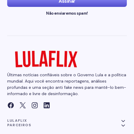
Assinar
Não enviaremos spam!
Últimas notícias confiáveis sobre o Governo Lula e a política
mundial. Aqui você encontra reportagens, análises
profundas e uma seção anti fake news para mantê-lo bem-
informado e livre de desinformação.
LULAFLIX
PARCEIROS