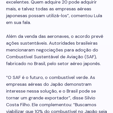
excelentes. Quem adquire 20 pode adquirir
mais, e talvez todas as empresas aéreas
japonesas possam utilizá-los”, comentou Lula
em sua fala.
Além da venda das aeronaves, o acordo prevê
ações sustentáveis. Autoridades brasileiras
mencionaram negociações para adoção do
Combustível Sustentável de Aviação (SAF),
fabricado no Brasil, pelo setor aéreo japonês.
“O SAF é o futuro, o combustível verde. As
empresas aéreas do Japão demonstram
interesse nessa solução, e o Brasil pode se
tornar um grande exportador”, disse Silvio
Costa Filho. Ele complementou: “Buscamos
viabilizar que 10% do combustível no Japão seja