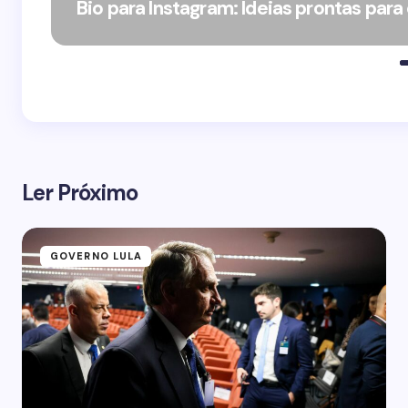
Bio para Instagram: Ideias prontas para
Ler Próximo
GOVERNO LULA