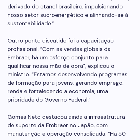
derivado do etanol brasileiro, impulsionando
nosso setor sucroenergético e alinhando-se à
sustentabilidade.”
Outro ponto discutido foi a capacitação
profissional. “Com as vendas globais da
Embraer, há um esforço conjunto para
qualificar nossa mão de obra”, explicou o
ministro. “Estamos desenvolvendo programas
de formação para jovens, gerando emprego,
renda e fortalecendo a economia, uma
prioridade do Governo Federal.”
Gomes Neto destacou ainda a infraestrutura
de suporte da Embraer no Japão, com
manutenção e operação consolidada. “Há 50