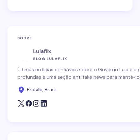
SOBRE
Lulaflix
BLOG LULAFLIX
Últimas notícias confiáveis sobre o Governo Lula e a 
profundas e uma seção anti fake news para mantê-lo
Brasília, Brasil