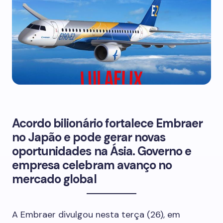
Acordo bilionário fortalece Embraer
no Japão e pode gerar novas
oportunidades na Ásia. Governo e
empresa celebram avanço no
mercado global
A Embraer divulgou nesta terça (26), em