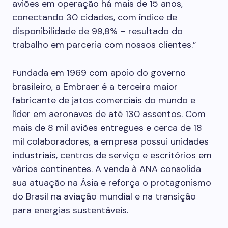
aviões em operação há mais de 15 anos,
conectando 30 cidades, com índice de
disponibilidade de 99,8% – resultado do
trabalho em parceria com nossos clientes.”
Fundada em 1969 com apoio do governo
brasileiro, a Embraer é a terceira maior
fabricante de jatos comerciais do mundo e
líder em aeronaves de até 130 assentos. Com
mais de 8 mil aviões entregues e cerca de 18
mil colaboradores, a empresa possui unidades
industriais, centros de serviço e escritórios em
vários continentes. A venda à ANA consolida
sua atuação na Ásia e reforça o protagonismo
do Brasil na aviação mundial e na transição
para energias sustentáveis.