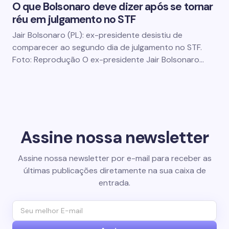
O que Bolsonaro deve dizer após se tornar
réu em julgamento no STF
Jair Bolsonaro (PL): ex-presidente desistiu de
comparecer ao segundo dia de julgamento no STF.
Foto: Reprodução O ex-presidente Jair Bolsonaro…
Assine nossa newsletter
Assine nossa newsletter por e-mail para receber as
últimas publicações diretamente na sua caixa de
entrada.