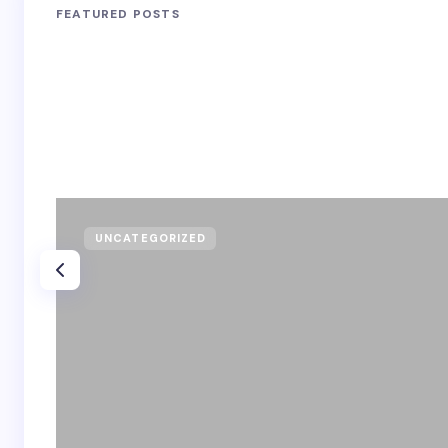
FEATURED POSTS
UNCATEGORIZED