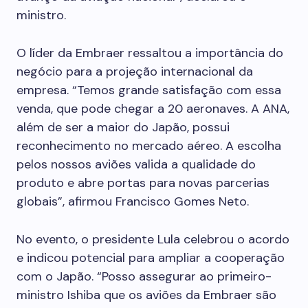
ministro.
O líder da Embraer ressaltou a importância do
negócio para a projeção internacional da
empresa. “Temos grande satisfação com essa
venda, que pode chegar a 20 aeronaves. A ANA,
além de ser a maior do Japão, possui
reconhecimento no mercado aéreo. A escolha
pelos nossos aviões valida a qualidade do
produto e abre portas para novas parcerias
globais”, afirmou Francisco Gomes Neto.
No evento, o presidente Lula celebrou o acordo
e indicou potencial para ampliar a cooperação
com o Japão. “Posso assegurar ao primeiro-
ministro Ishiba que os aviões da Embraer são