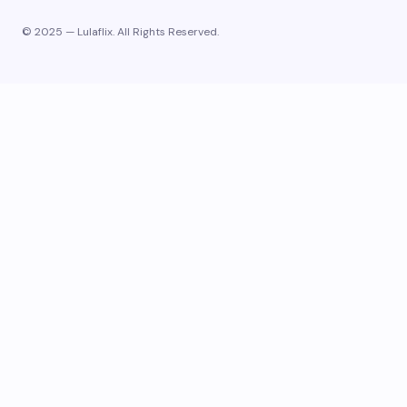
© 2025 — Lulaflix. All Rights Reserved.