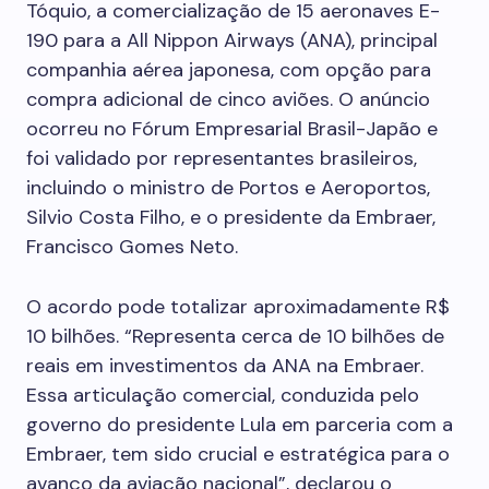
Tóquio, a comercialização de 15 aeronaves E-
190 para a All Nippon Airways (ANA), principal
companhia aérea japonesa, com opção para
compra adicional de cinco aviões. O anúncio
ocorreu no Fórum Empresarial Brasil-Japão e
foi validado por representantes brasileiros,
incluindo o ministro de Portos e Aeroportos,
Silvio Costa Filho, e o presidente da Embraer,
Francisco Gomes Neto.
O acordo pode totalizar aproximadamente R$
10 bilhões. “Representa cerca de 10 bilhões de
reais em investimentos da ANA na Embraer.
Essa articulação comercial, conduzida pelo
governo do presidente Lula em parceria com a
Embraer, tem sido crucial e estratégica para o
avanço da aviação nacional”, declarou o