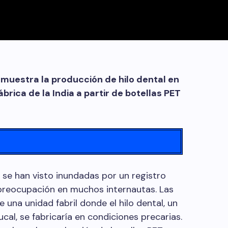
muestra la producción de hilo dental en
brica de la India a partir de botellas PET
 se han visto inundadas por un registro
preocupación en muchos internautas. Las
 una unidad fabril donde el hilo dental, un
cal, se fabricaría en condiciones precarias.