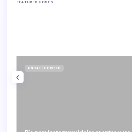
FEATURED POSTS
UNCATEGORIZED