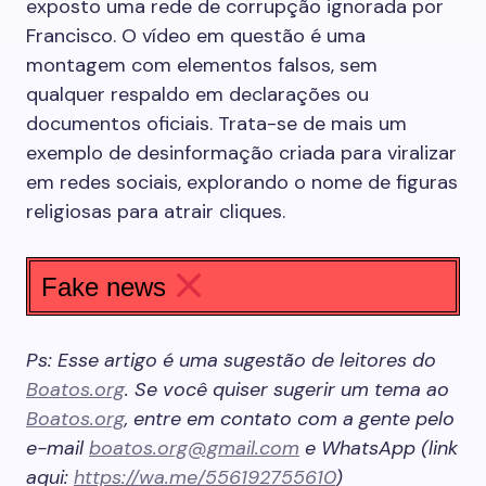
exposto uma rede de corrupção ignorada por
Francisco. O vídeo em questão é uma
montagem com elementos falsos, sem
qualquer respaldo em declarações ou
documentos oficiais. Trata-se de mais um
exemplo de desinformação criada para viralizar
em redes sociais, explorando o nome de figuras
religiosas para atrair cliques.
Fake news
Ps: Esse artigo é uma sugestão de leitores do
Boatos.org
. Se você quiser sugerir um tema ao
Boatos.org
, entre em contato com a gente pelo
e-mail
boatos.org@gmail.com
e WhatsApp (link
aqui:
https://wa.me/556192755610
)