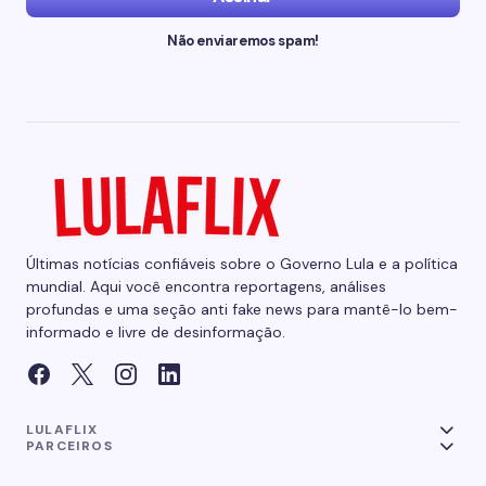
Não enviaremos spam!
Últimas notícias confiáveis sobre o Governo Lula e a política
mundial. Aqui você encontra reportagens, análises
profundas e uma seção anti fake news para mantê-lo bem-
informado e livre de desinformação.
LULAFLIX
PARCEIROS