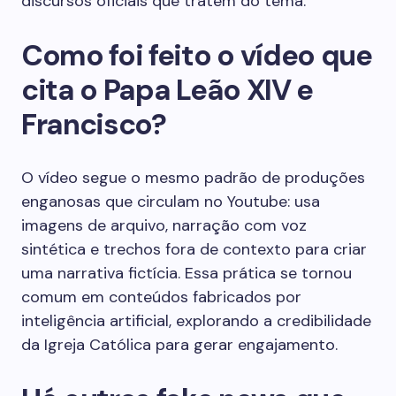
discursos oficiais que tratem do tema.
Como foi feito o vídeo que
cita o Papa Leão XIV e
Francisco?
O vídeo segue o mesmo padrão de produções
enganosas que circulam no Youtube: usa
imagens de arquivo, narração com voz
sintética e trechos fora de contexto para criar
uma narrativa fictícia. Essa prática se tornou
comum em conteúdos fabricados por
inteligência artificial, explorando a credibilidade
da Igreja Católica para gerar engajamento.