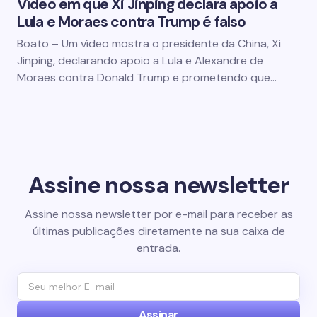
Vídeo em que Xi Jinping declara apoio a
Lula e Moraes contra Trump é falso
Boato – Um vídeo mostra o presidente da China, Xi
Jinping, declarando apoio a Lula e Alexandre de
Moraes contra Donald Trump e prometendo que…
Assine nossa newsletter
Assine nossa newsletter por e-mail para receber as
últimas publicações diretamente na sua caixa de
entrada.
Assinar