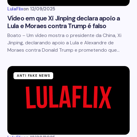
LulaFlix
on
12/09/2025
Vídeo em que Xi Jinping declara apoio a
Lula e Moraes contra Trump é falso
Boato – Um vídeo mostra o presidente da China, Xi
Jinping, declarando apoio a Lula e Alexandre de
Moraes contra Donald Trump e prometendo que…
ANTI FAKE NEWS