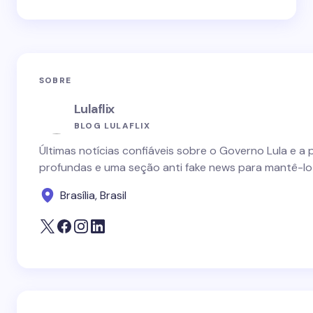
SOBRE
Lulaflix
BLOG LULAFLIX
Últimas notícias confiáveis sobre o Governo Lula e a 
profundas e uma seção anti fake news para mantê-lo
Brasília, Brasil