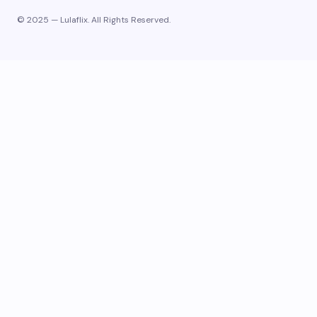
© 2025 — Lulaflix. All Rights Reserved.