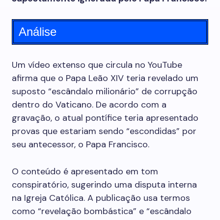
Análise
Um vídeo extenso que circula no YouTube
afirma que o Papa Leão XIV teria revelado um
suposto “escândalo milionário” de corrupção
dentro do Vaticano. De acordo com a
gravação, o atual pontífice teria apresentado
provas que estariam sendo “escondidas” por
seu antecessor, o Papa Francisco.
O conteúdo é apresentado em tom
conspiratório, sugerindo uma disputa interna
na Igreja Católica. A publicação usa termos
como “revelação bombástica” e “escândalo