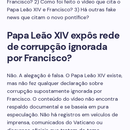
Francisco? 2) Como foi feito o vídeo que cita o
Papa Leão XIV e Francisco? 3) Há outras fake
news que citam o novo pontífice?
Papa Leão XIV expôs rede
de corrupção ignorada
por Francisco?
Não. A alegação é falsa. O Papa Leão XIV existe,
mas não fez qualquer declaração sobre
corrupção supostamente ignorada por
Francisco. O conteúdo do vídeo não encontra
respaldo documental e se baseia em pura
especulação. Não há registros em veículos de
imprensa, comunicados do Vaticano ou