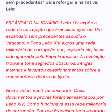
sem precedentes” para reforçar a narrativa.
Leia:
ESCÂNDALO MILIONÁRIO: Leão XIV expõe a
rede de corrupção que Francisco ignorou. Um
escândalo sem precedentes sacudiu o
Vaticano: o Papa Leão XIV expôs uma rede
milionária de corrupção que, segundo ele, havia
sido ignorada pelo Papa Francisco. A revelação
trouxe à tona segredos obscuros, intrigas
internas e levantou questionamentos sobre a
transparência dentro da Igreja.
Neste vídeo, você vai descobrir: Quais
documentos e provas foram apresentados por
Leão XIV; Como funcionava essa rede milionária
de corrupção; Por que Francisco teria ignorado