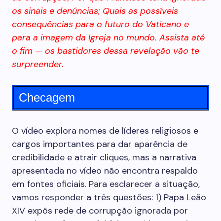
os sinais e denúncias; Quais as possíveis
consequências para o futuro do Vaticano e
para a imagem da Igreja no mundo. Assista até
o fim — os bastidores dessa revelação vão te
surpreender.
Checagem
O vídeo explora nomes de líderes religiosos e
cargos importantes para dar aparência de
credibilidade e atrair cliques, mas a narrativa
apresentada no vídeo não encontra respaldo
em fontes oficiais. Para esclarecer a situação,
vamos responder a três questões: 1) Papa Leão
XIV expôs rede de corrupção ignorada por