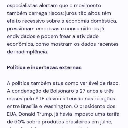
especialistas alertam que o movimento
também carrega riscos: juros tão altos têm
efeito recessivo sobre a economia doméstica,
pressionam empresas e consumidores já
endividados e podem frear a atividade
econômica, como mostram os dados recentes
de inadimplência.
Política e incertezas externas
A política também atua como variável de risco.
A condenação de Bolsonaro a 27 anos e três
meses pelo STF elevou a tensão nas relações
entre Brasília e Washington. O presidente dos
EUA, Donald Trump, já havia imposto uma tarifa
de 50% sobre produtos brasileiros em julho,