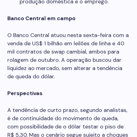
produção doméstica e o emprego.
Banco Central em campo
O Banco Central atuou nesta sexta-feira com a
venda de US$ 1 bilhão em leilões de linha e 40
mil contratos de swap cambial, ambos para
rolagem de outubro. A operação buscou dar
liquidez ao mercado, sem alterar a tendência
de queda do dólar.
Perspectivas
A tendência de curto prazo, segundo analistas,
é de continuidade do movimento de queda,
com possibilidade de o dólar testar o piso de
R$ 5,30. Mas o cenário segue sujeito a choques