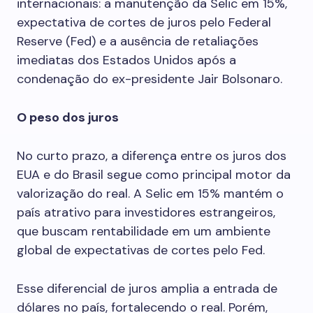
internacionais: a manutenção da Selic em 15%,
expectativa de cortes de juros pelo Federal
Reserve (Fed) e a ausência de retaliações
imediatas dos Estados Unidos após a
condenação do ex-presidente Jair Bolsonaro.
O peso dos juros
No curto prazo, a diferença entre os juros dos
EUA e do Brasil segue como principal motor da
valorização do real. A Selic em 15% mantém o
país atrativo para investidores estrangeiros,
que buscam rentabilidade em um ambiente
global de expectativas de cortes pelo Fed.
Esse diferencial de juros amplia a entrada de
dólares no país, fortalecendo o real. Porém,