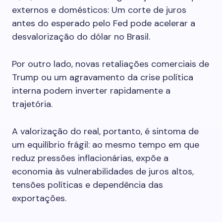
externos e domésticos: Um corte de juros
antes do esperado pelo Fed pode acelerar a
desvalorização do dólar no Brasil.
Por outro lado, novas retaliações comerciais de
Trump ou um agravamento da crise política
interna podem inverter rapidamente a
trajetória.
A valorização do real, portanto, é sintoma de
um equilíbrio frágil: ao mesmo tempo em que
reduz pressões inflacionárias, expõe a
economia às vulnerabilidades de juros altos,
tensões políticas e dependência das
exportações.