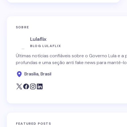
SOBRE
Lulaflix
BLOG LULAFLIX
Últimas notícias confiáveis sobre o Governo Lula e a 
profundas e uma seção anti fake news para mantê-lo
Brasília, Brasil
FEATURED POSTS