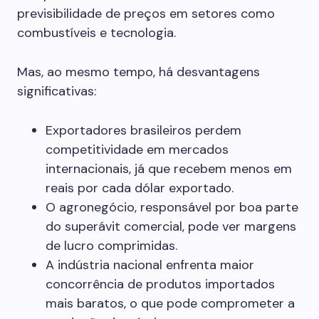
previsibilidade de preços em setores como
combustíveis e tecnologia.
Mas, ao mesmo tempo, há desvantagens
significativas:
Exportadores brasileiros perdem
competitividade em mercados
internacionais, já que recebem menos em
reais por cada dólar exportado.
O agronegócio, responsável por boa parte
do superávit comercial, pode ver margens
de lucro comprimidas.
A indústria nacional enfrenta maior
concorrência de produtos importados
mais baratos, o que pode comprometer a