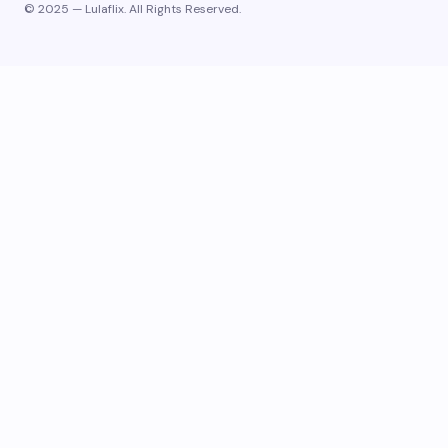
© 2025 — Lulaflix. All Rights Reserved.