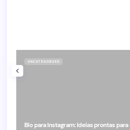
UNCATEGORIZED
Bio para Instagram: Ideias prontas para