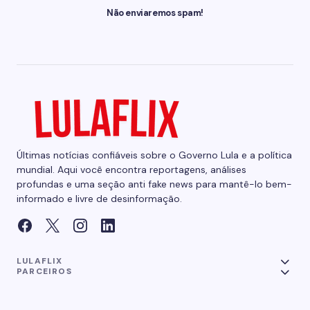
Não enviaremos spam!
Últimas notícias confiáveis sobre o Governo Lula e a política
mundial. Aqui você encontra reportagens, análises
profundas e uma seção anti fake news para mantê-lo bem-
informado e livre de desinformação.
LULAFLIX
PARCEIROS