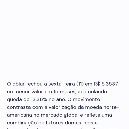
O dólar fechou a sexta-feira (11) em R$ 5,3537,
no menor valor em 15 meses, acumulando
queda de 13,36% no ano. O movimento
contrasta com a valorização da moeda norte-
americana no mercado global e reflete uma
combinação de fatores domésticos e