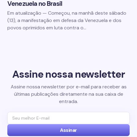
Venezuela no Brasil
Em atualização — Começou, na manhã deste sábado
(13), a manifestação em defesa da Venezuela e dos
povos oprimidos em luta contra o…
Assine nossa newsletter
Assine nossa newsletter por e-mail para receber as
últimas publicações diretamente na sua caixa de
entrada.
Assinar