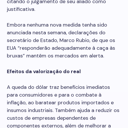
citando o julgamento de seu aliado como
justificativa.
Embora nenhuma nova medida tenha sido
anunciada nesta semana, declarações do
secretário de Estado, Marco Rubio, de que os
EUA “responderão adequadamente à caça às
bruxas” mantêm os mercados em alerta.
Efeitos da valorização do real
A queda do dólar traz benefícios imediatos
para consumidores e para o combate à
inflação, ao baratear produtos importados e
insumos industriais. Também ajuda a reduzir os
custos de empresas dependentes de
componentes externos, além de melhorar a