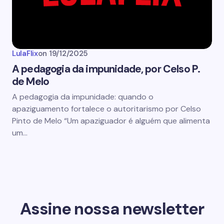
LulaFlix
on
19/12/2025
A pedagogia da impunidade, por Celso P.
de Melo
A pedagogia da impunidade: quando o
apaziguamento fortalece o autoritarismo por Celso
Pinto de Melo “Um apaziguador é alguém que alimenta
um…
Assine nossa newsletter