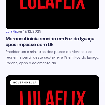
LulaFlix
on
19/12/2025
Mercosul inicia reunião em Foz do Iguaçu
após impasse com UE
Presidentes e ministros dos países do Mercosul se
reúnem a partir desta sexta-feira 19 em Foz do Iguaçu,
Paraná, após o adiamento da…
GOVERNO LULA