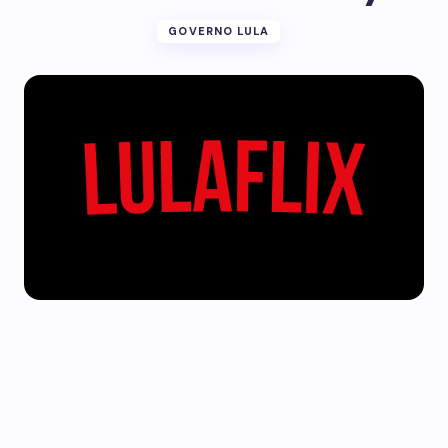
GOVERNO LULA