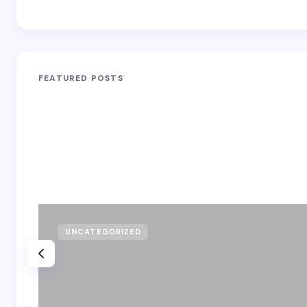
FEATURED POSTS
UNCATEGORIZED