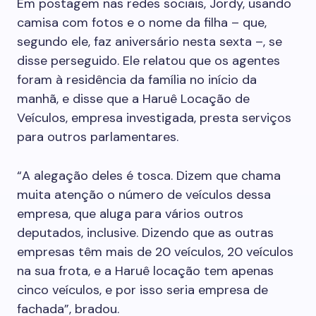
Em postagem nas redes sociais, Jordy, usando
camisa com fotos e o nome da filha – que,
segundo ele, faz aniversário nesta sexta –, se
disse perseguido. Ele relatou que os agentes
foram à residência da família no início da
manhã, e disse que a Haruê Locação de
Veículos, empresa investigada, presta serviços
para outros parlamentares.
“A alegação deles é tosca. Dizem que chama
muita atenção o número de veículos dessa
empresa, que aluga para vários outros
deputados, inclusive. Dizendo que as outras
empresas têm mais de 20 veículos, 20 veículos
na sua frota, e a Haruê locação tem apenas
cinco veículos, e por isso seria empresa de
fachada”, bradou.