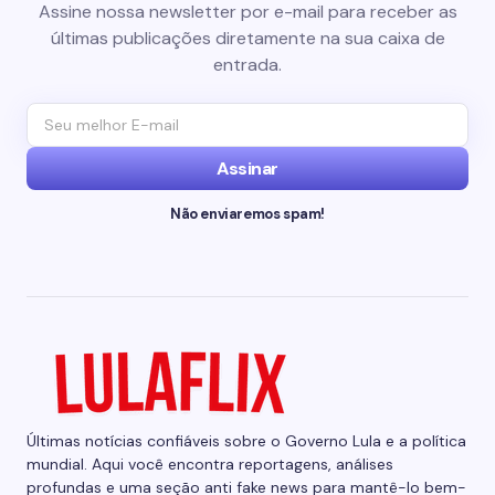
Assine nossa newsletter por e-mail para receber as
últimas publicações diretamente na sua caixa de
entrada.
Assinar
Não enviaremos spam!
Últimas notícias confiáveis sobre o Governo Lula e a política
mundial. Aqui você encontra reportagens, análises
profundas e uma seção anti fake news para mantê-lo bem-