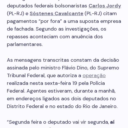
deputados federais bolsonaristas
Carlos Jordy
(PL-RJ) e
Sóstenes Cavalcante
(PL-RJ) citam
pagamentos “por fora” a uma suposta empresa
de fachada. Segundo as investigações, os
repasses aconteciam com anuência dos
parlamentares.
As mensagens transcritas constam da decisão
assinada pelo ministro Flávio Dino, do Supremo
Tribunal Federal, que autoriza a
operação
realizada nesta sexta-feira 19 pela Polícia
Federal. Agentes estiveram, durante a manhã,
em endereços ligados aos dois deputados no
Distrito Federal e no estado do Rio de Janeiro.
“Segunda feira o deputado vai vir segunda,
aí