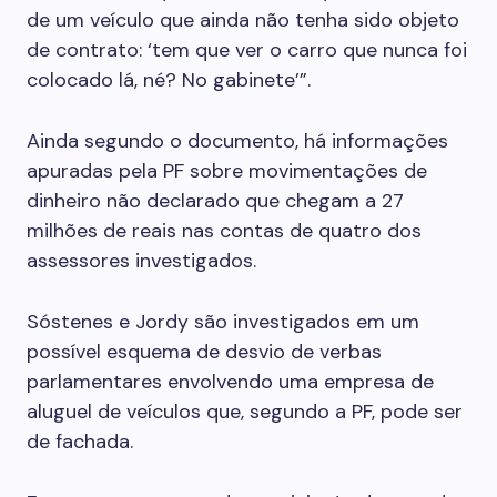
de um veículo que ainda não tenha sido objeto
de contrato: ‘tem que ver o carro que nunca foi
colocado lá, né? No gabinete’”.
Ainda segundo o documento, há informações
apuradas pela PF sobre movimentações de
dinheiro não declarado que chegam a 27
milhões de reais nas contas de quatro dos
assessores investigados.
Sóstenes e Jordy são investigados em um
possível esquema de desvio de verbas
parlamentares envolvendo uma empresa de
aluguel de veículos que, segundo a PF, pode ser
de fachada.