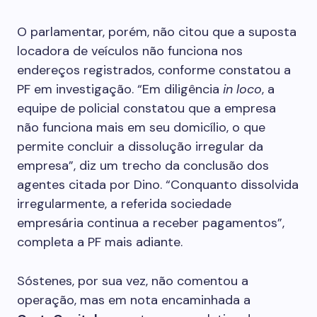
O parlamentar, porém, não citou que a suposta
locadora de veículos não funciona nos
endereços registrados, conforme constatou a
PF em investigação. “Em diligência
in loco
, a
equipe de policial constatou que a empresa
não funciona mais em seu domicílio, o que
permite concluir a dissolução irregular da
empresa”, diz um trecho da conclusão dos
agentes citada por Dino. “Conquanto dissolvida
irregularmente, a referida sociedade
empresária continua a receber pagamentos”,
completa a PF mais adiante.
Sóstenes, por sua vez, não comentou a
operação, mas em nota encaminhada a