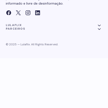
informado e livre de desinformação.
LULAFLIX
PARCEIROS
© 2025 — Lulaflix. All Rights Reserved.