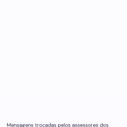
Mensagens trocadas pelos assessores dos