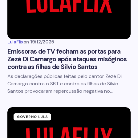
LulaFlix
on
19/12/2025
Emissoras de TV fecham as portas para
Zezé Di Camargo após ataques misóginos
contra as filhas de Silvio Santos
As declarações públicas feitas pelo cantor Zezé Di
Camargo contra o SBT e contra as filhas de Silvio
Santos provocaram repercussão negativa no…
GOVERNO LULA