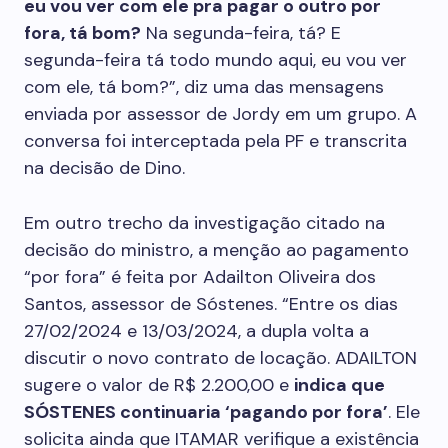
eu vou ver com ele pra pagar o outro por
fora, tá bom?
Na segunda-feira, tá? E
segunda-feira tá todo mundo aqui, eu vou ver
com ele, tá bom?”, diz uma das mensagens
enviada por assessor de Jordy em um grupo. A
conversa foi interceptada pela PF e transcrita
na decisão de Dino.
Em outro trecho da investigação citado na
decisão do ministro, a menção ao pagamento
“por fora” é feita por Adailton Oliveira dos
Santos, assessor de Sóstenes. “Entre os dias
27/02/2024 e 13/03/2024, a dupla volta a
discutir o novo contrato de locação. ADAILTON
sugere o valor de R$ 2.200,00 e
indica que
SÓSTENES continuaria ‘pagando por fora’
. Ele
solicita ainda que ITAMAR verifique a existência