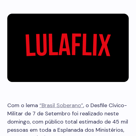
Com o lema
“Brasil Soberano”
, o Desfile Cívico-
Militar de 7 de Setembro foi realizado neste
domingo, com público total estimado de 45 mil
pessoas em toda a Esplanada dos Ministérios,