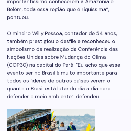
importantíssimo conhecerem a Amazônia e
Belém, toda essa região que é riquíssima”,
pontuou.
O mineiro Willy Pessoa, contador de 54 anos,
também prestigiou o desfile e reconheceu o
simbolismo da realização da Conferência das
Nações Unidas sobre Mudança do Clima
(COP30) na capital do Pará. “Eu acho que esse
evento ser no Brasil é muito importante para
todos os líderes de outros países verem o
quanto o Brasil está lutando dia a dia para
defender o meio ambiente”, defendeu.