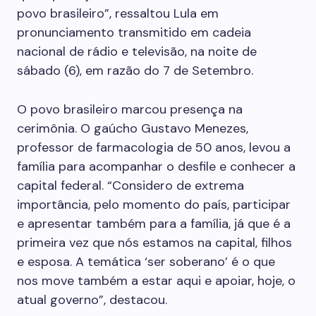
povo brasileiro”, ressaltou Lula em
pronunciamento transmitido em cadeia
nacional de rádio e televisão, na noite de
sábado (6), em razão do 7 de Setembro.
O povo brasileiro marcou presença na
cerimônia. O gaúcho Gustavo Menezes,
professor de farmacologia de 50 anos, levou a
família para acompanhar o desfile e conhecer a
capital federal. “Considero de extrema
importância, pelo momento do país, participar
e apresentar também para a família, já que é a
primeira vez que nós estamos na capital, filhos
e esposa. A temática ‘ser soberano’ é o que
nos move também a estar aqui e apoiar, hoje, o
atual governo”, destacou.