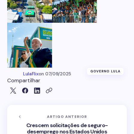
GOVERNO LULA
LulaFlix
on
07/09/2025
Compartilhar
ARTIGO ANTERIOR
Crescem solicitações de seguro-
desemprego nos Estados Unidos