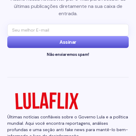
últimas publicações diretamente na sua caixa de
entrada.
Assinar
Não enviaremos spam!
Últimas notícias confiáveis sobre o Governo Lula e a política
mundial. Aqui você encontra reportagens, análises
profundas e uma seção anti fake news para mantê-lo bem-