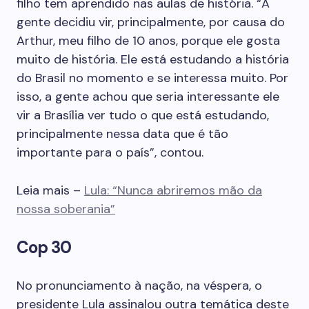
filho tem aprendido nas aulas de história. “A
gente decidiu vir, principalmente, por causa do
Arthur, meu filho de 10 anos, porque ele gosta
muito de história. Ele está estudando a história
do Brasil no momento e se interessa muito. Por
isso, a gente achou que seria interessante ele
vir a Brasília ver tudo o que está estudando,
principalmente nessa data que é tão
importante para o país”, contou.
Leia mais –
Lula: “Nunca abriremos mão da
nossa soberania”
Cop 30
No pronunciamento à nação, na véspera, o
presidente Lula assinalou outra temática deste