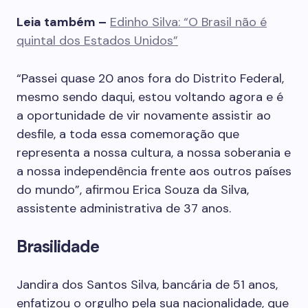
Leia também –
Edinho Silva: “O Brasil não é
quintal dos Estados Unidos”
“Passei quase 20 anos fora do Distrito Federal,
mesmo sendo daqui, estou voltando agora e é
a oportunidade de vir novamente assistir ao
desfile, a toda essa comemoração que
representa a nossa cultura, a nossa soberania e
a nossa independência frente aos outros países
do mundo”, afirmou Erica Souza da Silva,
assistente administrativa de 37 anos.
Brasilidade
Jandira dos Santos Silva, bancária de 51 anos,
enfatizou o orgulho pela sua nacionalidade, que