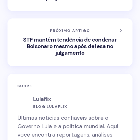
PRÓXIMO ARTIGO
STF mantém tendência de condenar
Bolsonaro mesmo após defesa no
julgamento
SOBRE
Lulaflix
BLOG LULAFLIX
Últimas notícias confiáveis sobre o
Governo Lula e a política mundial. Aqui
você encontra reportagens, análises