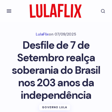
LulaFlix
on
07/09/2025
Desfile de 7 de
Setembro realça
soberania do Brasil
nos 203 anos da
independência
GOVERNO LULA