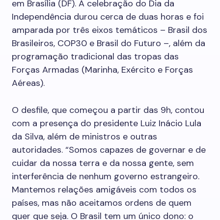
em Brasília (DF). A celebração do Dia da
Independência durou cerca de duas horas e foi
amparada por três eixos temáticos – Brasil dos
Brasileiros, COP30 e Brasil do Futuro –, além da
programação tradicional das tropas das
Forças Armadas (Marinha, Exército e Forças
Aéreas).
O desfile, que começou a partir das 9h, contou
com a presença do presidente Luiz Inácio Lula
da Silva, além de ministros e outras
autoridades. “Somos capazes de governar e de
cuidar da nossa terra e da nossa gente, sem
interferência de nenhum governo estrangeiro.
Mantemos relações amigáveis com todos os
países, mas não aceitamos ordens de quem
quer que seja. O Brasil tem um único dono: o