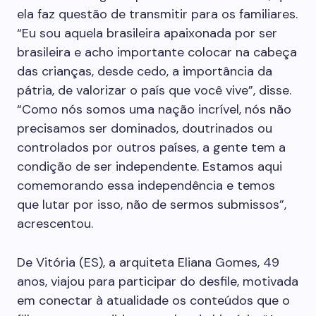
ela faz questão de transmitir para os familiares.
“Eu sou aquela brasileira apaixonada por ser
brasileira e acho importante colocar na cabeça
das crianças, desde cedo, a importância da
pátria, de valorizar o país que você vive”, disse.
“Como nós somos uma nação incrível, nós não
precisamos ser dominados, doutrinados ou
controlados por outros países, a gente tem a
condição de ser independente. Estamos aqui
comemorando essa independência e temos
que lutar por isso, não de sermos submissos”,
acrescentou.
De Vitória (ES), a arquiteta Eliana Gomes, 49
anos, viajou para participar do desfile, motivada
em conectar à atualidade os conteúdos que o