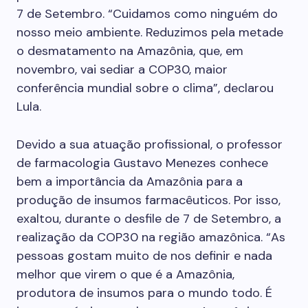
7 de Setembro. “Cuidamos como ninguém do
nosso meio ambiente. Reduzimos pela metade
o desmatamento na Amazônia, que, em
novembro, vai sediar a COP30, maior
conferência mundial sobre o clima”, declarou
Lula.
Devido a sua atuação profissional, o professor
de farmacologia Gustavo Menezes conhece
bem a importância da Amazônia para a
produção de insumos farmacêuticos. Por isso,
exaltou, durante o desfile de 7 de Setembro, a
realização da COP30 na região amazônica. “As
pessoas gostam muito de nos definir e nada
melhor que virem o que é a Amazônia,
produtora de insumos para o mundo todo. É