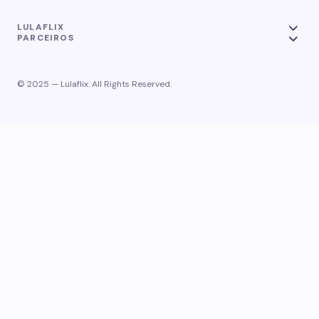
LULAFLIX
PARCEIROS
© 2025 — Lulaflix. All Rights Reserved.