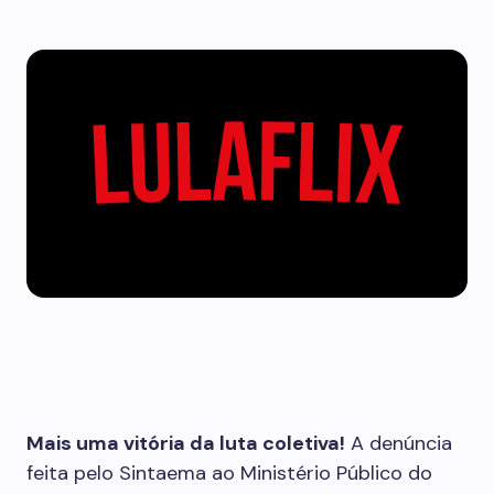
Mais uma vitória da luta coletiva!
A denúncia
feita pelo Sintaema ao Ministério Público do