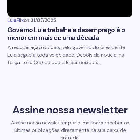
LulaFlix
on
31/07/2025
Governo Lula trabalha e desemprego é o
menor em mais de uma década
A recuperação do país pelo governo do presidente
Lula segue a toda velocidade. Depois da notícia, na
terça-feira (29) de que o Brasil deixou o…
Assine nossa newsletter
Assine nossa newsletter por e-mail para receber as
últimas publicações diretamente na sua caixa de
entrada.