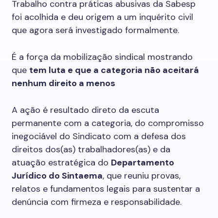
Trabalho contra práticas abusivas da Sabesp
foi acolhida e deu origem a um inquérito civil
que agora será investigado formalmente.
É a força da mobilização sindical mostrando
que
tem luta e que a categoria não aceitará
nenhum direito a menos
A ação é resultado direto da escuta
permanente com a categoria, do compromisso
inegociável do Sindicato com a defesa dos
direitos dos(as) trabalhadores(as) e da
atuação estratégica do
Departamento
Jurídico do Sintaema
, que reuniu provas,
relatos e fundamentos legais para sustentar a
denúncia com firmeza e responsabilidade.