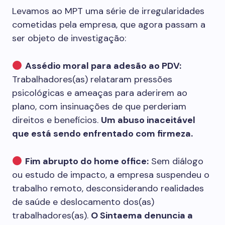
Levamos ao MPT uma série de irregularidades
cometidas pela empresa, que agora passam a
ser objeto de investigação:
Assédio moral para adesão ao PDV:
Trabalhadores(as) relataram pressões
psicológicas e ameaças para aderirem ao
plano, com insinuações de que perderiam
direitos e benefícios.
Um abuso inaceitável
que está sendo enfrentado com firmeza.
Fim abrupto do home office:
Sem diálogo
ou estudo de impacto, a empresa suspendeu o
trabalho remoto, desconsiderando realidades
de saúde e deslocamento dos(as)
trabalhadores(as).
O Sintaema denuncia a