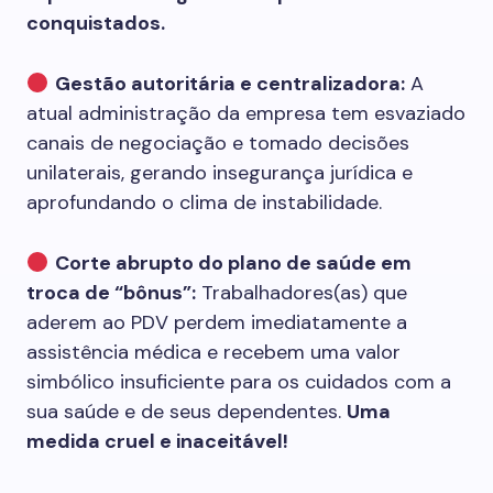
conquistados.
Gestão autoritária e centralizadora:
A
atual administração da empresa tem esvaziado
canais de negociação e tomado decisões
unilaterais, gerando insegurança jurídica e
aprofundando o clima de instabilidade.
Corte abrupto do plano de saúde em
troca de “bônus”:
Trabalhadores(as) que
aderem ao PDV perdem imediatamente a
assistência médica e recebem uma valor
simbólico insuficiente para os cuidados com a
sua saúde e de seus dependentes.
Uma
medida cruel e inaceitável!