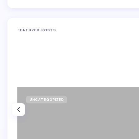
FEATURED POSTS
UNCATEGORIZED