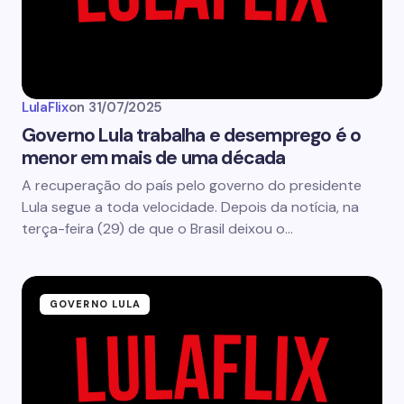
LulaFlix
on
31/07/2025
Governo Lula trabalha e desemprego é o
menor em mais de uma década
A recuperação do país pelo governo do presidente
Lula segue a toda velocidade. Depois da notícia, na
terça-feira (29) de que o Brasil deixou o…
GOVERNO LULA