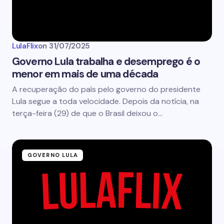
LulaFlix
on
31/07/2025
Governo Lula trabalha e desemprego é o
menor em mais de uma década
A recuperação do país pelo governo do presidente
Lula segue a toda velocidade. Depois da notícia, na
terça-feira (29) de que o Brasil deixou o…
GOVERNO LULA