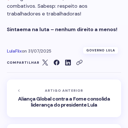
combativos. Sabesp: respeito aos
trabalhadores e trabalhadoras!
Sintaema na luta – nenhum direito a menos!
LulaFlix
on
31/07/2025
GOVERNO LULA
COMPARTILHAR
ARTIGO ANTERIOR
Aliança Global contra a Fome consolida
liderança do presidente Lula