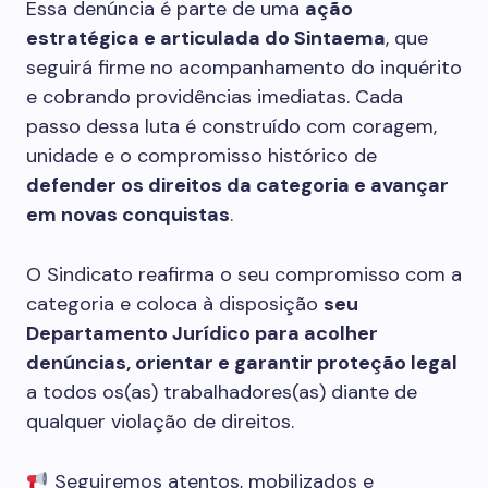
Essa denúncia é parte de uma
ação
estratégica e articulada do Sintaema
, que
seguirá firme no acompanhamento do inquérito
e cobrando providências imediatas. Cada
passo dessa luta é construído com coragem,
unidade e o compromisso histórico de
defender os direitos da categoria e avançar
em novas conquistas
.
O Sindicato reafirma o seu compromisso com a
categoria e coloca à disposição
seu
Departamento Jurídico para acolher
denúncias, orientar e garantir proteção legal
a todos os(as) trabalhadores(as) diante de
qualquer violação de direitos.
Seguiremos atentos, mobilizados e