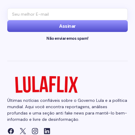
Assinar
Não enviaremos spam!
Últimas notícias confiáveis sobre o Governo Lula e a política
mundial. Aqui você encontra reportagens, análises
profundas e uma seção anti fake news para mantê-lo bem-
informado e livre de desinformação.