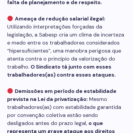
falta de planejamento e de respeito.
Ameaça de redução salarial ilegal:
Utilizando interpretações forçadas da
legislação, a Sabesp cria um clima de incerteza
e medo entre os trabalhadores considerados
“hipersuficientes”, uma manobra perigosa que
atenta contra o princípio da valorização do
trabalho.
O Sindicato tá junto com esses
trabalhadores(as) contra esses ataques.
Demissões em período de estabilidade
prevista na Lei da privatização:
Mesmo
trabalhadores(as) com estabilidade garantida
por convenção coletiva estão sendo
desligados antes do prazo legal,
o que
representa um grave ataque aos direitos