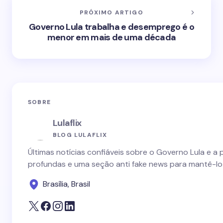
PRÓXIMO ARTIGO
Governo Lula trabalha e desemprego é o
menor em mais de uma década
SOBRE
Lulaflix
BLOG LULAFLIX
Últimas notícias confiáveis sobre o Governo Lula e a 
profundas e uma seção anti fake news para mantê-lo
Brasília, Brasil