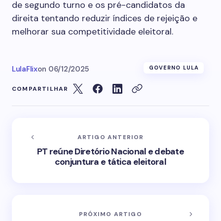
de segundo turno e os pré-candidatos da
direita tentando reduzir índices de rejeição e
melhorar sua competitividade eleitoral.
LulaFlix
on
06/12/2025
GOVERNO LULA
COMPARTILHAR
ARTIGO ANTERIOR
PT reúne Diretório Nacional e debate
conjuntura e tática eleitoral
PRÓXIMO ARTIGO