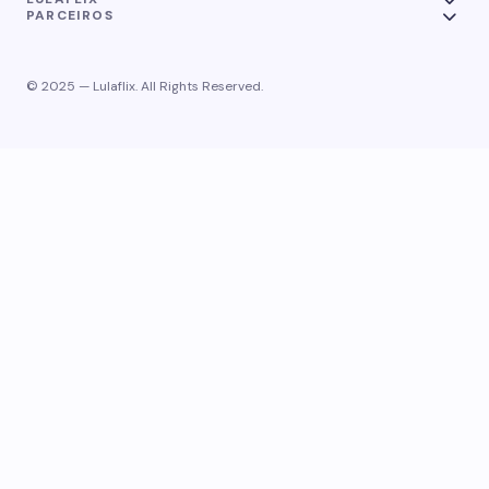
PARCEIROS
© 2025 — Lulaflix. All Rights Reserved.