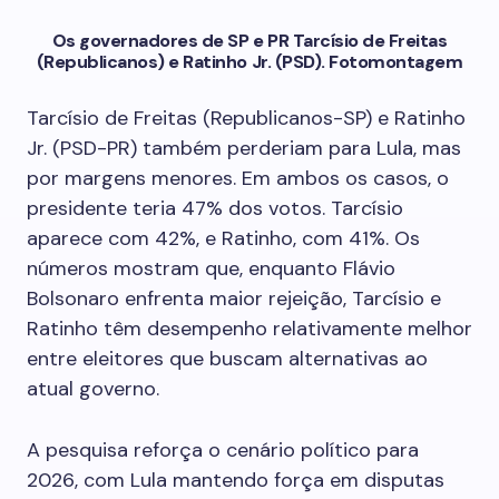
Os governadores de SP e PR Tarcísio de Freitas
(Republicanos) e Ratinho Jr. (PSD). Fotomontagem
Tarcísio de Freitas (Republicanos-SP) e Ratinho
Jr. (PSD-PR) também perderiam para Lula, mas
por margens menores. Em ambos os casos, o
presidente teria 47% dos votos. Tarcísio
aparece com 42%, e Ratinho, com 41%. Os
números mostram que, enquanto Flávio
Bolsonaro enfrenta maior rejeição, Tarcísio e
Ratinho têm desempenho relativamente melhor
entre eleitores que buscam alternativas ao
atual governo.
A pesquisa reforça o cenário político para
2026, com Lula mantendo força em disputas