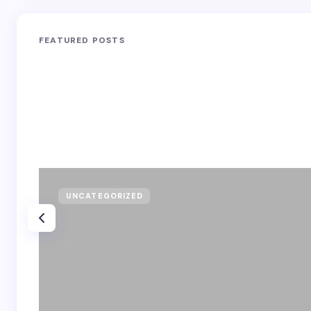
FEATURED POSTS
UNCATEGORIZED