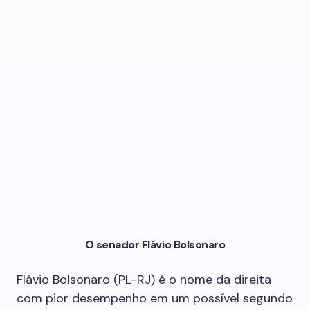
O senador Flávio Bolsonaro
Flávio Bolsonaro (PL-RJ) é o nome da direita
com pior desempenho em um possível segundo