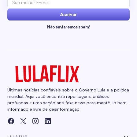
Assinar
Não enviaremos spam!
Últimas notícias confiáveis sobre o Governo Lula e a política
mundial. Aqui você encontra reportagens, análises
profundas e uma seção anti fake news para mantê-lo bem-
informado e livre de desinformação.
LULAFLIX