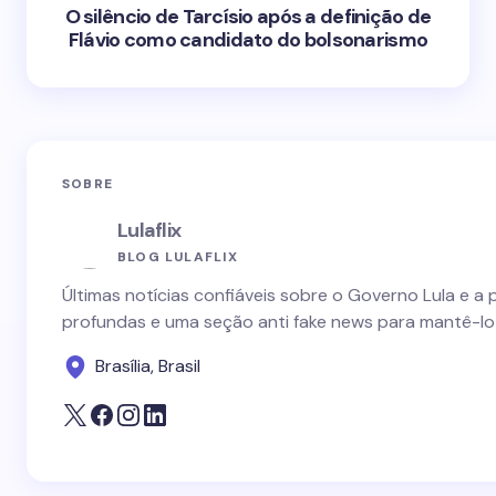
O silêncio de Tarcísio após a definição de
Flávio como candidato do bolsonarismo
SOBRE
Lulaflix
BLOG LULAFLIX
Últimas notícias confiáveis sobre o Governo Lula e a 
profundas e uma seção anti fake news para mantê-lo
Brasília, Brasil