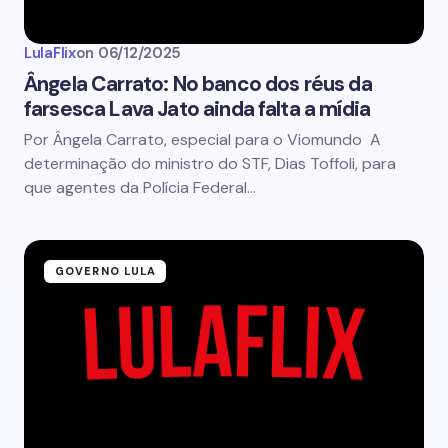
LulaFlix
on
06/12/2025
Ângela Carrato: No banco dos réus da
farsesca Lava Jato ainda falta a mídia
Por Ângela Carrato, especial para o Viomundo A
determinação do ministro do STF, Dias Toffoli, para
que agentes da Polícia Federal…
GOVERNO LULA