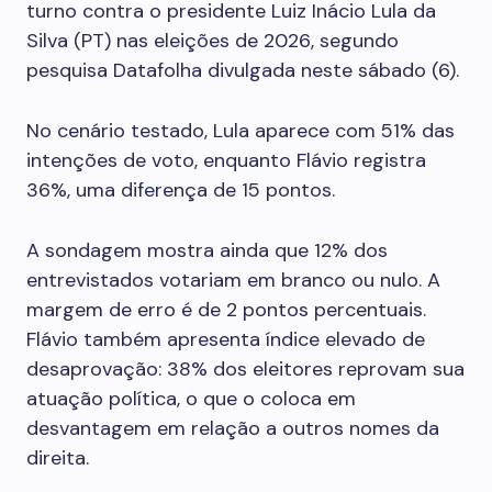
turno contra o presidente Luiz Inácio Lula da
Silva (PT) nas eleições de 2026, segundo
pesquisa Datafolha divulgada neste sábado (6).
No cenário testado, Lula aparece com 51% das
intenções de voto, enquanto Flávio registra
36%, uma diferença de 15 pontos.
A sondagem mostra ainda que 12% dos
entrevistados votariam em branco ou nulo. A
margem de erro é de 2 pontos percentuais.
Flávio também apresenta índice elevado de
desaprovação: 38% dos eleitores reprovam sua
atuação política, o que o coloca em
desvantagem em relação a outros nomes da
direita.