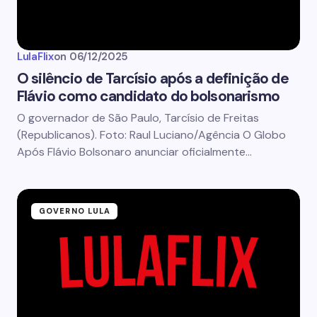
LulaFlix
on
06/12/2025
O silêncio de Tarcísio após a definição de
Flávio como candidato do bolsonarismo
O governador de São Paulo, Tarcísio de Freitas
(Republicanos). Foto: Raul Luciano/Agência O Globo
Após Flávio Bolsonaro anunciar oficialmente…
GOVERNO LULA