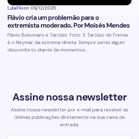
LulaFlix
on
06/12/2025
Flávio cria um problemão para o
extremista moderado. Por Moisés Mendes
Flávio Bolsonaro e Tarcísio. Foto: X Tarcísio de Freitas
é o Neymar da extrema direita. Sempre sente algum
desconforto diante de momentos…
Assine nossa newsletter
Assine nossa newsletter por e-mail para receber as
últimas publicações diretamente na sua caixa de
entrada.