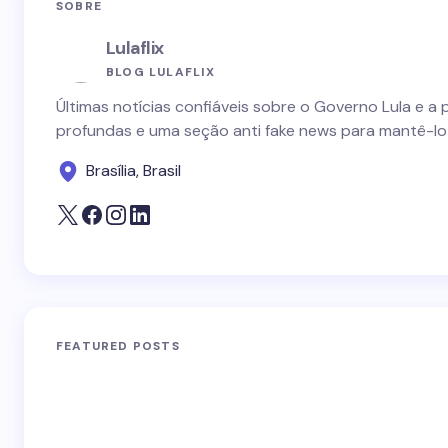
SOBRE
Lulaflix
BLOG LULAFLIX
Últimas notícias confiáveis sobre o Governo Lula e a 
profundas e uma seção anti fake news para mantê-lo
Brasília, Brasil
FEATURED POSTS