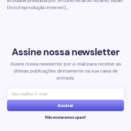
entidade presidida por Antonio Ricardo Alcarez Alban
(foto/reprodução internet),…
Assine nossa newsletter
Assine nossa newsletter por e-mail para receber as
últimas publicações diretamente na sua caixa de
entrada.
Assinar
Não enviaremos spam!