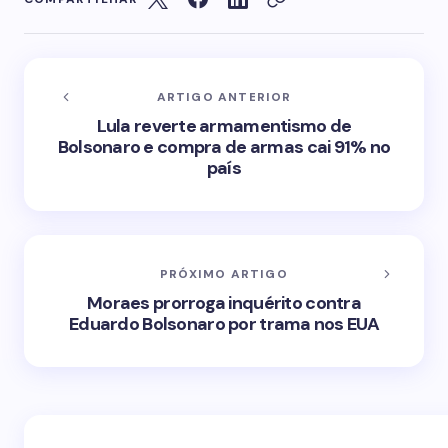
ARTIGO ANTERIOR
Lula reverte armamentismo de
Bolsonaro e compra de armas cai 91% no
país
PRÓXIMO ARTIGO
Moraes prorroga inquérito contra
Eduardo Bolsonaro por trama nos EUA