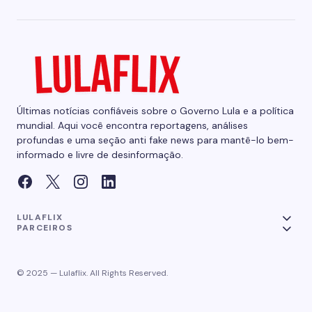
Últimas notícias confiáveis sobre o Governo Lula e a política
mundial. Aqui você encontra reportagens, análises
profundas e uma seção anti fake news para mantê-lo bem-
informado e livre de desinformação.
LULAFLIX
PARCEIROS
© 2025 — Lulaflix. All Rights Reserved.