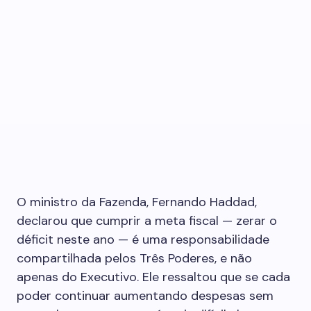
O ministro da Fazenda, Fernando Haddad,
declarou que cumprir a meta fiscal — zerar o
déficit neste ano — é uma responsabilidade
compartilhada pelos Três Poderes, e não
apenas do Executivo. Ele ressaltou que se cada
poder continuar aumentando despesas sem