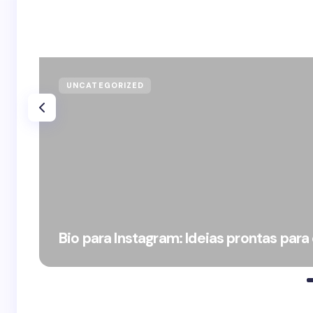
UNCATEGORIZED
Bio para Instagram: Ideias prontas para