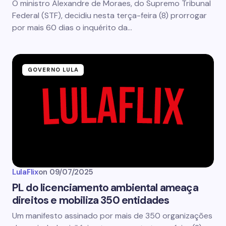
O ministro Alexandre de Moraes, do Supremo Tribunal
Federal (STF), decidiu nesta terça-feira (8) prorrogar
por mais 60 dias o inquérito da…
GOVERNO LULA
LulaFlix
on
09/07/2025
PL do licenciamento ambiental ameaça
direitos e mobiliza 350 entidades
Um manifesto assinado por mais de 350 organizações