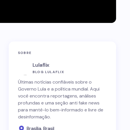
SOBRE
Lulaflix
BLOG LULAFLIX
Últimas notícias confiáveis sobre o
Governo Lula e a política mundial. Aqui
você encontra reportagens, análises
profundas e uma seção anti fake news
para mantê-lo bem-informado e livre de
desinformação.
Brasília, Brasil