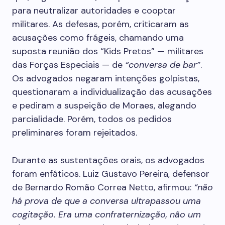
para neutralizar autoridades e cooptar
militares. As defesas, porém, criticaram as
acusações como frágeis, chamando uma
suposta reunião dos “Kids Pretos” — militares
das Forças Especiais — de
“conversa de bar”
.
Os advogados negaram intenções golpistas,
questionaram a individualização das acusações
e pediram a suspeição de Moraes, alegando
parcialidade. Porém, todos os pedidos
preliminares foram rejeitados.
Durante as sustentações orais, os advogados
foram enfáticos. Luiz Gustavo Pereira, defensor
de Bernardo Romão Correa Netto, afirmou:
“não
há prova de que a conversa ultrapassou uma
cogitação. Era uma confraternização, não um