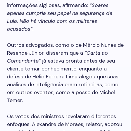
informações sigilosas, afirmando:
“Soares
apenas cumpria seu papel na segurança de
Lula. Não há vínculo com os militares
acusados”
.
Outros advogados, como o de Márcio Nunes de
Resende Júnior, disseram que a
“Carta ao
Comandante”
já estava pronta antes de seu
cliente tomar conhecimento, enquanto a
defesa de Hélio Ferreira Lima alegou que suas
análises de inteligência eram rotineiras, como
em outros eventos, como a posse de Michel
Temer.
Os votos dos ministros revelaram diferentes
enfoques. Alexandre de Moraes, relator, adotou