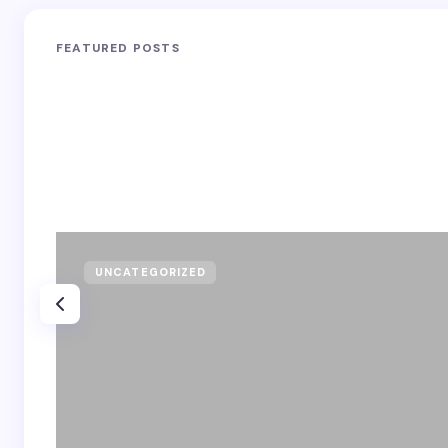
FEATURED POSTS
UNCATEGORIZED