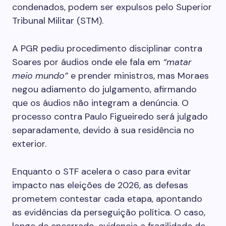
condenados, podem ser expulsos pelo Superior
Tribunal Militar (STM).
A PGR pediu procedimento disciplinar contra
Soares por áudios onde ele fala em
“matar
meio mundo”
e prender ministros, mas Moraes
negou adiamento do julgamento, afirmando
que os áudios não integram a denúncia. O
processo contra Paulo Figueiredo será julgado
separadamente, devido à sua residência no
exterior.
Enquanto o STF acelera o caso para evitar
impacto nas eleições de 2026, as defesas
prometem contestar cada etapa, apontando
as evidências da perseguição política. O caso,