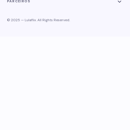
PARCEIROS
© 2025 — Lulaflix. All Rights Reserved.