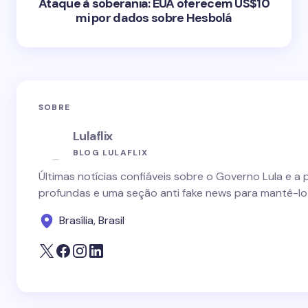
Ataque à soberania: EUA oferecem US$10
mi por dados sobre Hesbolá
SOBRE
Lulaflix
BLOG LULAFLIX
Últimas notícias confiáveis sobre o Governo Lula e a 
profundas e uma seção anti fake news para mantê-lo
Brasília, Brasil