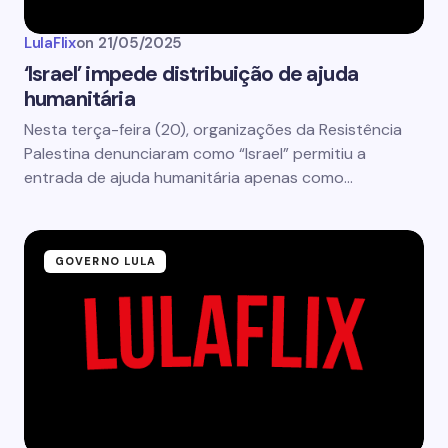
LulaFlix
on
21/05/2025
‘Israel’ impede distribuição de ajuda
humanitária
Nesta terça-feira (20), organizações da Resistência
Palestina denunciaram como “Israel” permitiu a
entrada de ajuda humanitária apenas como…
GOVERNO LULA