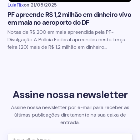
LulaFlix
on
21/05/2025
PF apreende R$ 1,2 milhão em dinheiro vivo
em mala no aeroporto do DF
Notas de R$ 200 em mala apreendida pela PF-
Divulgação A Polícia Federal apreendeu nesta terça-
feira (20) mais de R$ 1,2 milhão em dinheiro…
Assine nossa newsletter
Assine nossa newsletter por e-mail para receber as
últimas publicações diretamente na sua caixa de
entrada.