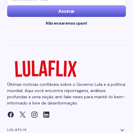
Assinar
Não enviaremos spam!
Últimas notícias confiáveis sobre o Governo Lula e a política
mundial. Aqui você encontra reportagens, análises
profundas e uma seção anti fake news para mantê-lo bem-
informado e livre de desinformação.
LULAFLIX