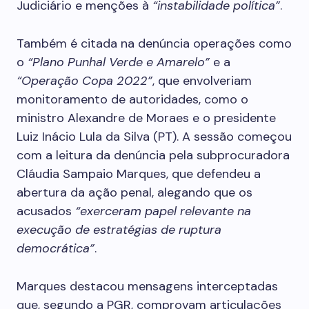
Judiciário e menções à
“instabilidade política”
.
Também é citada na denúncia operações como
o
“Plano Punhal Verde e Amarelo”
e a
“Operação Copa 2022”
, que envolveriam
monitoramento de autoridades, como o
ministro Alexandre de Moraes e o presidente
Luiz Inácio Lula da Silva (PT). A sessão começou
com a leitura da denúncia pela subprocuradora
Cláudia Sampaio Marques, que defendeu a
abertura da ação penal, alegando que os
acusados
“exerceram papel relevante na
execução de estratégias de ruptura
democrática”
.
Marques destacou mensagens interceptadas
que, segundo a PGR, comprovam articulações