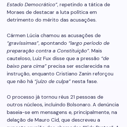
Estado Democrático”
, repetindo a tática de
Moraes de destacar a luta política em
detrimento do mérito das acusações.
Cármen Lúcia chamou as acusações de
“gravíssimas”
, apontando
“largo período de
preparação contra a Constituição”
. Mais
cauteloso, Luiz Fux disse que a pressão
“de
baixo para cima”
precisa ser esclarecida na
instrução, enquanto Cristiano Zanin reforçou
que não há
“juízo de culpa”
nesta fase.
O processo já tornou réus 21 pessoas de
outros núcleos, incluindo Bolsonaro. A denúncia
baseia-se em mensagens e, principalmente, na
delação de Mauro Cid, que descreveu a