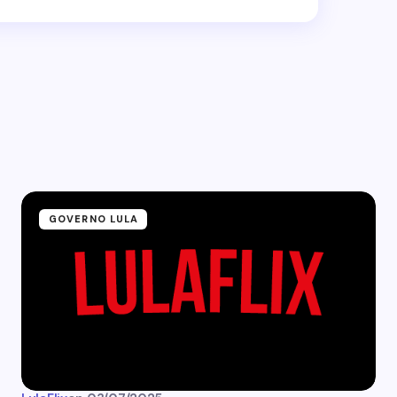
GOVERNO LULA