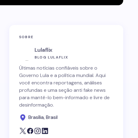
SOBRE
Lulaflix
BLOG LULAFLIX
Últimas notícias confiáveis sobre o
Governo Lula e a política mundial. Aqui
você encontra reportagens, análises
profundas e uma seção anti fake news
para mantê-lo bem-informado e livre de
desinformação.
Brasília, Brasil