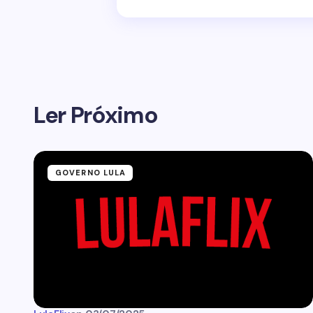
Ler Próximo
GOVERNO LULA