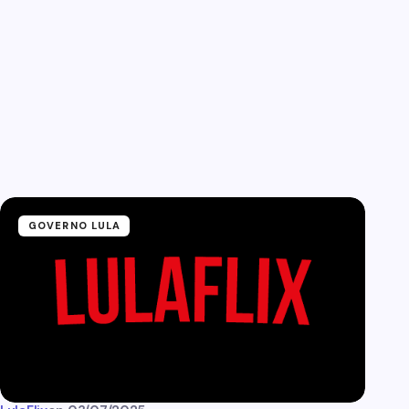
GOVERNO LULA