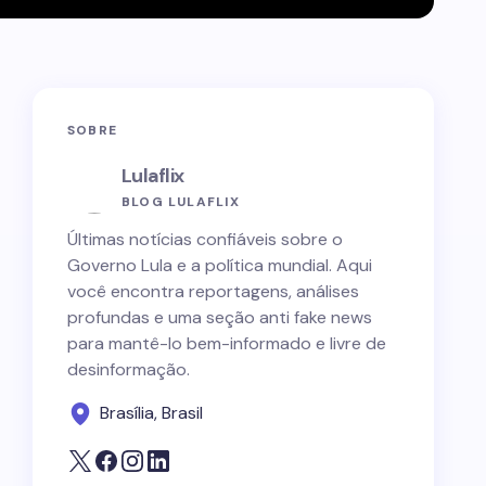
SOBRE
Lulaflix
BLOG LULAFLIX
Últimas notícias confiáveis sobre o
Governo Lula e a política mundial. Aqui
você encontra reportagens, análises
profundas e uma seção anti fake news
para mantê-lo bem-informado e livre de
desinformação.
Brasília, Brasil