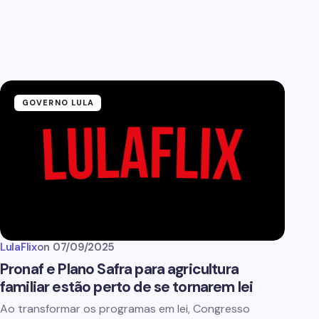
GOVERNO LULA
LulaFlix
on
07/09/2025
Pronaf e Plano Safra para agricultura
familiar estão perto de se tornarem lei
Ao transformar os programas em lei, Congresso