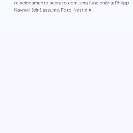
relacionamento secreto com uma funcionária; Philipp
Navratil (dir.) assume. Foto: Nestlé A…