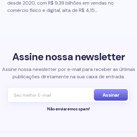
desde 2020, com R$ 9,38 bilhões em vendas no
comércio físico e digital, alta de R$ 4,15…
Assine nossa newsletter
Assine nossa newsletter por e-mail para receber as últimas
publicações diretamente na sua caixa de entrada.
Assinar
Não enviaremos spam!