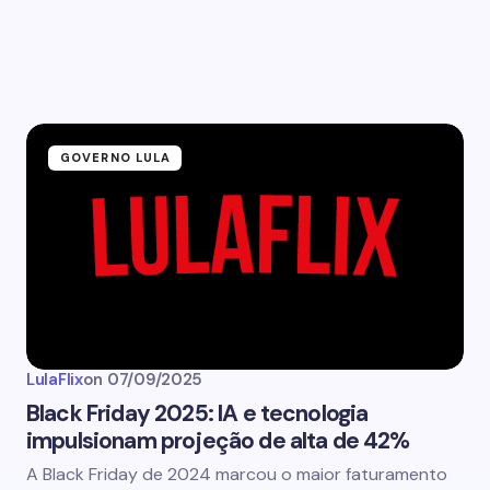
GOVERNO LULA
LulaFlix
on
07/09/2025
Black Friday 2025: IA e tecnologia
impulsionam projeção de alta de 42%
A Black Friday de 2024 marcou o maior faturamento