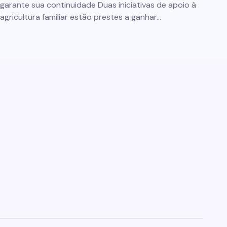
garante sua continuidade Duas iniciativas de apoio à
agricultura familiar estão prestes a ganhar…