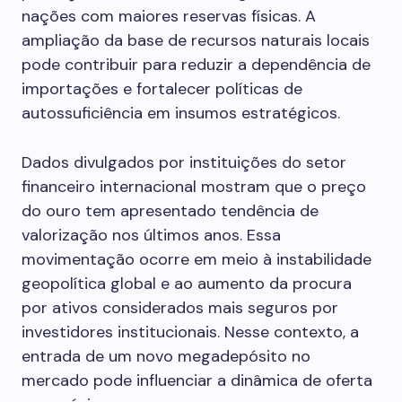
nações com maiores reservas físicas. A
ampliação da base de recursos naturais locais
pode contribuir para reduzir a dependência de
importações e fortalecer políticas de
autossuficiência em insumos estratégicos.
Dados divulgados por instituições do setor
financeiro internacional mostram que o preço
do ouro tem apresentado tendência de
valorização nos últimos anos. Essa
movimentação ocorre em meio à instabilidade
geopolítica global e ao aumento da procura
por ativos considerados mais seguros por
investidores institucionais. Nesse contexto, a
entrada de um novo megadepósito no
mercado pode influenciar a dinâmica de oferta