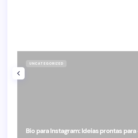
UNCATEGORIZED
Bio para Instagram: Ideias prontas para