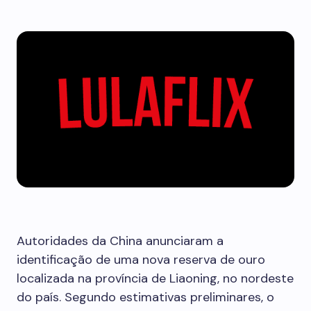
Autoridades da China anunciaram a
identificação de uma nova reserva de ouro
localizada na província de Liaoning, no nordeste
do país. Segundo estimativas preliminares, o