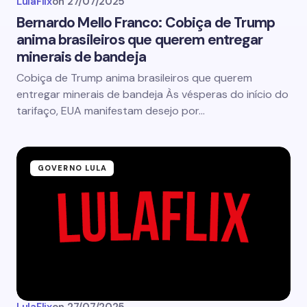
LulaFlix
on
27/07/2025
Bernardo Mello Franco: Cobiça de Trump
anima brasileiros que querem entregar
minerais de bandeja
Cobiça de Trump anima brasileiros que querem
entregar minerais de bandeja Às vésperas do início do
tarifaço, EUA manifestam desejo por…
GOVERNO LULA