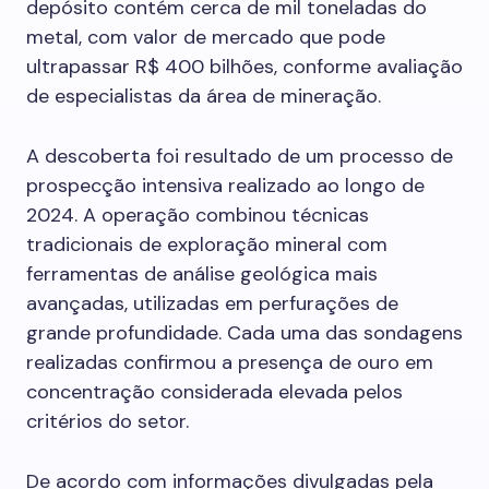
depósito contém cerca de mil toneladas do
metal, com valor de mercado que pode
ultrapassar R$ 400 bilhões, conforme avaliação
de especialistas da área de mineração.
A descoberta foi resultado de um processo de
prospecção intensiva realizado ao longo de
2024. A operação combinou técnicas
tradicionais de exploração mineral com
ferramentas de análise geológica mais
avançadas, utilizadas em perfurações de
grande profundidade. Cada uma das sondagens
realizadas confirmou a presença de ouro em
concentração considerada elevada pelos
critérios do setor.
De acordo com informações divulgadas pela