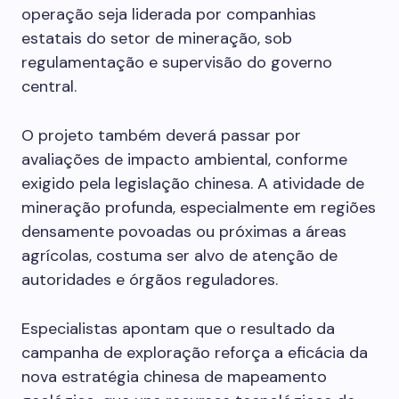
operação seja liderada por companhias
estatais do setor de mineração, sob
regulamentação e supervisão do governo
central.
O projeto também deverá passar por
avaliações de impacto ambiental, conforme
exigido pela legislação chinesa. A atividade de
mineração profunda, especialmente em regiões
densamente povoadas ou próximas a áreas
agrícolas, costuma ser alvo de atenção de
autoridades e órgãos reguladores.
Especialistas apontam que o resultado da
campanha de exploração reforça a eficácia da
nova estratégia chinesa de mapeamento