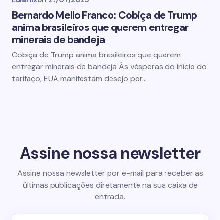
LulaFlix
on
27/07/2025
Bernardo Mello Franco: Cobiça de Trump
anima brasileiros que querem entregar
minerais de bandeja
Cobiça de Trump anima brasileiros que querem
entregar minerais de bandeja Às vésperas do início do
tarifaço, EUA manifestam desejo por…
Assine nossa newsletter
Assine nossa newsletter por e-mail para receber as
últimas publicações diretamente na sua caixa de
entrada.