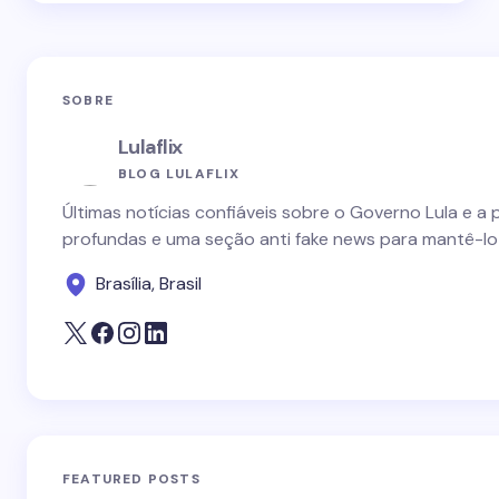
SOBRE
Lulaflix
BLOG LULAFLIX
Últimas notícias confiáveis sobre o Governo Lula e a 
profundas e uma seção anti fake news para mantê-lo
Brasília, Brasil
FEATURED POSTS