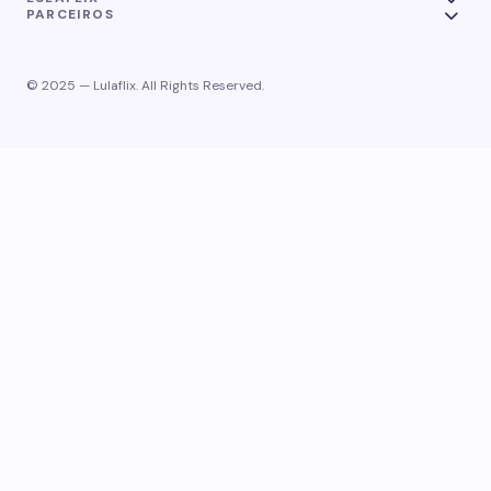
PARCEIROS
© 2025 — Lulaflix. All Rights Reserved.