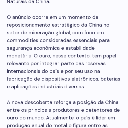
Naturais da China.
O anúncio ocorre em um momento de
reposicionamento estratégico da China no
setor de mineração global, com foco em
commodities consideradas essenciais para
segurança econômica e estabilidade
monetária. O ouro, nesse contexto, tem papel
relevante por integrar parte das reservas
internacionais do país e por seu uso na
fabricação de dispositivos eletrônicos, baterias
e aplicações industriais diversas.
A nova descoberta reforça a posição da China
entre os principais produtores e detentores de
ouro do mundo. Atualmente, o país é líder em
produção anual do metal e figura entre as