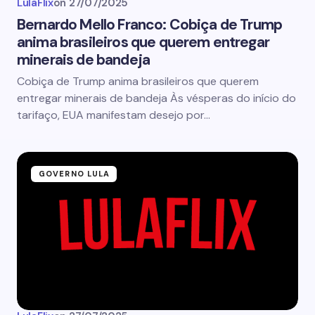
LulaFlix
on
27/07/2025
Bernardo Mello Franco: Cobiça de Trump
anima brasileiros que querem entregar
minerais de bandeja
Cobiça de Trump anima brasileiros que querem
entregar minerais de bandeja Às vésperas do início do
tarifaço, EUA manifestam desejo por…
GOVERNO LULA