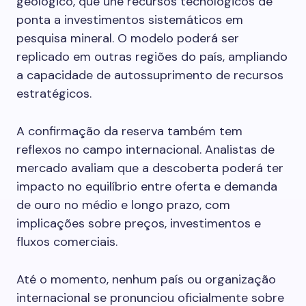
geológico, que une recursos tecnológicos de
ponta a investimentos sistemáticos em
pesquisa mineral. O modelo poderá ser
replicado em outras regiões do país, ampliando
a capacidade de autossuprimento de recursos
estratégicos.
A confirmação da reserva também tem
reflexos no campo internacional. Analistas de
mercado avaliam que a descoberta poderá ter
impacto no equilíbrio entre oferta e demanda
de ouro no médio e longo prazo, com
implicações sobre preços, investimentos e
fluxos comerciais.
Até o momento, nenhum país ou organização
internacional se pronunciou oficialmente sobre