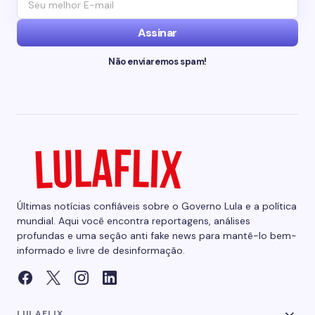
Assinar
Não enviaremos spam!
Últimas notícias confiáveis sobre o Governo Lula e a política
mundial. Aqui você encontra reportagens, análises
profundas e uma seção anti fake news para mantê-lo bem-
informado e livre de desinformação.
LULAFLIX