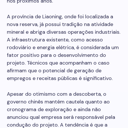
nos próximos anos.
A província de Liaoning, onde foi localizada a
nova reserva, já possui tradição na atividade
mineral e abriga diversas operações industriais.
A infraestrutura existente, como acesso
rodoviário e energia elétrica, é considerada um
fator positivo para o desenvolvimento do
projeto. Técnicos que acompanham o caso
afirmam que o potencial de geração de
empregos e receitas públicas é significativo.
Apesar do otimismo com a descoberta, o
governo chinês mantém cautela quanto ao
cronograma de exploração e ainda não
anunciou qual empresa será responsável pela
condução do projeto. A tendência é que a