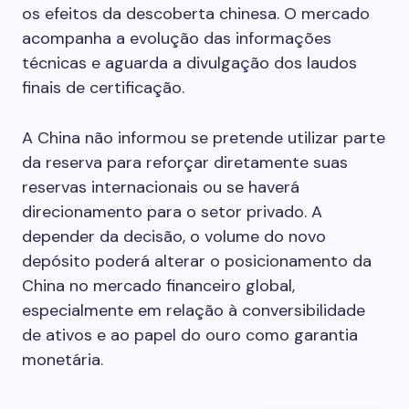
os efeitos da descoberta chinesa. O mercado
acompanha a evolução das informações
técnicas e aguarda a divulgação dos laudos
finais de certificação.
A China não informou se pretende utilizar parte
da reserva para reforçar diretamente suas
reservas internacionais ou se haverá
direcionamento para o setor privado. A
depender da decisão, o volume do novo
depósito poderá alterar o posicionamento da
China no mercado financeiro global,
especialmente em relação à conversibilidade
de ativos e ao papel do ouro como garantia
monetária.