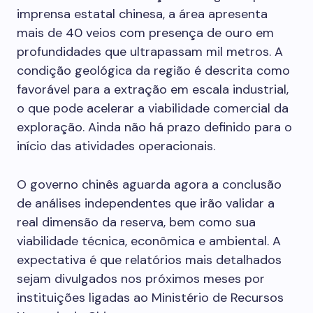
imprensa estatal chinesa, a área apresenta
mais de 40 veios com presença de ouro em
profundidades que ultrapassam mil metros. A
condição geológica da região é descrita como
favorável para a extração em escala industrial,
o que pode acelerar a viabilidade comercial da
exploração. Ainda não há prazo definido para o
início das atividades operacionais.
O governo chinês aguarda agora a conclusão
de análises independentes que irão validar a
real dimensão da reserva, bem como sua
viabilidade técnica, econômica e ambiental. A
expectativa é que relatórios mais detalhados
sejam divulgados nos próximos meses por
instituições ligadas ao Ministério de Recursos