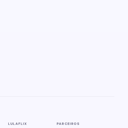
LULAFLIX
PARCEIROS