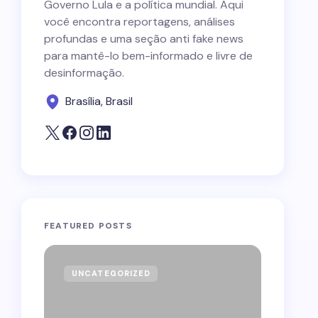
Governo Lula e a política mundial. Aqui
você encontra reportagens, análises
profundas e uma seção anti fake news
para mantê-lo bem-informado e livre de
desinformação.
Brasília, Brasil
FEATURED POSTS
UNCATEGORIZED
GOVE