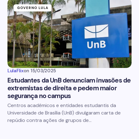
GOVERNO LULA
LulaFlix
on
15/03/2025
Estudantes da UnB denunciam invasões de
extremistas de direita e pedem maior
segurança no campus
Centros acadêmicos e entidades estudantis da
Universidade de Brasília (UnB) divulgaram carta de
repúdio contra ações de grupos de…