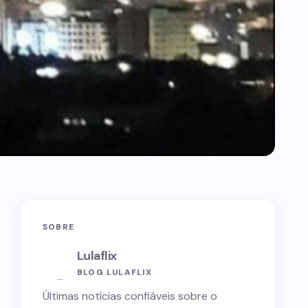
SOBRE
Lulaflix
BLOG LULAFLIX
Últimas notícias confiáveis sobre o