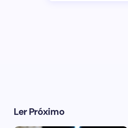
Ler Próximo