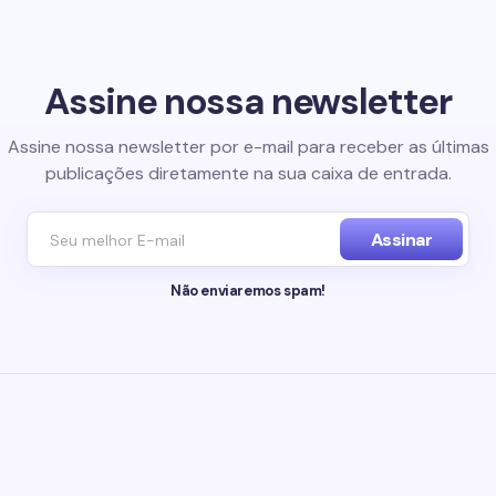
Assine nossa newsletter
Assine nossa newsletter por e-mail para receber as últimas
publicações diretamente na sua caixa de entrada.
Assinar
Não enviaremos spam!