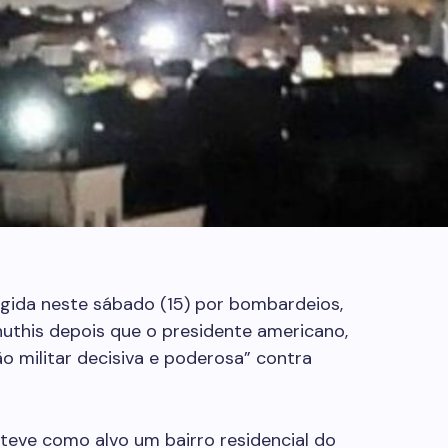
tingida neste sábado (15) por bombardeios,
huthis depois que o presidente americano,
o militar decisiva e poderosa” contra
teve como alvo um bairro residencial do