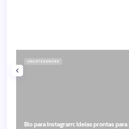
UNCATEGORIZED
Bio para Instagram: Ideias prontas para