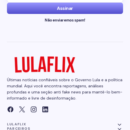
Assinar
Não enviaremos spam!
Últimas notícias confiáveis sobre o Governo Lula e a política
mundial. Aqui você encontra reportagens, análises
profundas e uma seção anti fake news para mantê-lo bem-
informado e livre de desinformação.
LULAFLIX
PARCEIROS