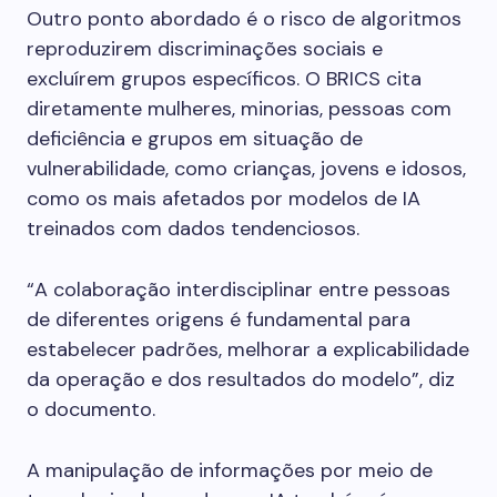
Outro ponto abordado é o risco de algoritmos
reproduzirem discriminações sociais e
excluírem grupos específicos. O BRICS cita
diretamente mulheres, minorias, pessoas com
deficiência e grupos em situação de
vulnerabilidade, como crianças, jovens e idosos,
como os mais afetados por modelos de IA
treinados com dados tendenciosos.
“A colaboração interdisciplinar entre pessoas
de diferentes origens é fundamental para
estabelecer padrões, melhorar a explicabilidade
da operação e dos resultados do modelo”, diz
o documento.
A manipulação de informações por meio de