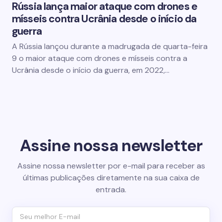
Rússia lança maior ataque com drones e
mísseis contra Ucrânia desde o início da
guerra
A Rússia lançou durante a madrugada de quarta-feira
9 o maior ataque com drones e mísseis contra a
Ucrânia desde o início da guerra, em 2022,…
Assine nossa newsletter
Assine nossa newsletter por e-mail para receber as
últimas publicações diretamente na sua caixa de
entrada.