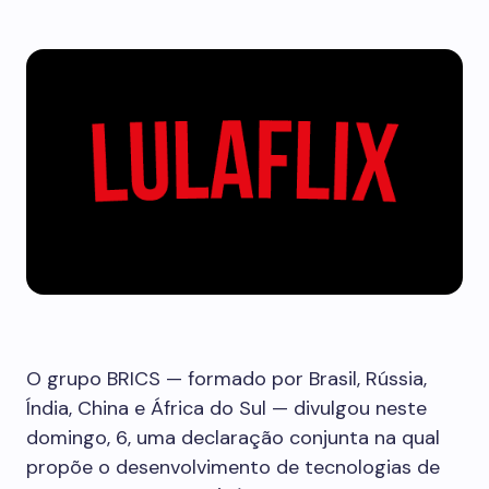
O grupo BRICS — formado por Brasil, Rússia,
Índia, China e África do Sul — divulgou neste
domingo, 6, uma declaração conjunta na qual
propõe o desenvolvimento de tecnologias de