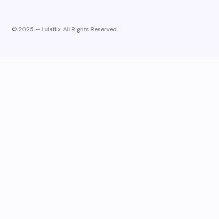
© 2025 — Lulaflix. All Rights Reserved.