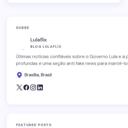
SOBRE
Lulaflix
BLOG LULAFLIX
Últimas notícias confiáveis sobre o Governo Lula e a 
profundas e uma seção anti fake news para mantê-lo
Brasília, Brasil
FEATURED POSTS