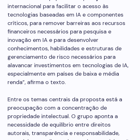
internacional para facilitar o acesso às
tecnologias baseadas em IA e componentes
críticos, para remover barreiras aos recursos
financeiros necessários para pesquisa e
inovação em IA e para desenvolver
conhecimentos, habilidades e estruturas de
gerenciamento de risco necessários para
alavancar investimentos em tecnologias de IA,
especialmente em países de baixa e média
renda”, afirma o texto.
Entre os temas centrais da proposta está a
preocupação com a concentração de
propriedade intelectual. O grupo aponta a
necessidade de equilíbrio entre direitos
autorais, transparência e responsabilidade,