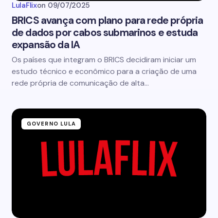
LulaFlix
on
09/07/2025
BRICS avança com plano para rede própria
de dados por cabos submarinos e estuda
expansão da IA
Os países que integram o BRICS decidiram iniciar um
estudo técnico e econômico para a criação de uma
rede própria de comunicação de alta…
GOVERNO LULA