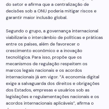
do setor e afirma que a centralização de
decisões sob a ONU poderia mitigar riscos e
garantir maior inclusão global.
Segundo o grupo, a governança internacional
viabilizaria o intercâmbio de políticas e práticas
entre os países, além de favorecer o
crescimento econômico e a inovação
tecnológica. Para isso, propõe que os
mecanismos de regulação respeitem os
marcos legais nacionais e os acordos
internacionais já em vigor. “A economia digital
exige a salvaguarda dos direitos e obrigações
dos Estados, empresas e usuários sob as
legislações e regulamentações nacionais e os
acordos internacionais aplicáveis”, afirma o