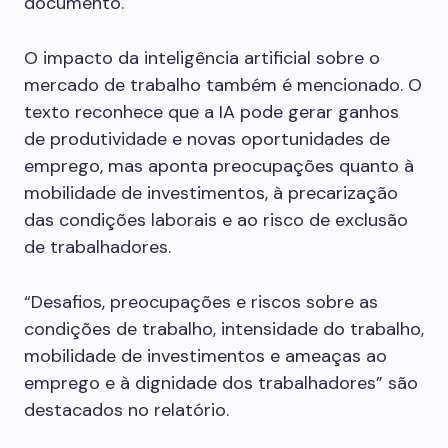
documento.
O impacto da inteligência artificial sobre o
mercado de trabalho também é mencionado. O
texto reconhece que a IA pode gerar ganhos
de produtividade e novas oportunidades de
emprego, mas aponta preocupações quanto à
mobilidade de investimentos, à precarização
das condições laborais e ao risco de exclusão
de trabalhadores.
“Desafios, preocupações e riscos sobre as
condições de trabalho, intensidade do trabalho,
mobilidade de investimentos e ameaças ao
emprego e à dignidade dos trabalhadores” são
destacados no relatório.