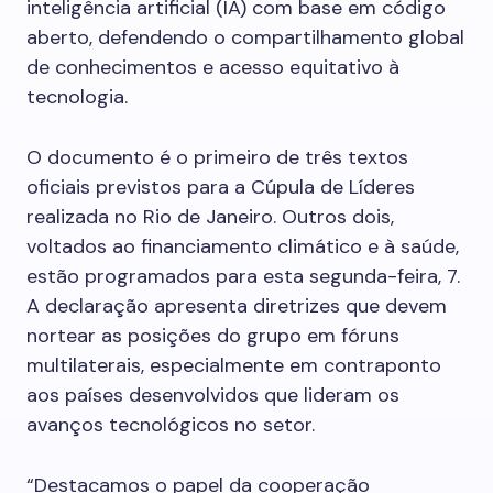
inteligência artificial (IA) com base em código
aberto, defendendo o compartilhamento global
de conhecimentos e acesso equitativo à
tecnologia.
O documento é o primeiro de três textos
oficiais previstos para a Cúpula de Líderes
realizada no Rio de Janeiro. Outros dois,
voltados ao financiamento climático e à saúde,
estão programados para esta segunda-feira, 7.
A declaração apresenta diretrizes que devem
nortear as posições do grupo em fóruns
multilaterais, especialmente em contraponto
aos países desenvolvidos que lideram os
avanços tecnológicos no setor.
“Destacamos o papel da cooperação