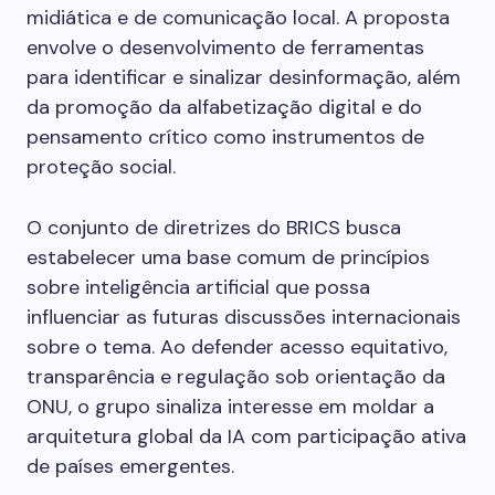
midiática e de comunicação local. A proposta
envolve o desenvolvimento de ferramentas
para identificar e sinalizar desinformação, além
da promoção da alfabetização digital e do
pensamento crítico como instrumentos de
proteção social.
O conjunto de diretrizes do BRICS busca
estabelecer uma base comum de princípios
sobre inteligência artificial que possa
influenciar as futuras discussões internacionais
sobre o tema. Ao defender acesso equitativo,
transparência e regulação sob orientação da
ONU, o grupo sinaliza interesse em moldar a
arquitetura global da IA com participação ativa
de países emergentes.