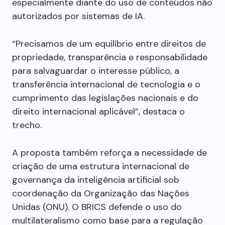
especialmente diante do uso de conteúdos não
autorizados por sistemas de IA.
“Precisamos de um equilíbrio entre direitos de
propriedade, transparência e responsabilidade
para salvaguardar o interesse público, a
transferência internacional de tecnologia e o
cumprimento das legislações nacionais e do
direito internacional aplicável”, destaca o
trecho.
A proposta também reforça a necessidade de
criação de uma estrutura internacional de
governança da inteligência artificial sob
coordenação da Organização das Nações
Unidas (ONU). O BRICS defende o uso do
multilateralismo como base para a regulação