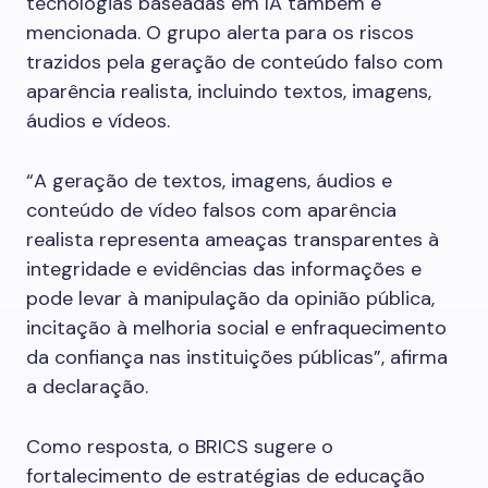
tecnologias baseadas em IA também é
mencionada. O grupo alerta para os riscos
trazidos pela geração de conteúdo falso com
aparência realista, incluindo textos, imagens,
áudios e vídeos.
“A geração de textos, imagens, áudios e
conteúdo de vídeo falsos com aparência
realista representa ameaças transparentes à
integridade e evidências das informações e
pode levar à manipulação da opinião pública,
incitação à melhoria social e enfraquecimento
da confiança nas instituições públicas”, afirma
a declaração.
Como resposta, o BRICS sugere o
fortalecimento de estratégias de educação