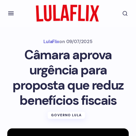
LulaFlix
on
09/07/2025
Câmara aprova
urgência para
proposta que reduz
benefícios fiscais
GOVERNO LULA