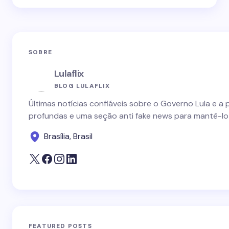
SOBRE
Lulaflix
BLOG LULAFLIX
Últimas notícias confiáveis sobre o Governo Lula e a 
profundas e uma seção anti fake news para mantê-lo
Brasília, Brasil
FEATURED POSTS