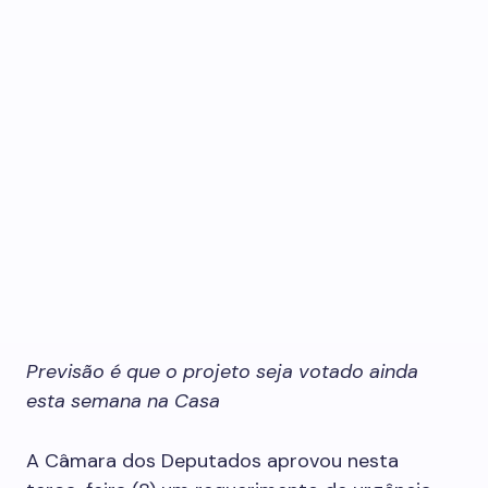
Previsão é que o projeto seja votado ainda
esta semana na Casa
A Câmara dos Deputados aprovou nesta