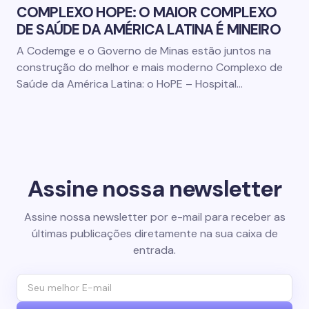
COMPLEXO HOPE: O MAIOR COMPLEXO
DE SAÚDE DA AMÉRICA LATINA É MINEIRO
A Codemge e o Governo de Minas estão juntos na
construção do melhor e mais moderno Complexo de
Saúde da América Latina: o HoPE – Hospital…
Assine nossa newsletter
Assine nossa newsletter por e-mail para receber as
últimas publicações diretamente na sua caixa de
entrada.