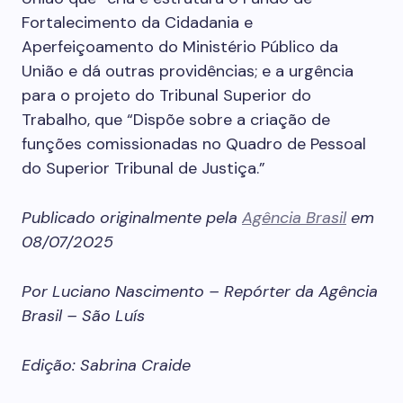
Fortalecimento da Cidadania e
Aperfeiçoamento do Ministério Público da
União e dá outras providências; e a urgência
para o projeto do Tribunal Superior do
Trabalho, que “Dispõe sobre a criação de
funções comissionadas no Quadro de Pessoal
do Superior Tribunal de Justiça.”
Publicado originalmente pela
Agência Brasil
em
08/07/2025
Por Luciano Nascimento – Repórter da Agência
Brasil – São Luís
Edição: Sabrina Craide