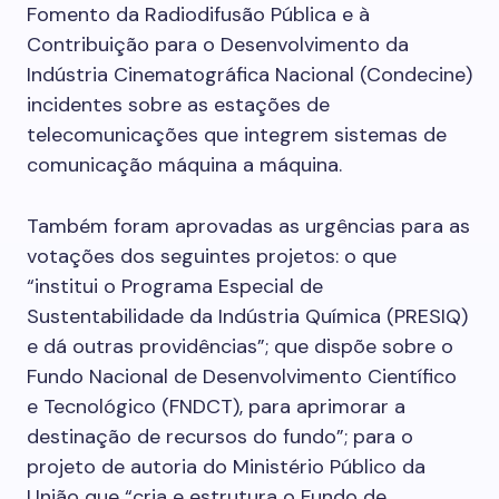
Fomento da Radiodifusão Pública e à
Contribuição para o Desenvolvimento da
Indústria Cinematográfica Nacional (Condecine)
incidentes sobre as estações de
telecomunicações que integrem sistemas de
comunicação máquina a máquina.
Também foram aprovadas as urgências para as
votações dos seguintes projetos: o que
“institui o Programa Especial de
Sustentabilidade da Indústria Química (PRESIQ)
e dá outras providências”; que dispõe sobre o
Fundo Nacional de Desenvolvimento Científico
e Tecnológico (FNDCT), para aprimorar a
destinação de recursos do fundo”; para o
projeto de autoria do Ministério Público da
União que “cria e estrutura o Fundo de