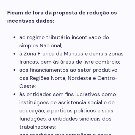
Ficam de fora da proposta de redução os
incentivos dados:
ao regime tributário incentivado do
simples Nacional;
à Zona Franca de Manaus e demais zonas
francas, bem às áreas de livre comércio;
aos financiamentos ao setor produtivo
das Regiões Norte, Nordeste e Centro-
Oeste;
às entidades sem fins lucrativos como
instituições de assistência social e de
educação, a partidos políticos e suas
fundações, a entidades sindicais dos
trabalhadores;