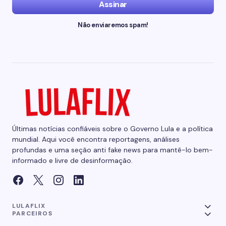
Assinar
Não enviaremos spam!
Últimas notícias confiáveis sobre o Governo Lula e a política
mundial. Aqui você encontra reportagens, análises
profundas e uma seção anti fake news para mantê-lo bem-
informado e livre de desinformação.
LULAFLIX
PARCEIROS