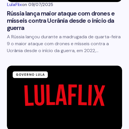
LulaFlix
on
09/07/2025
Rússia lança maior ataque com drones e
mísseis contra Ucrânia desde o início da
guerra
A Rússia lançou durante a madrugada de quarta-feira
9 o maior ataque com drones e mísseis contra a
Ucrânia desde o início da guerra, em 2022,…
GOVERNO LULA