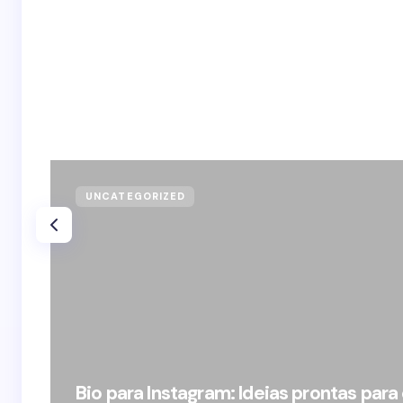
UNCATEGORIZED
Bio para Instagram: Ideias prontas para