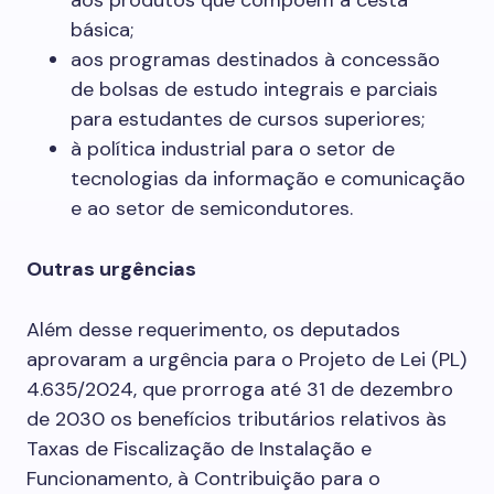
aos produtos que compõem a cesta
básica;
aos programas destinados à concessão
de bolsas de estudo integrais e parciais
para estudantes de cursos superiores;
à política industrial para o setor de
tecnologias da informação e comunicação
e ao setor de semicondutores.
Outras urgências
Além desse requerimento, os deputados
aprovaram a urgência para o Projeto de Lei (PL)
4.635/2024, que prorroga até 31 de dezembro
de 2030 os benefícios tributários relativos às
Taxas de Fiscalização de Instalação e
Funcionamento, à Contribuição para o