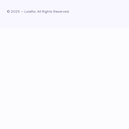
© 2025 — Lulaflix. All Rights Reserved.