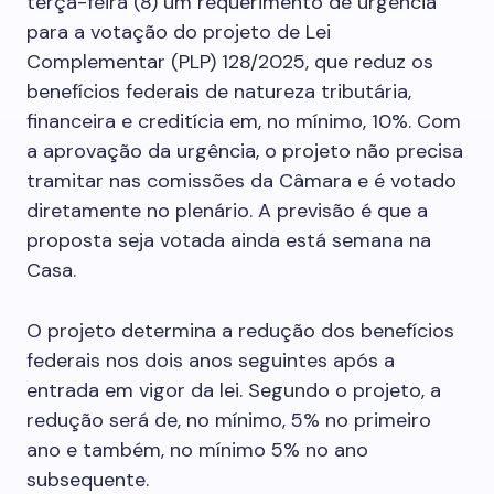
terça-feira (8) um requerimento de urgência
para a votação do projeto de Lei
Complementar (PLP) 128/2025, que reduz os
benefícios federais de natureza tributária,
financeira e creditícia em, no mínimo, 10%. Com
a aprovação da urgência, o projeto não precisa
tramitar nas comissões da Câmara e é votado
diretamente no plenário. A previsão é que a
proposta seja votada ainda está semana na
Casa.
O projeto determina a redução dos benefícios
federais nos dois anos seguintes após a
entrada em vigor da lei. Segundo o projeto, a
redução será de, no mínimo, 5% no primeiro
ano e também, no mínimo 5% no ano
subsequente.