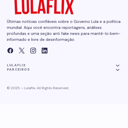
Últimas notícias confiáveis sobre o Governo Lula e a política
mundial. Aqui você encontra reportagens, análises
profundas e uma seção anti fake news para mantê-lo bem-
informado e livre de desinformação.
LULAFLIX
PARCEIROS
© 2025 — Lulaflix. All Rights Reserved.