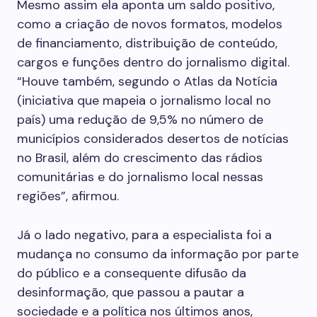
Mesmo assim ela aponta um saldo positivo,
como a criação de novos formatos, modelos
de financiamento, distribuição de conteúdo,
cargos e funções dentro do jornalismo digital.
“Houve também, segundo o Atlas da Notícia
(iniciativa que mapeia o jornalismo local no
país) uma redução de 9,5% no número de
municípios considerados desertos de notícias
no Brasil, além do crescimento das rádios
comunitárias e do jornalismo local nessas
regiões”, afirmou.
Já o lado negativo, para a especialista foi a
mudança no consumo da informação por parte
do público e a consequente difusão da
desinformação, que passou a pautar a
sociedade e a política nos últimos anos,