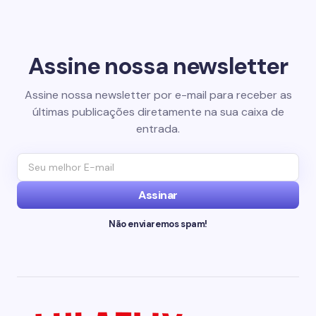
Assine nossa newsletter
Assine nossa newsletter por e-mail para receber as
últimas publicações diretamente na sua caixa de
entrada.
Assinar
Não enviaremos spam!