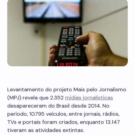
Levantamento do projeto Mais pelo Jornalismo
(MPJ) revela que 2.352
mídias jornalísticas
desapareceram do Brasil desde 2014. No
período, 10.795 veículos, entre jornais, rádios,
TVs e portais foram criados, enquanto 13.147
tiveram as atividades extintas.