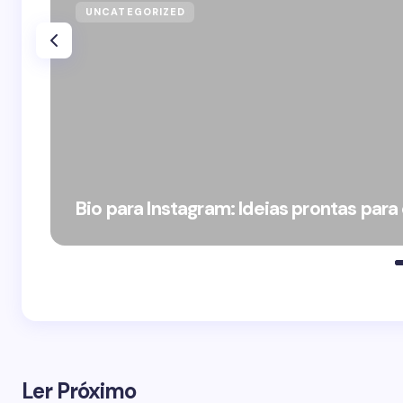
UNCATEGORIZED
Bio para Instagram: Ideias prontas para
Ler Próximo