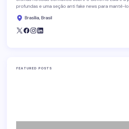
profundas e uma seção anti fake news para mantê-lo
Brasília, Brasil
FEATURED POSTS