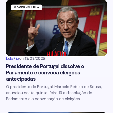
GOVERNO LULA
LulaFlix
on
13/03/2025
Presidente de Portugal dissolve o
Parlamento e convoca eleições
antecipadas
O presidente de Portugal, Marcelo Rebelo de Sousa,
anunciou nesta quinta-feira 13 a dissolução do
Parlamento e a convocação de eleições…