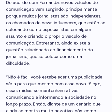
De acordo com Fernanda, novos veículos de
comunicação vêm surgindo, principalmente
porque muitos jornalistas são independentes,
os chamados de news influencers, que estão se
colocando como especialistas em algum
assunto e criando o próprio veículo de
comunicação. Entretanto, ainda existe a
questão relacionada ao financiamento do
jornalismo, que se coloca como uma
dificuldade.
“Não é fácil você estabelecer uma publicidade
séria para que, mesmo com esse novo fôlego,
essas mídias se mantenham ativas
comunicando e informando a sociedade no
longo prazo. Então, diante de um cenário que
ainda se mostra muito negativo, nós, como