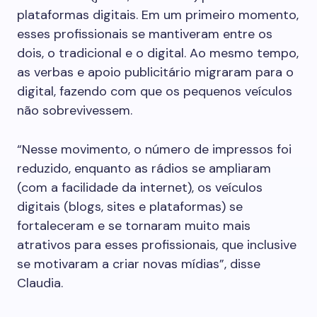
plataformas digitais. Em um primeiro momento,
esses profissionais se mantiveram entre os
dois, o tradicional e o digital. Ao mesmo tempo,
as verbas e apoio publicitário migraram para o
digital, fazendo com que os pequenos veículos
não sobrevivessem.
“Nesse movimento, o número de impressos foi
reduzido, enquanto as rádios se ampliaram
(com a facilidade da internet), os veículos
digitais (blogs, sites e plataformas) se
fortaleceram e se tornaram muito mais
atrativos para esses profissionais, que inclusive
se motivaram a criar novas mídias”, disse
Claudia.