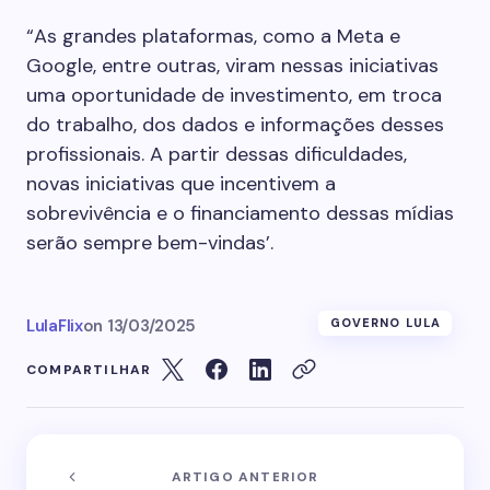
“As grandes plataformas, como a Meta e
Google, entre outras, viram nessas iniciativas
uma oportunidade de investimento, em troca
do trabalho, dos dados e informações desses
profissionais. A partir dessas dificuldades,
novas iniciativas que incentivem a
sobrevivência e o financiamento dessas mídias
serão sempre bem-vindas’.
LulaFlix
on
13/03/2025
GOVERNO LULA
COMPARTILHAR
ARTIGO ANTERIOR