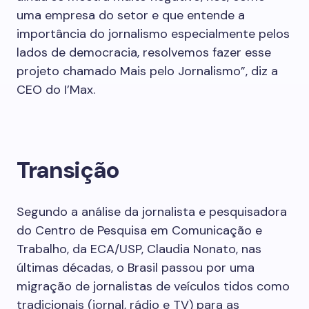
uma empresa do setor e que entende a
importância do jornalismo especialmente pelos
lados de democracia, resolvemos fazer esse
projeto chamado Mais pelo Jornalismo”, diz a
CEO do I’Max.
Transição
Segundo a análise da jornalista e pesquisadora
do Centro de Pesquisa em Comunicação e
Trabalho, da ECA/USP, Claudia Nonato, nas
últimas décadas, o Brasil passou por uma
migração de jornalistas de veículos tidos como
tradicionais (jornal, rádio e TV) para as