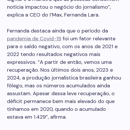
notícia impactou o negócio do jornalismo”,
explica a CEO do I’Max, Fernanda Lara.
Fernanda destaca ainda que o período da
pandemia de Covid-19
foi um fator relevante
para o saldo negativo, com os anos de 2021 e
2022 tendo resultados negativos mais
expressivos. “A partir de então, vemos uma
recuperação. Nos últimos dois anos, 2023 e
2024, a produção jornalística brasileira ganhou
fôlego, mas os números acumulados ainda
assustam. Apesar dessa leve recuperação, o
déficit permanece bem mais elevado do que
tínhamos em 2020, quando o acumulado
estava em 1.429”, afirma.