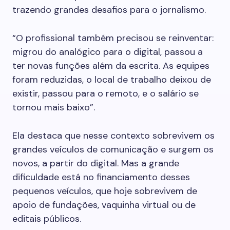
trazendo grandes desafios para o jornalismo.
“O profissional também precisou se reinventar:
migrou do analógico para o digital, passou a
ter novas funções além da escrita. As equipes
foram reduzidas, o local de trabalho deixou de
existir, passou para o remoto, e o salário se
tornou mais baixo”.
Ela destaca que nesse contexto sobrevivem os
grandes veículos de comunicação e surgem os
novos, a partir do digital. Mas a grande
dificuldade está no financiamento desses
pequenos veículos, que hoje sobrevivem de
apoio de fundações, vaquinha virtual ou de
editais públicos.