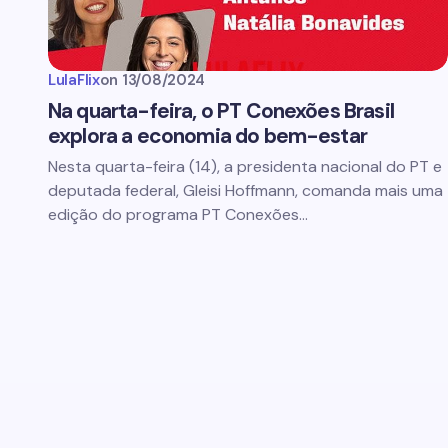
LulaFlix
on
13/08/2024
Na quarta-feira, o PT Conexões Brasil
explora a economia do bem-estar
Nesta quarta-feira (14), a presidenta nacional do PT e
deputada federal, Gleisi Hoffmann, comanda mais uma
edição do programa PT Conexões…