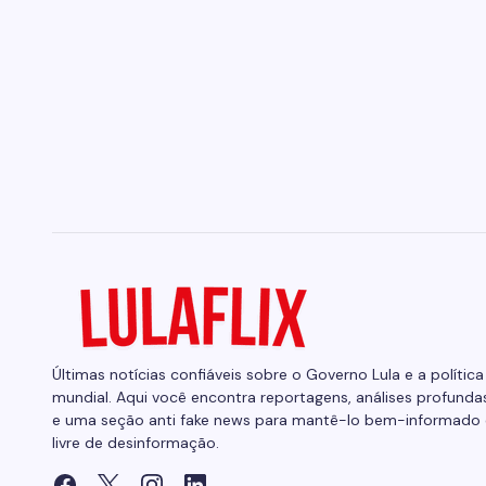
Últimas notícias confiáveis sobre o Governo Lula e a política
mundial. Aqui você encontra reportagens, análises profunda
e uma seção anti fake news para mantê-lo bem-informado 
livre de desinformação.