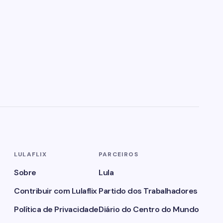
LULAFLIX
PARCEIROS
Sobre
Lula
Contribuir com Lulaflix
Partido dos Trabalhadores
Política de Privacidade
Diário do Centro do Mundo