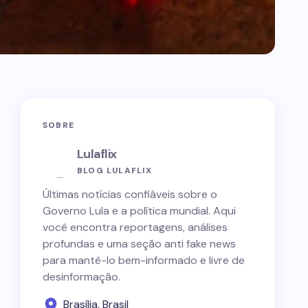
SOBRE
Lulaflix
BLOG LULAFLIX
Últimas notícias confiáveis sobre o
Governo Lula e a política mundial. Aqui
você encontra reportagens, análises
profundas e uma seção anti fake news
para mantê-lo bem-informado e livre de
desinformação.
Brasília, Brasil