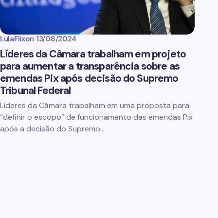
LulaFlix
on
13/08/2024
Líderes da Câmara trabalham em projeto
para aumentar a transparência sobre as
emendas Pix após decisão do Supremo
Tribunal Federal
Líderes da Câmara trabalham em uma proposta para
“definir o escopo” de funcionamento das emendas Pix
após a decisão do Supremo…