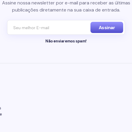
Assine nossa newsletter por e-mail para receber as últimas
publicações diretamente na sua caixa de entrada.
Assinar
Não enviaremos spam!
s
e