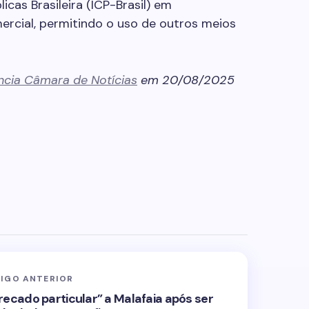
icas Brasileira (ICP-Brasil) em
ercial, permitindo o uso de outros meios
ncia Câmara de Notícias
em 20/08/2025
IGO ANTERIOR
ecado particular” a Malafaia após ser