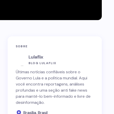
SOBRE
Lulaflix
BLOG LULAFLIX
Últimas notícias confiáveis sobre o
Governo Lula e a política mundial. Aqui
você encontra reportagens, análises
profundas e uma seção anti fake news
para mantê-lo bem-informado e livre de
desinformação.
Brasília, Brasil