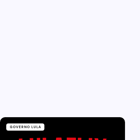
GOVERNO LULA