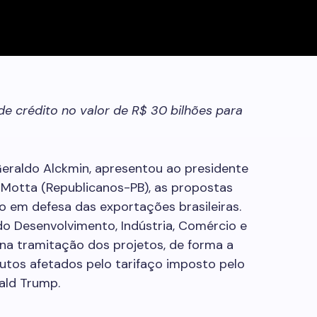
de crédito no valor de R$ 30 bilhões para
Geraldo Alckmin, apresentou ao presidente
Motta (Republicanos-PB), as propostas
rno em defesa das exportações brasileiras.
o Desenvolvimento, Indústria, Comércio e
 na tramitação dos projetos, de forma a
utos afetados pelo tarifaço imposto pelo
ald Trump.