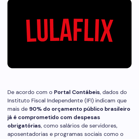
De acordo com o
Portal Contábeis
, dados do
Instituto Fiscal Independente (IFI) indicam que
mais de
90% do orçamento público brasileiro
já é comprometido com despesas
obrigatórias
, como salários de servidores,
aposentadorias e programas sociais como o