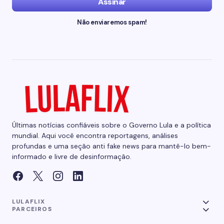
Assinar
Não enviaremos spam!
Últimas notícias confiáveis sobre o Governo Lula e a política
mundial. Aqui você encontra reportagens, análises
profundas e uma seção anti fake news para mantê-lo bem-
informado e livre de desinformação.
LULAFLIX
PARCEIROS