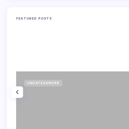
FEATURED POSTS
UNCATEGORIZED