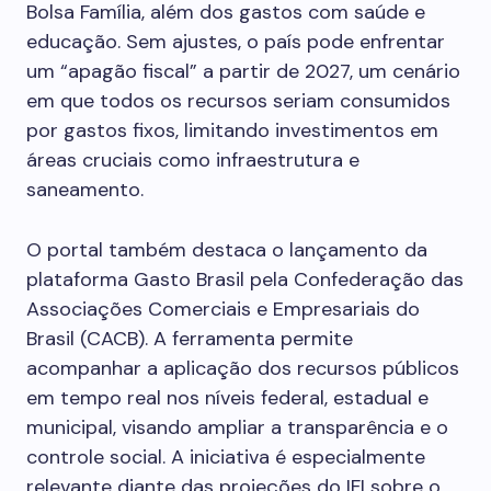
Bolsa Família, além dos gastos com saúde e
educação. Sem ajustes, o país pode enfrentar
um “apagão fiscal” a partir de 2027, um cenário
em que todos os recursos seriam consumidos
por gastos fixos, limitando investimentos em
áreas cruciais como infraestrutura e
saneamento.
O portal também destaca o lançamento da
plataforma Gasto Brasil pela Confederação das
Associações Comerciais e Empresariais do
Brasil (CACB). A ferramenta permite
acompanhar a aplicação dos recursos públicos
em tempo real nos níveis federal, estadual e
municipal, visando ampliar a transparência e o
controle social. A iniciativa é especialmente
relevante diante das projeções do IFI sobre o