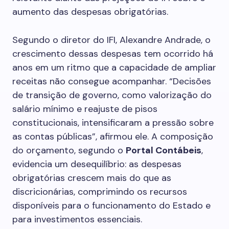
aumento das despesas obrigatórias.
Segundo o diretor do IFI, Alexandre Andrade, o
crescimento dessas despesas tem ocorrido há
anos em um ritmo que a capacidade de ampliar
receitas não consegue acompanhar. “Decisões
de transição de governo, como valorização do
salário mínimo e reajuste de pisos
constitucionais, intensificaram a pressão sobre
as contas públicas”, afirmou ele. A composição
do orçamento, segundo o
Portal Contábeis
,
evidencia um desequilíbrio: as despesas
obrigatórias crescem mais do que as
discricionárias, comprimindo os recursos
disponíveis para o funcionamento do Estado e
para investimentos essenciais.