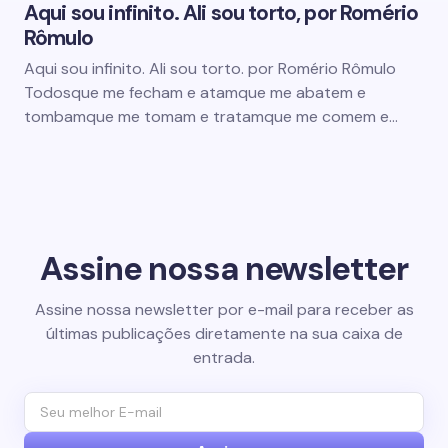
Aqui sou infinito. Ali sou torto, por Romério
Rômulo
Aqui sou infinito. Ali sou torto. por Romério Rômulo
Todosque me fecham e atamque me abatem e
tombamque me tomam e tratamque me comem e…
Assine nossa newsletter
Assine nossa newsletter por e-mail para receber as
últimas publicações diretamente na sua caixa de
entrada.