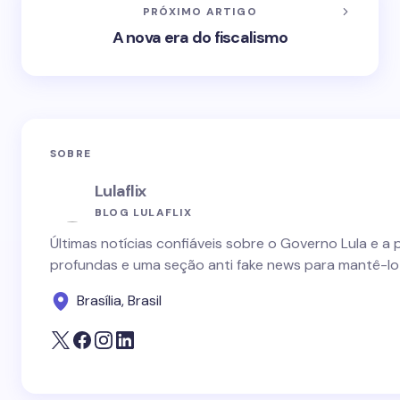
PRÓXIMO ARTIGO
A nova era do fiscalismo
SOBRE
Lulaflix
BLOG LULAFLIX
Últimas notícias confiáveis sobre o Governo Lula e a 
profundas e uma seção anti fake news para mantê-lo
Brasília, Brasil