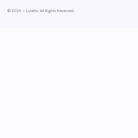
© 2025 — Lulaflix. All Rights Reserved.