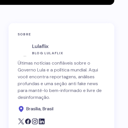
SOBRE
Lulaflix
BLOG LULAFLIX
Últimas notícias confiáveis sobre o
Governo Lula e a política mundial. Aqui
você encontra reportagens, análises
profundas e uma seção anti fake news
para mantê-lo bem-informado e livre de
desinformação.
Brasília, Brasil