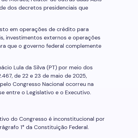
de dos decretos presidenciais que
sto em operações de crédito para
is, investimentos externos e operações
para que o governo federal complemente
Inácio Lula da Silva (PT) por meio dos
2.467, de 22 e 23 de maio de 2025,
 pelo Congresso Nacional ocorreu na
se entre o Legislativo e o Executivo.
tivo do Congresso é inconstitucional por
arágrafo 1° da Constituição Federal.