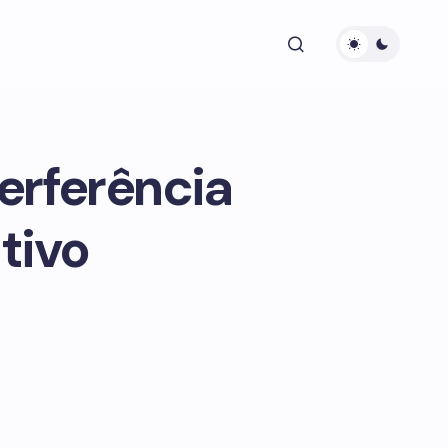
erferência
tivo