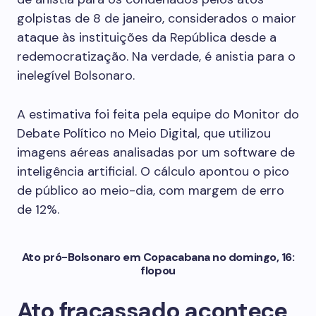
golpistas de 8 de janeiro, considerados o maior
ataque às instituições da República desde a
redemocratização. Na verdade, é anistia para o
inelegível Bolsonaro.
A estimativa foi feita pela equipe do Monitor do
Debate Político no Meio Digital, que utilizou
imagens aéreas analisadas por um software de
inteligência artificial. O cálculo apontou o pico
de público ao meio-dia, com margem de erro
de 12%.
Ato pró-Bolsonaro em Copacabana no domingo, 16:
flopou
Ato fracassado acontece