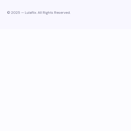
© 2025 — Lulaflix. All Rights Reserved.