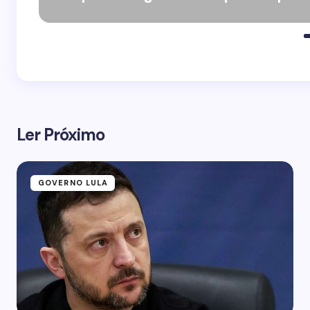
Ler Próximo
GOVERNO LULA