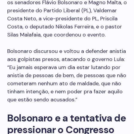
os senadores Flávio Bolsonaro e Magno Malta, o
presidente do Partido Liberal (PL), Valdemar
Costa Neto, a vice-presidente do PL, Priscila
Costa, o deputado Nikolas Ferreira, e o pastor
Silas Malafaia, que coordenou o evento.
Bolsonaro discursou e voltou a defender anistia
aos golpistas presos, atacando o governo Lula:
“Eu jamais esperava um dia estar lutando por
anistia de pessoas de bem, de pessoas que não
cometeram nenhum ato de maldade, que não
tinham intenção, e nem poder pra fazer aquilo
que estão sendo acusados.”
Bolsonaro e a tentativa de
pressionar o Congresso