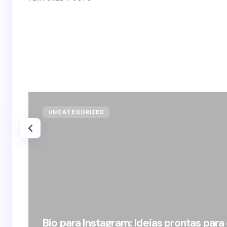
UNCATEGORIZED
Bio para Instagram: Ideias prontas para