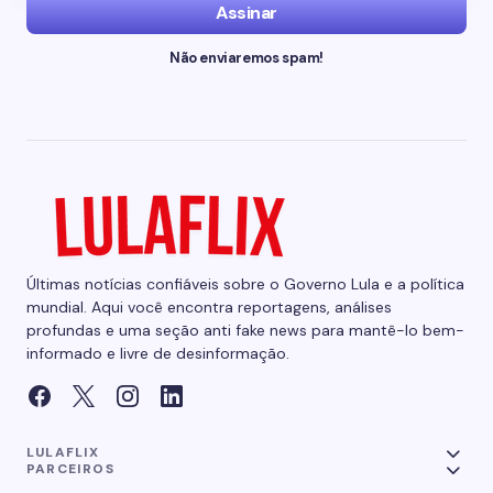
Assinar
Não enviaremos spam!
Últimas notícias confiáveis sobre o Governo Lula e a política
mundial. Aqui você encontra reportagens, análises
profundas e uma seção anti fake news para mantê-lo bem-
informado e livre de desinformação.
LULAFLIX
PARCEIROS