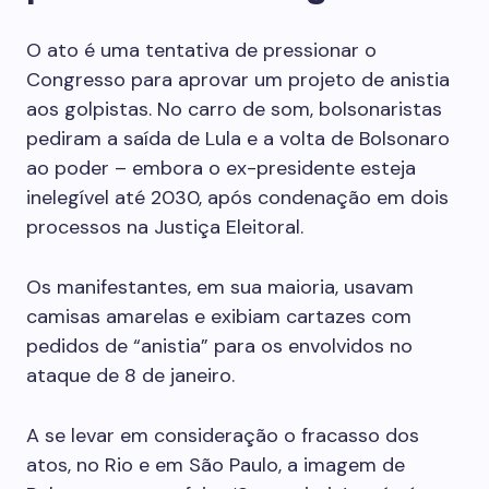
O ato é uma tentativa de pressionar o
Congresso para aprovar um projeto de anistia
aos golpistas. No carro de som, bolsonaristas
pediram a saída de Lula e a volta de Bolsonaro
ao poder – embora o ex-presidente esteja
inelegível até 2030, após condenação em dois
processos na Justiça Eleitoral.
Os manifestantes, em sua maioria, usavam
camisas amarelas e exibiam cartazes com
pedidos de “anistia” para os envolvidos no
ataque de 8 de janeiro.
A se levar em consideração o fracasso dos
atos, no Rio e em São Paulo, a imagem de