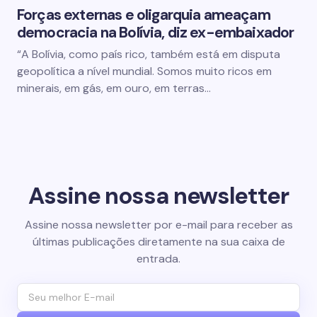
Forças externas e oligarquia ameaçam
democracia na Bolívia, diz ex-embaixador
“A Bolívia, como país rico, também está em disputa
geopolítica a nível mundial. Somos muito ricos em
minerais, em gás, em ouro, em terras…
Assine nossa newsletter
Assine nossa newsletter por e-mail para receber as
últimas publicações diretamente na sua caixa de
entrada.