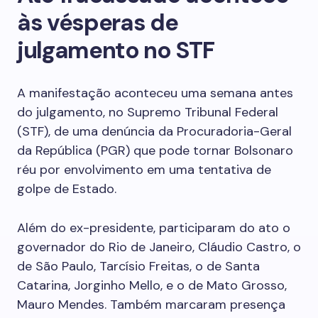
às vésperas de
julgamento no STF
A manifestação aconteceu uma semana antes
do julgamento, no Supremo Tribunal Federal
(STF), de uma denúncia da Procuradoria-Geral
da República (PGR) que pode tornar Bolsonaro
réu por envolvimento em uma tentativa de
golpe de Estado.
Além do ex-presidente, participaram do ato o
governador do Rio de Janeiro, Cláudio Castro, o
de São Paulo, Tarcísio Freitas, o de Santa
Catarina, Jorginho Mello, e o de Mato Grosso,
Mauro Mendes. Também marcaram presença