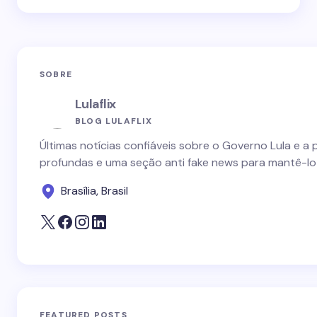
SOBRE
Lulaflix
BLOG LULAFLIX
Últimas notícias confiáveis sobre o Governo Lula e a 
profundas e uma seção anti fake news para mantê-lo
Brasília, Brasil
FEATURED POSTS