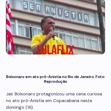
Bolsonaro em ato pró-Anistia no Rio de Janeiro. Foto:
Reprodução
Jair Bolsonaro protagonizou uma cena curiosa
no ato pró-Anistia em Copacabana neste
domingo (16).