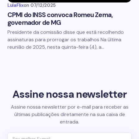
LulaFlix
on
07/12/2025
CPMI do INSS convoca Romeu Zema,
governador de MG
Presidente da comissão disse que está recolhendo
assinaturas para prorrogar os trabalhos Na última
reunião de 2025, nesta quinta-feira (4), a…
Assine nossa newsletter
Assine nossa newsletter por e-mail para receber as
últimas publicações diretamente na sua caixa de
entrada.