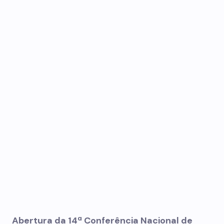
Abertura da 14ª Conferência Nacional de