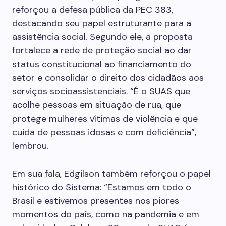
reforçou a defesa pública da PEC 383,
destacando seu papel estruturante para a
assistência social. Segundo ele, a proposta
fortalece a rede de proteção social ao dar
status constitucional ao financiamento do
setor e consolidar o direito dos cidadãos aos
serviços socioassistenciais. “É o SUAS que
acolhe pessoas em situação de rua, que
protege mulheres vítimas de violência e que
cuida de pessoas idosas e com deficiência”,
lembrou.
Em sua fala, Edgilson também reforçou o papel
histórico do Sistema: “Estamos em todo o
Brasil e estivemos presentes nos piores
momentos do país, como na pandemia e em