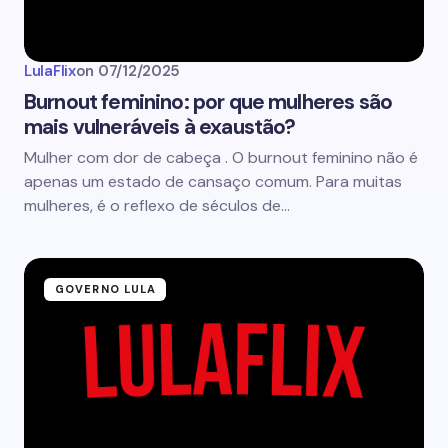
LulaFlix
on
07/12/2025
Burnout feminino: por que mulheres são
mais vulneráveis à exaustão?
Mulher com dor de cabeça . O burnout feminino não é
apenas um estado de cansaço comum. Para muitas
mulheres, é o reflexo de séculos de…
GOVERNO LULA