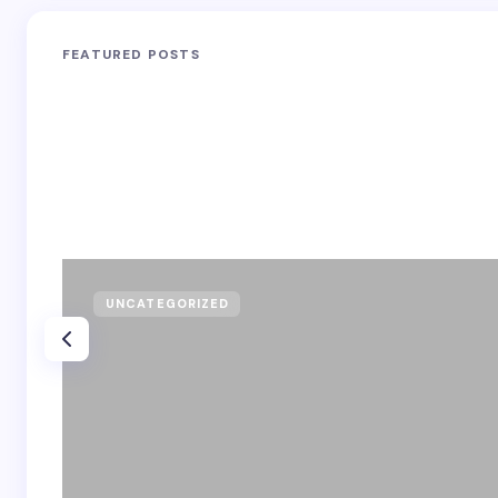
FEATURED POSTS
UNCATEGORIZED