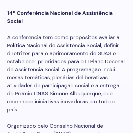
14ª Conferência Nacional de Assistência
Social
A conferência tem como propósitos avaliar a
Política Nacional de Assistência Social, definir
diretrizes para o aprimoramento do SUAS e
estabelecer prioridades para o III Plano Decenal
de Assistência Social. A programação inclui
mesas temáticas, plenárias deliberativas,
atividades de participação social e a entrega
do Prêmio CNAS Simone Albuquerque, que
reconhece iniciativas inovadoras em todo o
país.
Organizado pelo Conselho Nacional de