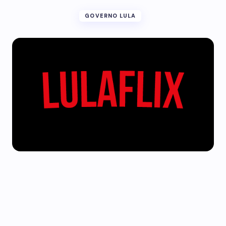
GOVERNO LULA