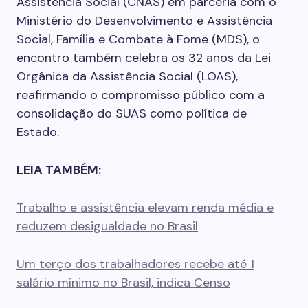
Assistência Social (CNAS) em parceria com o
Ministério do Desenvolvimento e Assistência
Social, Família e Combate à Fome (MDS), o
encontro também celebra os 32 anos da Lei
Orgânica da Assistência Social (LOAS),
reafirmando o compromisso público com a
consolidação do SUAS como política de
Estado.
LEIA TAMBÉM:
Trabalho e assistência elevam renda média e
reduzem desigualdade no Brasil
Um terço dos trabalhadores recebe até 1
salário mínimo no Brasil, indica Censo