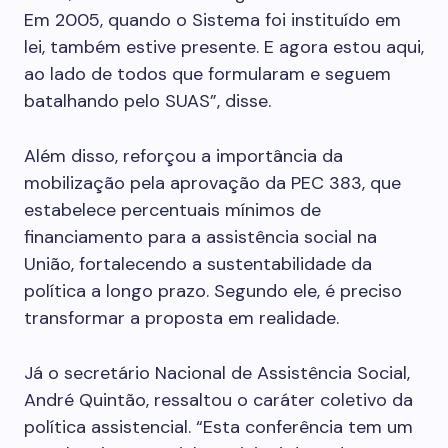
Em 2005, quando o Sistema foi instituído em
lei, também estive presente. E agora estou aqui,
ao lado de todos que formularam e seguem
batalhando pelo SUAS”, disse.
Além disso, reforçou a importância da
mobilização pela aprovação da PEC 383, que
estabelece percentuais mínimos de
financiamento para a assistência social na
União, fortalecendo a sustentabilidade da
política a longo prazo. Segundo ele, é preciso
transformar a proposta em realidade.
Já o secretário Nacional de Assistência Social,
André Quintão, ressaltou o caráter coletivo da
política assistencial. “Esta conferência tem um