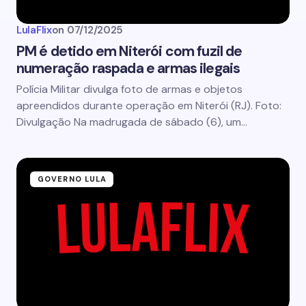
LulaFlix
on
07/12/2025
PM é detido em Niterói com fuzil de
numeração raspada e armas ilegais
Polícia Militar divulga foto de armas e objetos
apreendidos durante operação em Niterói (RJ). Foto:
Divulgação Na madrugada de sábado (6), um…
GOVERNO LULA