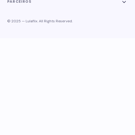
PARCEIROS
© 2025 — Lulaflix. All Rights Reserved.