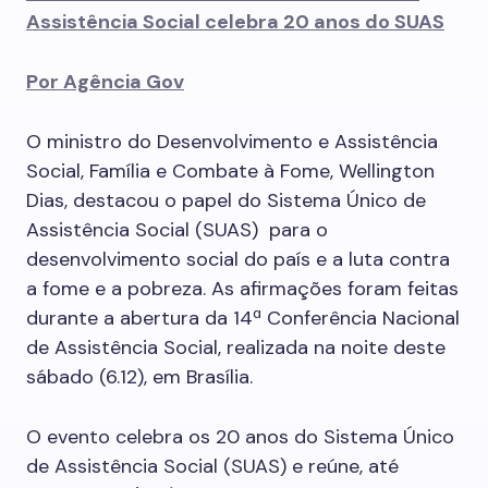
Assistência Social celebra 20 anos do SUAS
Por Agência Gov
O ministro do Desenvolvimento e Assistência
Social, Família e Combate à Fome, Wellington
Dias, destacou o papel do Sistema Único de
Assistência Social (SUAS) para o
desenvolvimento social do país e a luta contra
a fome e a pobreza. As afirmações foram feitas
durante a abertura da 14ª Conferência Nacional
de Assistência Social, realizada na noite deste
sábado (6.12), em Brasília.
O evento celebra os 20 anos do Sistema Único
de Assistência Social (SUAS) e reúne, até