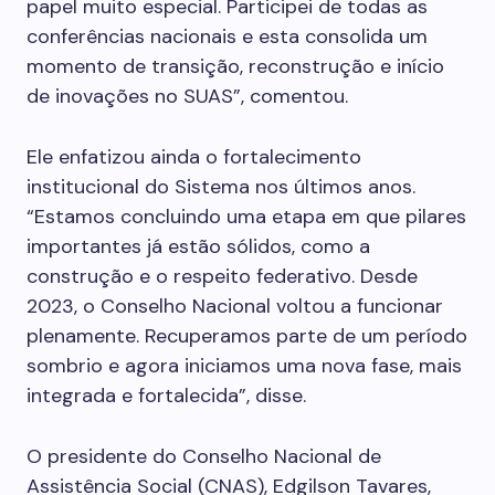
papel muito especial. Participei de todas as
conferências nacionais e esta consolida um
momento de transição, reconstrução e início
de inovações no SUAS”, comentou.
Ele enfatizou ainda o fortalecimento
institucional do Sistema nos últimos anos.
“Estamos concluindo uma etapa em que pilares
importantes já estão sólidos, como a
construção e o respeito federativo. Desde
2023, o Conselho Nacional voltou a funcionar
plenamente. Recuperamos parte de um período
sombrio e agora iniciamos uma nova fase, mais
integrada e fortalecida”, disse.
O presidente do Conselho Nacional de
Assistência Social (CNAS), Edgilson Tavares,