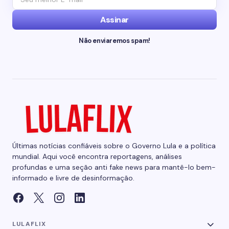
Assinar
Não enviaremos spam!
Últimas notícias confiáveis sobre o Governo Lula e a política
mundial. Aqui você encontra reportagens, análises
profundas e uma seção anti fake news para mantê-lo bem-
informado e livre de desinformação.
LULAFLIX