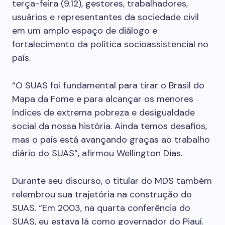
terça-feira (9.12), gestores, trabalhadores,
usuários e representantes da sociedade civil
em um amplo espaço de diálogo e
fortalecimento da política socioassistencial no
país.
“O SUAS foi fundamental para tirar o Brasil do
Mapa da Fome e para alcançar os menores
índices de extrema pobreza e desigualdade
social da nossa história. Ainda temos desafios,
mas o país está avançando graças ao trabalho
diário do SUAS”, afirmou Wellington Dias.
Durante seu discurso, o titular do MDS também
relembrou sua trajetória na construção do
SUAS. “Em 2003, na quarta conferência do
SUAS, eu estava lá como governador do Piauí.