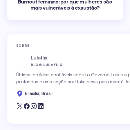
Burnout feminino: por que mulheres são
mais vulneráveis à exaustão?
SOBRE
Lulaflix
BLOG LULAFLIX
Últimas notícias confiáveis sobre o Governo Lula e a 
profundas e uma seção anti fake news para mantê-lo
Brasília, Brasil