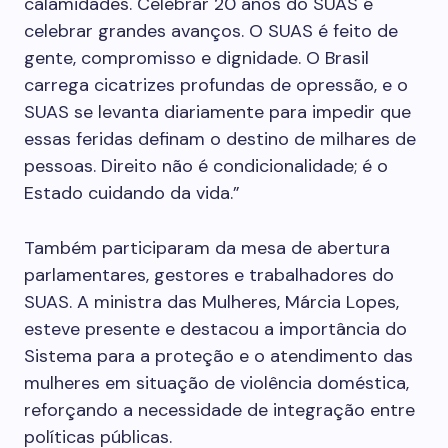
calamidades. Celebrar 20 anos do SUAS é
celebrar grandes avanços. O SUAS é feito de
gente, compromisso e dignidade. O Brasil
carrega cicatrizes profundas de opressão, e o
SUAS se levanta diariamente para impedir que
essas feridas definam o destino de milhares de
pessoas. Direito não é condicionalidade; é o
Estado cuidando da vida.”
Também participaram da mesa de abertura
parlamentares, gestores e trabalhadores do
SUAS. A ministra das Mulheres, Márcia Lopes,
esteve presente e destacou a importância do
Sistema para a proteção e o atendimento das
mulheres em situação de violência doméstica,
reforçando a necessidade de integração entre
políticas públicas.