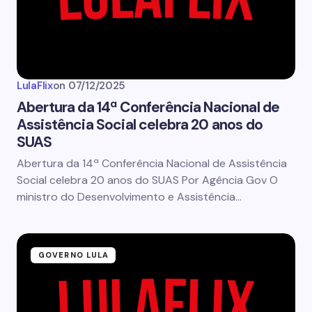
LulaFlix
on
07/12/2025
Abertura da 14ª Conferência Nacional de
Assistência Social celebra 20 anos do
SUAS
Abertura da 14ª Conferência Nacional de Assistência
Social celebra 20 anos do SUAS Por Agência Gov O
ministro do Desenvolvimento e Assistência…
GOVERNO LULA