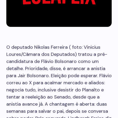
O deputado Nikolas Ferreira ( foto: Vinicius
Loures/Câmara dos Deputados) tratou a pré-
candidatura de Flávio Bolsonaro como um
detalhe. Prioridade, disse, é arrancar a anistia
para Jair Bolsonaro. Eleição pode esperar. Flávio
correu ao X para acalmar mercado e aliados:
negocia tudo, inclusive desistir do Planalto e
tentar a reeleição ao Senado, desde que a
anistia avance já. A chantagem é aberta: duas
semanas para salvar o pai, depois se conversa