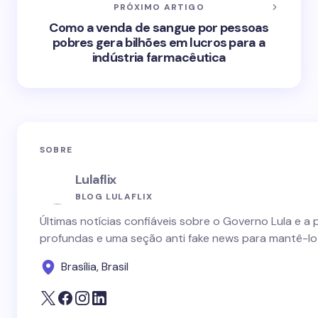
PRÓXIMO ARTIGO
Como a venda de sangue por pessoas
pobres gera bilhões em lucros para a
indústria farmacêutica
SOBRE
Lulaflix
BLOG LULAFLIX
Últimas notícias confiáveis sobre o Governo Lula e a 
profundas e uma seção anti fake news para mantê-lo
Brasília, Brasil