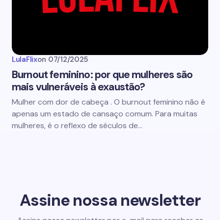
LulaFlix
on
07/12/2025
Burnout feminino: por que mulheres são
mais vulneráveis à exaustão?
Mulher com dor de cabeça . O burnout feminino não é
apenas um estado de cansaço comum. Para muitas
mulheres, é o reflexo de séculos de…
Assine nossa newsletter