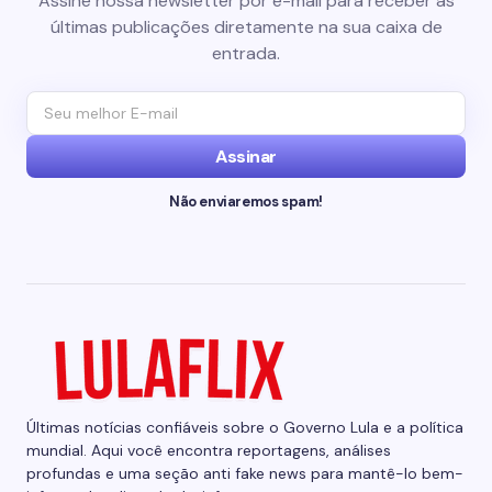
Assine nossa newsletter por e-mail para receber as
últimas publicações diretamente na sua caixa de
entrada.
Assinar
Não enviaremos spam!
Últimas notícias confiáveis sobre o Governo Lula e a política
mundial. Aqui você encontra reportagens, análises
profundas e uma seção anti fake news para mantê-lo bem-