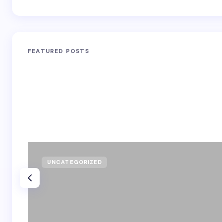
FEATURED POSTS
UNCATEGORIZED