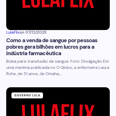
LulaFlix
on
07/12/2025
Como a venda de sangue por pessoas
pobres gera bilhões em lucros para a
indústria farmacêutica
Bolsa para transfusão de sangue. Foto: Divulgação Em
uma matéria publicada no O Globo, a enfermeira Laura
Rohe, de 51 anos, de Omaha,…
GOVERNO LULA