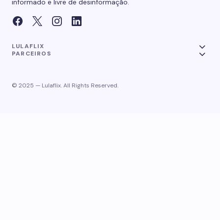
informado e livre de desinformação.
LULAFLIX
PARCEIROS
© 2025 — Lulaflix. All Rights Reserved.