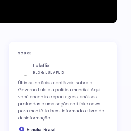
SOBRE
Lulaflix
BLOG LULAFLIX
Últimas notícias confiáveis sobre o
Governo Lula e a política mundial. Aqui
você encontra reportagens, análises
profundas e uma seção anti fake news
para mantê-lo bem-informado e livre de
desinformação.
Brasília, Brasil