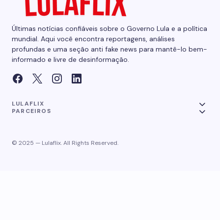
Últimas notícias confiáveis sobre o Governo Lula e a política
mundial. Aqui você encontra reportagens, análises
profundas e uma seção anti fake news para mantê-lo bem-
informado e livre de desinformação.
LULAFLIX
PARCEIROS
© 2025 — Lulaflix. All Rights Reserved.