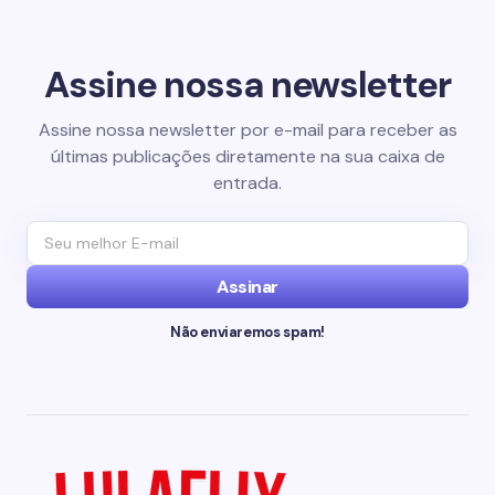
Assine nossa newsletter
Assine nossa newsletter por e-mail para receber as
últimas publicações diretamente na sua caixa de
entrada.
Assinar
Não enviaremos spam!