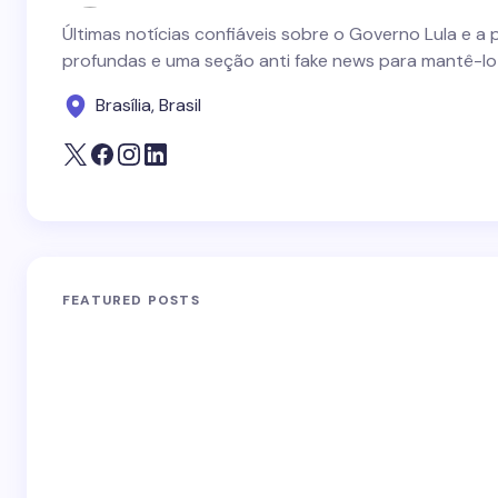
Últimas notícias confiáveis sobre o Governo Lula e a 
profundas e uma seção anti fake news para mantê-lo
Brasília, Brasil
FEATURED POSTS