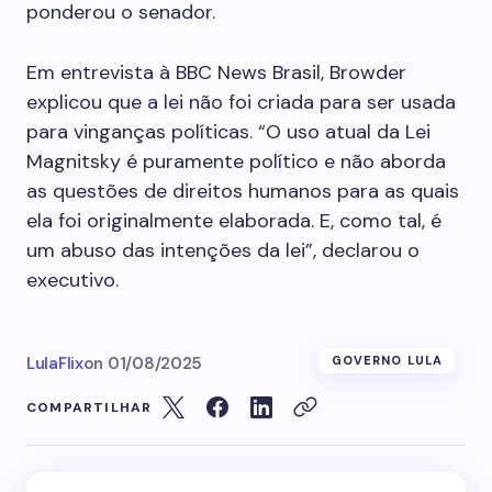
ponderou o senador.
Em entrevista à BBC News Brasil, Browder
explicou que a lei não foi criada para ser usada
para vinganças políticas. “O uso atual da Lei
Magnitsky é puramente político e não aborda
as questões de direitos humanos para as quais
ela foi originalmente elaborada. E, como tal, é
um abuso das intenções da lei”, declarou o
executivo.
LulaFlix
on
01/08/2025
GOVERNO LULA
COMPARTILHAR