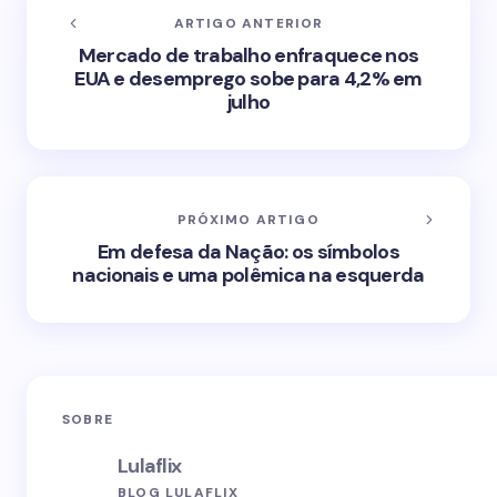
ARTIGO ANTERIOR
Mercado de trabalho enfraquece nos
EUA e desemprego sobe para 4,2% em
julho
PRÓXIMO ARTIGO
Em defesa da Nação: os símbolos
nacionais e uma polêmica na esquerda
SOBRE
Lulaflix
BLOG LULAFLIX