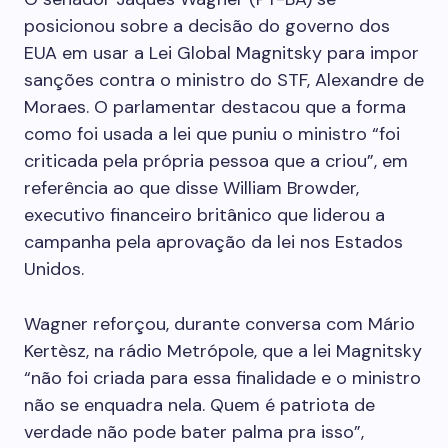
posicionou sobre a decisão do governo dos
EUA em usar a Lei Global Magnitsky para impor
sanções contra o ministro do STF, Alexandre de
Moraes. O parlamentar destacou que a forma
como foi usada a lei que puniu o ministro “foi
criticada pela própria pessoa que a criou”, em
referência ao que disse William Browder,
executivo financeiro britânico que liderou a
campanha pela aprovação da lei nos Estados
Unidos.
Wagner reforçou, durante conversa com Mário
Kertèsz, na rádio Metrópole, que a lei Magnitsky
“não foi criada para essa finalidade e o ministro
não se enquadra nela. Quem é patriota de
verdade não pode bater palma pra isso”,