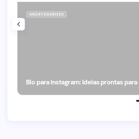
UNCATEGORIZED
Bio para Instagram: Ideias prontas para