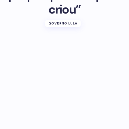
criou”
GOVERNO LULA