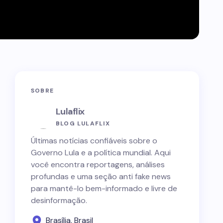
SOBRE
Lulaflix
BLOG LULAFLIX
Últimas notícias confiáveis sobre o
Governo Lula e a política mundial. Aqui
você encontra reportagens, análises
profundas e uma seção anti fake news
para mantê-lo bem-informado e livre de
desinformação.
Brasília, Brasil