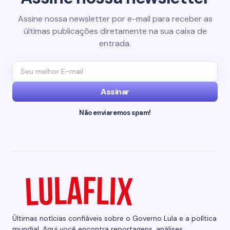
Assine nossa newsletter por e-mail para receber as
últimas publicações diretamente na sua caixa de
entrada.
Assinar
Não enviaremos spam!
Últimas notícias confiáveis sobre o Governo Lula e a política
mundial. Aqui você encontra reportagens, análises