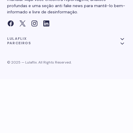
profundas e uma seção anti fake news para mantê-lo bem-
informado e livre de desinformação.
LULAFLIX
PARCEIROS
© 2025 — Lulaflix. All Rights Reserved.