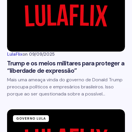
LulaFlix
on
09/09/2025
Trump e os meios militares para proteger a
“liberdade de expressão”
Mais uma ameaça vinda do governo de Donald Trump
preocupa políticos e empresários brasileiros. Isso
porque ao ser questionada sobre a possível…
GOVERNO LULA