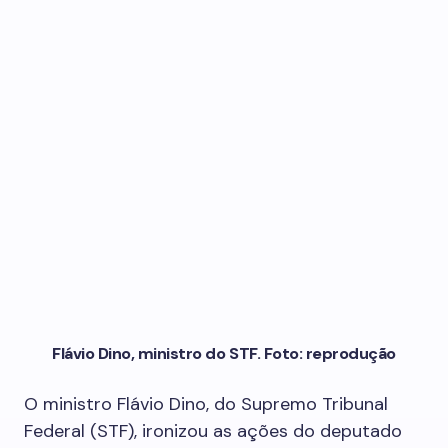
Flávio Dino, ministro do STF. Foto: reprodução
O ministro Flávio Dino, do Supremo Tribunal
Federal (STF), ironizou as ações do deputado