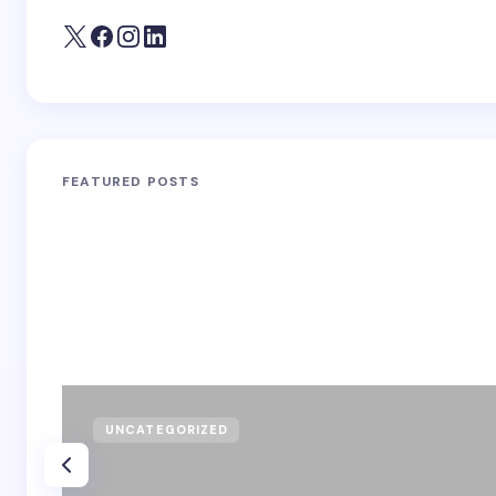
FEATURED POSTS
UNCATEGORIZED