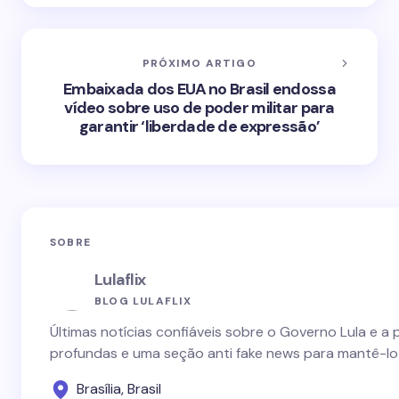
PRÓXIMO ARTIGO
Embaixada dos EUA no Brasil endossa
vídeo sobre uso de poder militar para
garantir ‘liberdade de expressão’
SOBRE
Lulaflix
BLOG LULAFLIX
Últimas notícias confiáveis sobre o Governo Lula e a 
profundas e uma seção anti fake news para mantê-lo
Brasília, Brasil