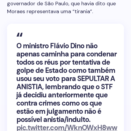
governador de São Paulo, que havia dito que
Moraes representava uma “tirania”.
O ministro Flávio Dino não
apenas caminha para condenar
todos os réus por tentativa de
golpe de Estado como também
usou seu voto para SEPULTAR A
ANISTIA, lembrando que o STF
já decidiu anteriormente que
contra crimes como os que
estão em julgamento não é
possível anistia/indulto.
pic.twitter.com/WknOWxH8ww