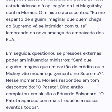
estadunidense e à aplicação da Lei Magnitsky
contra Moraes. O ministro acrescentou: “Eu me
espanto de alguém imaginar que quem chega
ao Supremo vá se intimidar com tuite”,
lembrando da nova ameaça da embaixada dos
EUA.
Em seguida, questionou se pressões externas
poderiam influenciar ministros: “Será que
alguém imagina que um cartão de crédito ou o
Mickey vão mudar o julgamento no Supremo?”.
Nesse momento, Moraes respondeu em tom
descontraído: “O Pateta”. Dino então
completou, em alusão a Eduardo Bolsonaro: “O
Pateta aparece com mais frequência nesses
eventos todos”.