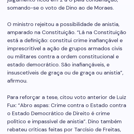
somando-se o voto de Dino ao de Moraes.
O ministro rejeitou a possibilidade de anistia,
amparado na Constituição. “Lá na Constituição
está a definição: constitui crime inafiançável e
imprescritível a ação de grupos armados civis
ou militares contra a ordem constitucional e
estado democrático. São inafiançáveis, e
insuscetíveis de graça ou de graça ou anistia”,
afirmou.
Para reforçar a tese, citou voto anterior de Luiz
Fux: “Abro aspas: Crime contra o Estado contra
o Estado Democrático de Direito é crime
político e impassível de anistia”. Dino também
rebateu críticas feitas por Tarcísio de Freitas,