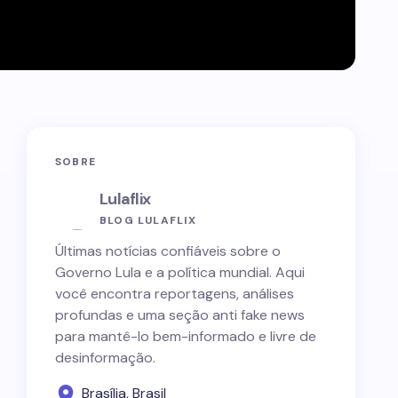
SOBRE
Lulaflix
BLOG LULAFLIX
Últimas notícias confiáveis sobre o
Governo Lula e a política mundial. Aqui
você encontra reportagens, análises
profundas e uma seção anti fake news
para mantê-lo bem-informado e livre de
desinformação.
Brasília, Brasil