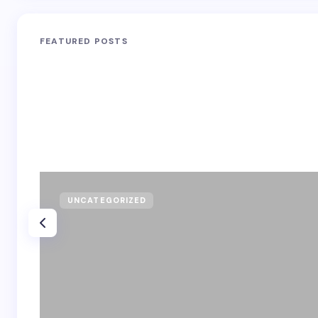
FEATURED POSTS
UNCATEGORIZED