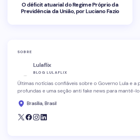
O déficit atuarial do Regime Próprio da
Previdência da União, por Luciano Fazio
SOBRE
Lulaflix
BLOG LULAFLIX
Últimas notícias confiáveis sobre o Governo Lula e a 
profundas e uma seção anti fake news para mantê-lo
Brasília, Brasil