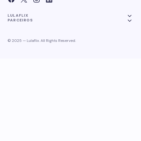
LULAFLIX
PARCEIROS
© 2025 — Lulaflix. All Rights Reserved.