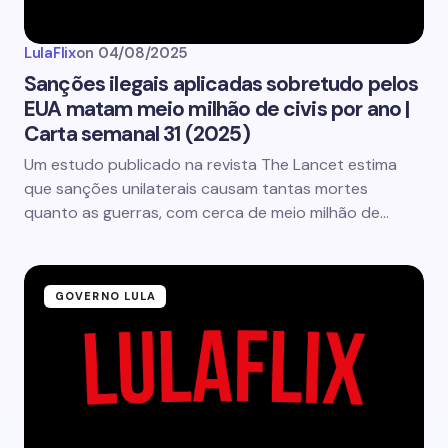
LulaFlix
on
04/08/2025
Sanções ilegais aplicadas sobretudo pelos
EUA matam meio milhão de civis por ano |
Carta semanal 31 (2025)
Um estudo publicado na revista The Lancet estima
que sanções unilaterais causam tantas mortes
quanto as guerras, com cerca de meio milhão de…
GOVERNO LULA