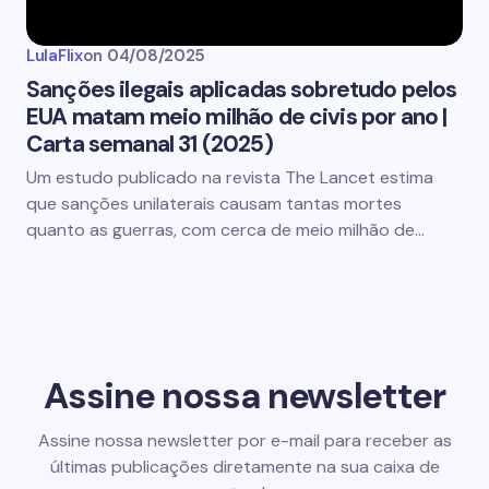
LulaFlix
on
04/08/2025
Sanções ilegais aplicadas sobretudo pelos
EUA matam meio milhão de civis por ano |
Carta semanal 31 (2025)
Um estudo publicado na revista The Lancet estima
que sanções unilaterais causam tantas mortes
quanto as guerras, com cerca de meio milhão de…
Assine nossa newsletter
Assine nossa newsletter por e-mail para receber as
últimas publicações diretamente na sua caixa de