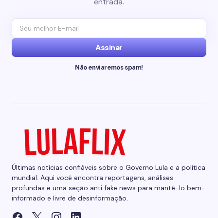
entrada.
Assinar
Não enviaremos spam!
Últimas notícias confiáveis sobre o Governo Lula e a política
mundial. Aqui você encontra reportagens, análises
profundas e uma seção anti fake news para mantê-lo bem-
informado e livre de desinformação.