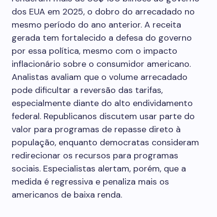
dos EUA em 2025, o dobro do arrecadado no
mesmo período do ano anterior. A receita
gerada tem fortalecido a defesa do governo
por essa política, mesmo com o impacto
inflacionário sobre o consumidor americano.
Analistas avaliam que o volume arrecadado
pode dificultar a reversão das tarifas,
especialmente diante do alto endividamento
federal. Republicanos discutem usar parte do
valor para programas de repasse direto à
população, enquanto democratas consideram
redirecionar os recursos para programas
sociais. Especialistas alertam, porém, que a
medida é regressiva e penaliza mais os
americanos de baixa renda.