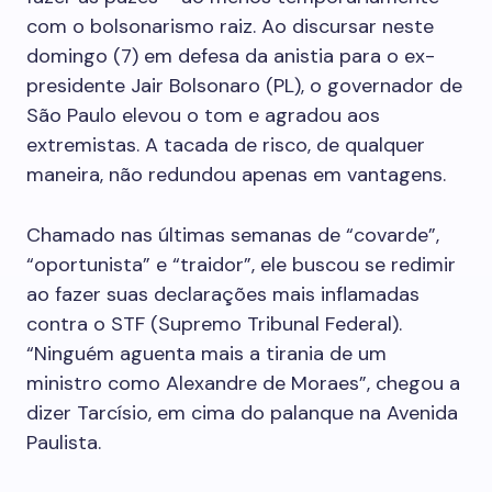
com o bolsonarismo raiz. Ao discursar neste
domingo (7) em defesa da anistia para o ex-
presidente Jair Bolsonaro (PL), o governador de
São Paulo elevou o tom e agradou aos
extremistas. A tacada de risco, de qualquer
maneira, não redundou apenas em vantagens.
Chamado nas últimas semanas de “covarde”,
“oportunista” e “traidor”, ele buscou se redimir
ao fazer suas declarações mais inflamadas
contra o STF (Supremo Tribunal Federal).
“Ninguém aguenta mais a tirania de um
ministro como Alexandre de Moraes”, chegou a
dizer Tarcísio, em cima do palanque na Avenida
Paulista.