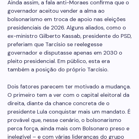
Ainda assim, a fala anti-Moraes confirma que o
governador aceitou vender a alma ao
bolsonarismo em troca de apoio nas eleições
presidenciais de 2026. Alguns aliados, como o
ex-ministro Gilberto Kassab, presidente do PSD,
preferiam que Tarcísio se reelegesse
governador e disputasse apenas em 2030 o
pleito presidencial. Em público, esta era
também a posição do próprio Tarcísio.
Dois fatores parecem ter motivado a mudança.
O primeiro tem a ver com o capital eleitoral da
direita, diante da chance concreta de o
presidente Lula conquistar mais um mandato. É
provável que, nesse cenário, o bolsonarismo
perca força, ainda mais com Bolsonaro preso e
inelegível – e com várias lideranças do grupo