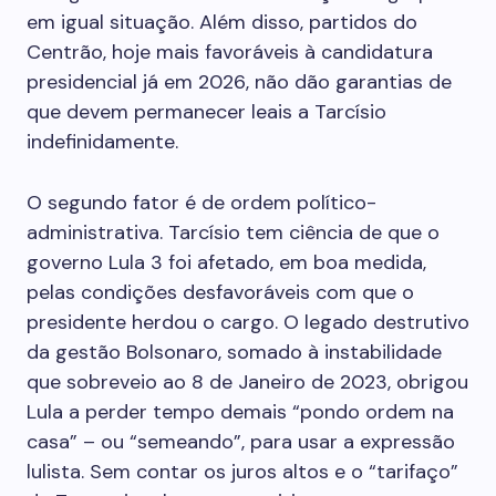
em igual situação. Além disso, partidos do
Centrão, hoje mais favoráveis à candidatura
presidencial já em 2026, não dão garantias de
que devem permanecer leais a Tarcísio
indefinidamente.
O segundo fator é de ordem político-
administrativa. Tarcísio tem ciência de que o
governo Lula 3 foi afetado, em boa medida,
pelas condições desfavoráveis com que o
presidente herdou o cargo. O legado destrutivo
da gestão Bolsonaro, somado à instabilidade
que sobreveio ao 8 de Janeiro de 2023, obrigou
Lula a perder tempo demais “pondo ordem na
casa” – ou “semeando”, para usar a expressão
lulista. Sem contar os juros altos e o “tarifaço”