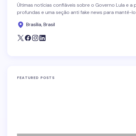
Últimas notícias confiáveis sobre o Governo Lula e a 
profundas e uma seção anti fake news para mantê-lo
Brasília, Brasil
FEATURED POSTS