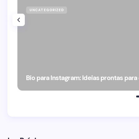
UNCATEGORIZED
Bio para Instagram: Ideias prontas para