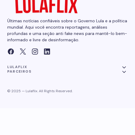
Últimas notícias confiáveis sobre o Governo Lula e a política
mundial. Aqui você encontra reportagens, análises
profundas e uma seção anti fake news para mantê-lo bem-
informado e livre de desinformação.
LULAFLIX
PARCEIROS
© 2025 — Lulaflix. All Rights Reserved.