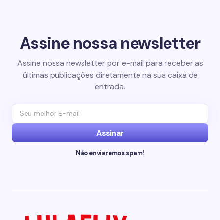
Assine nossa newsletter
Assine nossa newsletter por e-mail para receber as
últimas publicações diretamente na sua caixa de
entrada.
Assinar
Não enviaremos spam!