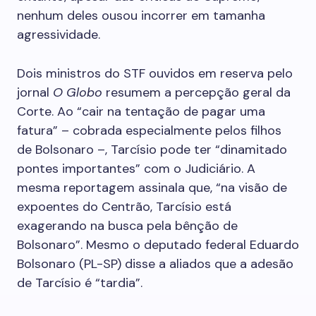
nenhum deles ousou incorrer em tamanha
agressividade.
Dois ministros do STF ouvidos em reserva pelo
jornal
O Globo
resumem a percepção geral da
Corte. Ao “cair na tentação de pagar uma
fatura” – cobrada especialmente pelos filhos
de Bolsonaro –, Tarcísio pode ter “dinamitado
pontes importantes” com o Judiciário. A
mesma reportagem assinala que, “na visão de
expoentes do Centrão, Tarcísio está
exagerando na busca pela bênção de
Bolsonaro”. Mesmo o deputado federal Eduardo
Bolsonaro (PL-SP) disse a aliados que a adesão
de Tarcísio é “tardia”.