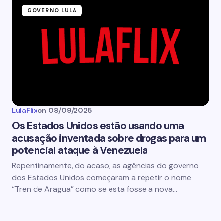
GOVERNO LULA
LulaFlix
on
08/09/2025
Os Estados Unidos estão usando uma
acusação inventada sobre drogas para um
potencial ataque à Venezuela
Repentinamente, do acaso, as agências do governo
dos Estados Unidos começaram a repetir o nome
“Tren de Aragua” como se esta fosse a nova…