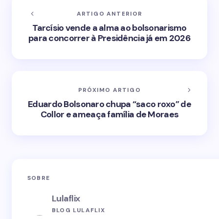
ARTIGO ANTERIOR
Tarcísio vende a alma ao bolsonarismo
para concorrer à Presidência já em 2026
PRÓXIMO ARTIGO
Eduardo Bolsonaro chupa “saco roxo” de
Collor e ameaça família de Moraes
SOBRE
Lulaflix
BLOG LULAFLIX