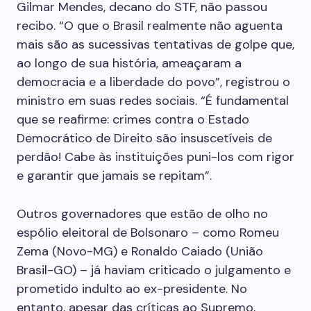
Gilmar Mendes, decano do STF, não passou
recibo. “O que o Brasil realmente não aguenta
mais são as sucessivas tentativas de golpe que,
ao longo de sua história, ameaçaram a
democracia e a liberdade do povo”, registrou o
ministro em suas redes sociais. “É fundamental
que se reafirme: crimes contra o Estado
Democrático de Direito são insuscetíveis de
perdão! Cabe às instituições puni-los com rigor
e garantir que jamais se repitam”.
Outros governadores que estão de olho no
espólio eleitoral de Bolsonaro – como Romeu
Zema (Novo-MG) e Ronaldo Caiado (União
Brasil-GO) – já haviam criticado o julgamento e
prometido indulto ao ex-presidente. No
entanto, apesar das críticas ao Supremo,