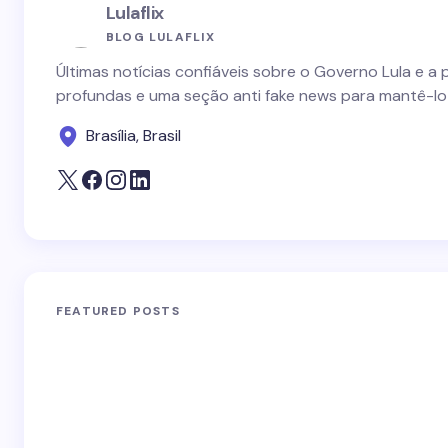
Lulaflix
BLOG LULAFLIX
Últimas notícias confiáveis sobre o Governo Lula e a 
profundas e uma seção anti fake news para mantê-lo
Brasília, Brasil
FEATURED POSTS