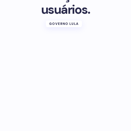
usuários.
GOVERNO LULA