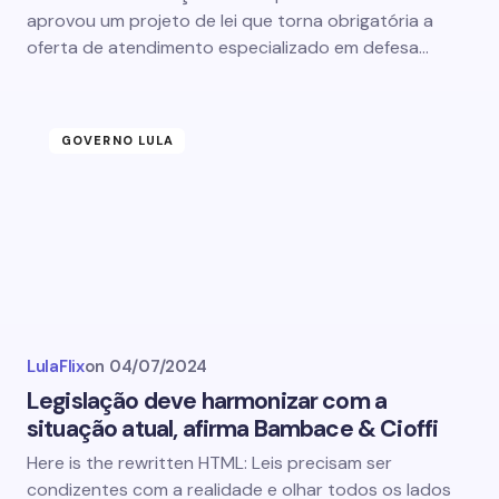
aprovou um projeto de lei que torna obrigatória a
oferta de atendimento especializado em defesa…
GOVERNO LULA
LulaFlix
on
04/07/2024
Legislação deve harmonizar com a
situação atual, afirma Bambace & Cioffi
Here is the rewritten HTML: Leis precisam ser
condizentes com a realidade e olhar todos os lados