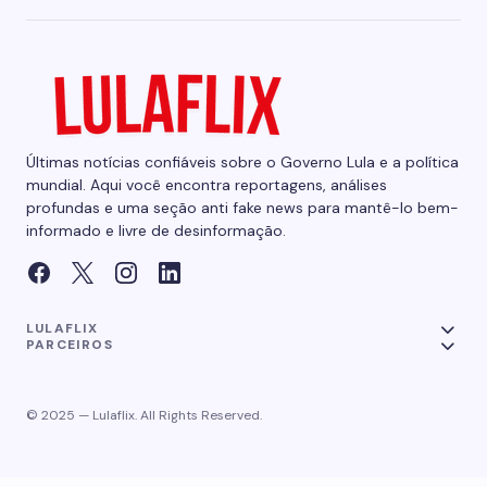
Últimas notícias confiáveis sobre o Governo Lula e a política
mundial. Aqui você encontra reportagens, análises
profundas e uma seção anti fake news para mantê-lo bem-
informado e livre de desinformação.
LULAFLIX
PARCEIROS
© 2025 — Lulaflix. All Rights Reserved.