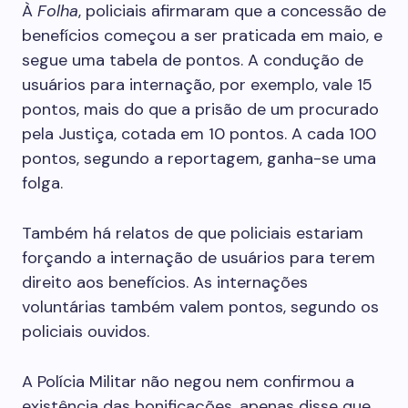
À
Folha
, policiais afirmaram que a concessão de
benefícios começou a ser praticada em maio, e
segue uma tabela de pontos. A condução de
usuários para internação, por exemplo, vale 15
pontos, mais do que a prisão de um procurado
pela Justiça, cotada em 10 pontos. A cada 100
pontos, segundo a reportagem, ganha-se uma
folga.
Também há relatos de que policiais estariam
forçando a internação de usuários para terem
direito aos benefícios. As internações
voluntárias também valem pontos, segundo os
policiais ouvidos.
A Polícia Militar não negou nem confirmou a
existência das bonificações, apenas disse que