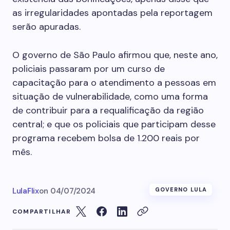
as irregularidades apontadas pela reportagem
serão apuradas.
O governo de São Paulo afirmou que, neste ano,
policiais passaram por um curso de
capacitação para o atendimento a pessoas em
situação de vulnerabilidade, como uma forma
de contribuir para a requalificação da região
central; e que os policiais que participam desse
programa recebem bolsa de 1.200 reais por
mês.
LulaFlix
on
04/07/2024
GOVERNO LULA
COMPARTILHAR