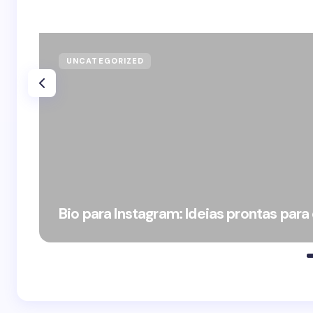
UNCATEGORIZED
Bio para Instagram: Ideias prontas para