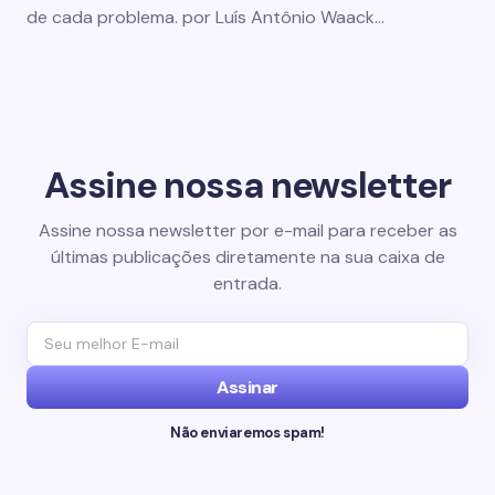
de cada problema. por Luís Antônio Waack…
Assine nossa newsletter
Assine nossa newsletter por e-mail para receber as
últimas publicações diretamente na sua caixa de
entrada.
Assinar
Não enviaremos spam!