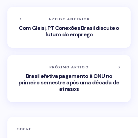
ARTIGO ANTERIOR
Com Gleisi, PT Conexões Brasil discute o
futuro do emprego
PRÓXIMO ARTIGO
Brasil efetiva pagamento à ONU no
primeiro semestre após uma década de
atrasos
SOBRE