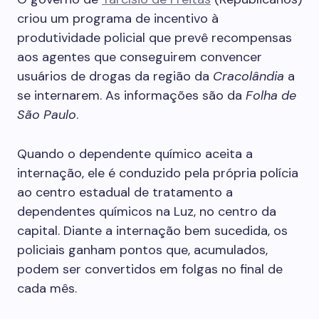
criou um programa de incentivo à
produtividade policial que prevê recompensas
aos agentes que conseguirem convencer
usuários de drogas da região da
Cracolândia
a
se internarem. As informações são da
Folha de
São Paulo
.
Quando o dependente químico aceita a
internação, ele é conduzido pela própria polícia
ao centro estadual de tratamento a
dependentes químicos na Luz, no centro da
capital. Diante a internação bem sucedida, os
policiais ganham pontos que, acumulados,
podem ser convertidos em folgas no final de
cada mês.