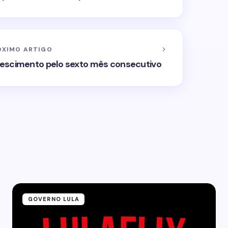
ÓXIMO ARTIGO
escimento pelo sexto mês consecutivo
GOVERNO LULA