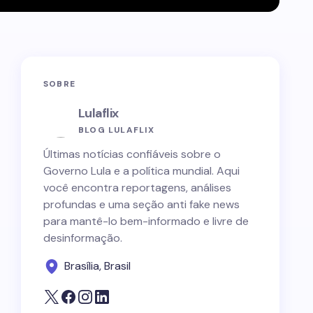
SOBRE
Lulaflix
BLOG LULAFLIX
Últimas notícias confiáveis sobre o
Governo Lula e a política mundial. Aqui
você encontra reportagens, análises
profundas e uma seção anti fake news
para mantê-lo bem-informado e livre de
desinformação.
Brasília, Brasil