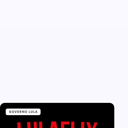
GOVERNO LULA