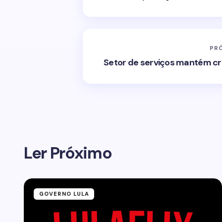
PR
Setor de serviços mantém cr
Ler Próximo
GOVERNO LULA