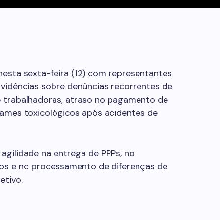
nesta sexta-feira (12) com representantes
vidências sobre denúncias recorrentes de
e trabalhadoras, atraso no pagamento de
ames toxicológicos após acidentes de
agilidade na entrega de PPPs, no
os e no processamento de diferenças de
etivo.