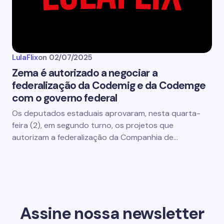
LulaFlix
on
02/07/2025
Zema é autorizado a negociar a
federalização da Codemig e da Codemge
com o governo federal
Os deputados estaduais aprovaram, nesta quarta-
feira (2), em segundo turno, os projetos que
autorizam a federalização da Companhia de…
Assine nossa newsletter