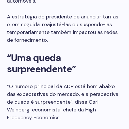
automóveis.
A estratégia do presidente de anunciar tarifas
e, em seguida, reajustá-las ou suspendê-las
temporariamente também impactou as redes
de fornecimento.
“Uma queda
surpreendente”
“O número principal da ADP está bem abaixo
das expectativas do mercado, e a perspectiva
de queda é surpreendente”, disse Carl
Weinberg, economista-chefe da High
Frequency Economics.