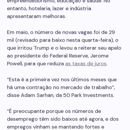
empreendedorismo, educação e saúde. No
entanto, hotelaria, lazer e indústria
apresentaram melhoras.
Em maio, o número de novas vagas foi de 29
mil (revisado para baixo nesta quarta-feira), o
que irritou Trump e o levou a reiterar seu apelo
ao presidente do Federal Reserve, Jerome
Powell, para que reduza
as taxas de juros
.
“Esta é a primeira vez nos últimos meses que
há uma contração no mercado de trabalho”,
disse Adam Sarhan, da 50 Park Investments.
“É preocupante porque os números de
desemprego têm sido baixos até agora, e dos
empregos vinham se mantendo fortes e