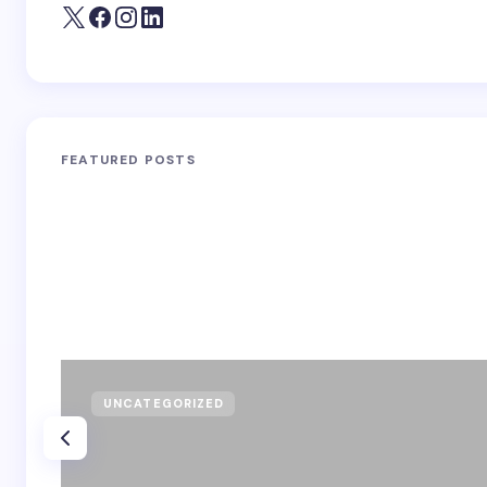
FEATURED POSTS
UNCATEGORIZED