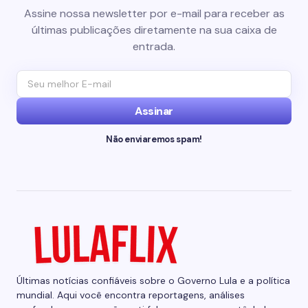
Assine nossa newsletter por e-mail para receber as
últimas publicações diretamente na sua caixa de
entrada.
Assinar
Não enviaremos spam!
Últimas notícias confiáveis sobre o Governo Lula e a política
mundial. Aqui você encontra reportagens, análises