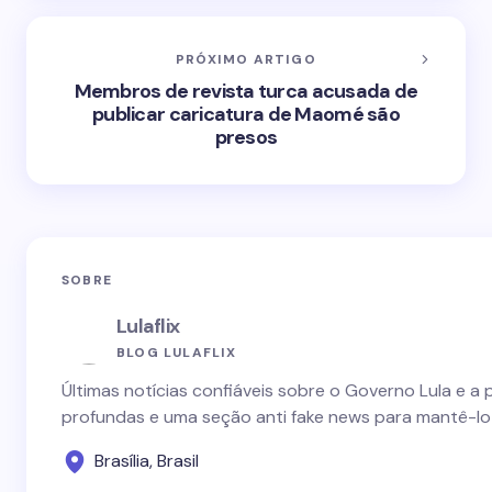
PRÓXIMO ARTIGO
Membros de revista turca acusada de
publicar caricatura de Maomé são
presos
SOBRE
Lulaflix
BLOG LULAFLIX
Últimas notícias confiáveis sobre o Governo Lula e a 
profundas e uma seção anti fake news para mantê-lo
Brasília, Brasil