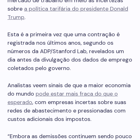
mercado de trabalho em meio às incertezas
sobre
a política tarifária do presidente Donald
Trump
.
Esta é a primeira vez que uma contração é
registrada nos últimos anos, segundo os
números da ADP/Stanford Lab, revelados um
dia antes da divulgação dos dados de emprego
coletados pelo governo.
Analistas veem sinais de que a maior economia
do mundo
pode estar mais fraca do que o
esperado
, com empresas incertas sobre suas
redes de abastecimento e pressionadas com
custos adicionais dos impostos.
“Embora as demissões continuem sendo pouco