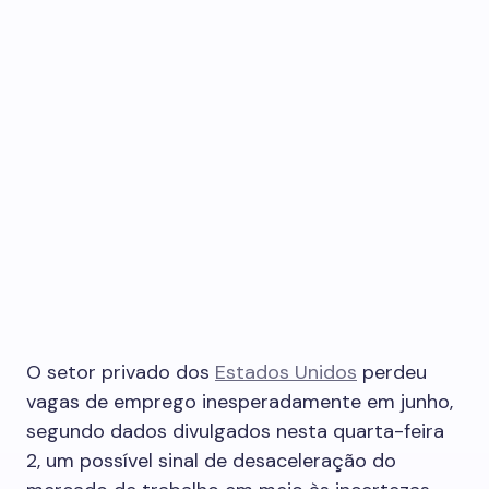
O setor privado dos
Estados Unidos
perdeu
vagas de emprego inesperadamente em junho,
segundo dados divulgados nesta quarta-feira
2, um possível sinal de desaceleração do