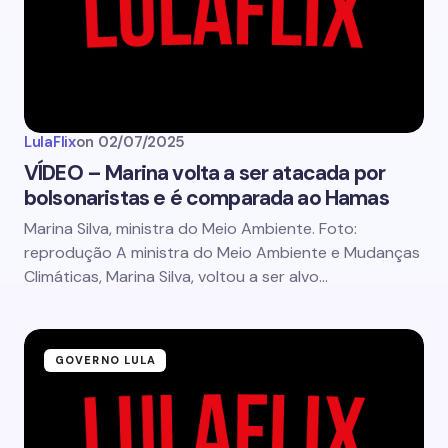
LulaFlix
on
02/07/2025
VÍDEO – Marina volta a ser atacada por
bolsonaristas e é comparada ao Hamas
Marina Silva, ministra do Meio Ambiente. Foto:
reprodução A ministra do Meio Ambiente e Mudanças
Climáticas, Marina Silva, voltou a ser alvo…
GOVERNO LULA