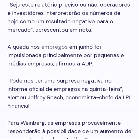
“Seja este relatório preciso ou não, operadores
e investidores interpretarão os números de
hoje como um resultado negativo para o
mercado”, acrescentou em nota.
A queda nos
empregos
em junho foi
impulsionada principalmente por pequenas e
médias empresas, afirmou a ADP.
“Podemos ter uma surpresa negativa no
informe oficial de empregos na quinta-feira”,
alertou Jeffrey Roach, economista-chefe da LPL
Financial.
Para Weinberg, as empresas provavelmente
responderão à possibilidade de um aumento de