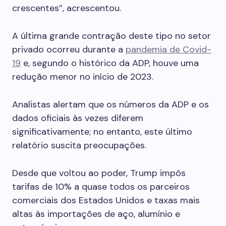
crescentes”, acrescentou.
A última grande contração deste tipo no setor
privado ocorreu durante a
pandemia de Covid-
19
e, segundo o histórico da ADP, houve uma
redução menor no início de 2023.
Analistas alertam que os números da ADP e os
dados oficiais às vezes diferem
significativamente; no entanto, este último
relatório suscita preocupações.
Desde que voltou ao poder, Trump impôs
tarifas de 10% a quase todos os parceiros
comerciais dos Estados Unidos e taxas mais
altas às importações de aço, alumínio e