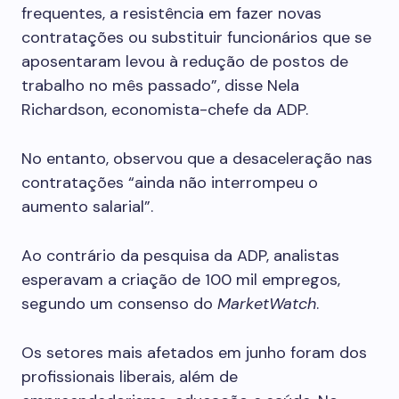
frequentes, a resistência em fazer novas
contratações ou substituir funcionários que se
aposentaram levou à redução de postos de
trabalho no mês passado”, disse Nela
Richardson, economista-chefe da ADP.
No entanto, observou que a desaceleração nas
contratações “ainda não interrompeu o
aumento salarial”.
Ao contrário da pesquisa da ADP, analistas
esperavam a criação de 100 mil empregos,
segundo um consenso do
MarketWatch
.
Os setores mais afetados em junho foram dos
profissionais liberais, além de