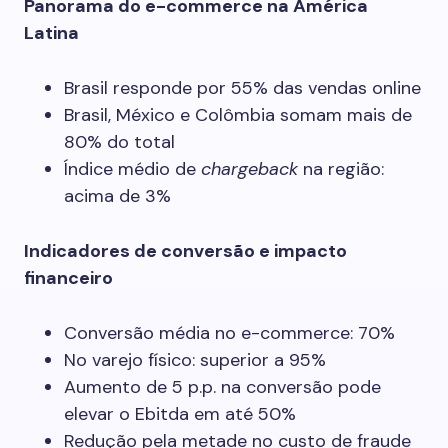
Panorama do e-commerce na América
Latina
Brasil responde por 55% das vendas online
Brasil, México e Colômbia somam mais de
80% do total
Índice médio de
chargeback
na região:
acima de 3%
Indicadores de conversão e impacto
financeiro
Conversão média no e-commerce: 70%
No varejo físico: superior a 95%
Aumento de 5 p.p. na conversão pode
elevar o Ebitda em até 50%
Redução pela metade no custo de fraude