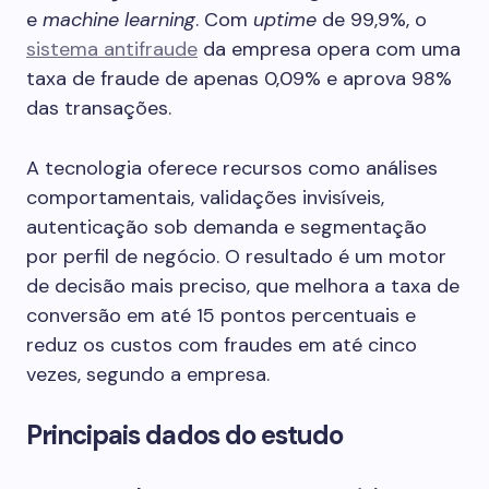
e
machine learning
. Com
uptime
de 99,9%, o
sistema antifraude
da empresa opera com uma
taxa de fraude de apenas 0,09% e aprova 98%
das transações.
A tecnologia oferece recursos como análises
comportamentais, validações invisíveis,
autenticação sob demanda e segmentação
por perfil de negócio. O resultado é um motor
de decisão mais preciso, que melhora a taxa de
conversão em até 15 pontos percentuais e
reduz os custos com fraudes em até cinco
vezes, segundo a empresa.
Principais dados do estudo