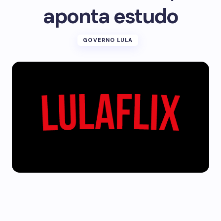
aponta estudo
GOVERNO LULA