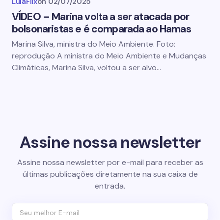
LulaFlix
on
02/07/2025
VÍDEO – Marina volta a ser atacada por
bolsonaristas e é comparada ao Hamas
Marina Silva, ministra do Meio Ambiente. Foto:
reprodução A ministra do Meio Ambiente e Mudanças
Climáticas, Marina Silva, voltou a ser alvo…
Assine nossa newsletter
Assine nossa newsletter por e-mail para receber as
últimas publicações diretamente na sua caixa de
entrada.