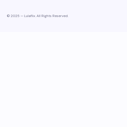
© 2025 — Lulaflix. All Rights Reserved.