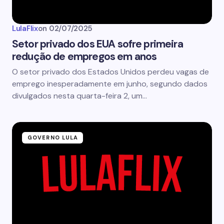
LulaFlix
on
02/07/2025
Setor privado dos EUA sofre primeira
redução de empregos em anos
O setor privado dos Estados Unidos perdeu vagas de
emprego inesperadamente em junho, segundo dados
divulgados nesta quarta-feira 2, um…
GOVERNO LULA