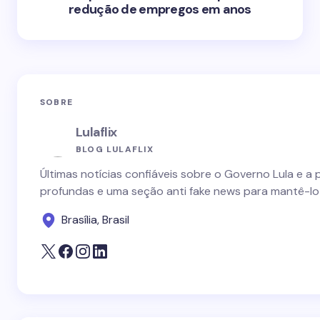
redução de empregos em anos
SOBRE
Lulaflix
BLOG LULAFLIX
Últimas notícias confiáveis sobre o Governo Lula e a 
profundas e uma seção anti fake news para mantê-lo
Brasília, Brasil