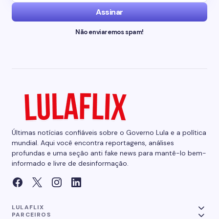
Assinar
Não enviaremos spam!
Últimas notícias confiáveis sobre o Governo Lula e a política
mundial. Aqui você encontra reportagens, análises
profundas e uma seção anti fake news para mantê-lo bem-
informado e livre de desinformação.
LULAFLIX
PARCEIROS