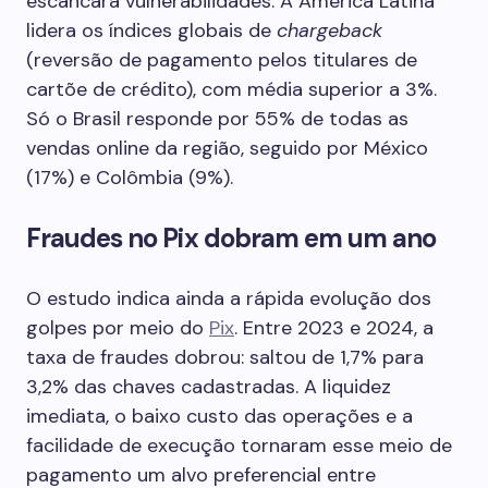
escancara vulnerabilidades. A América Latina
lidera os índices globais de
chargeback
(reversão de pagamento pelos titulares de
cartõe de crédito), com média superior a 3%.
Só o Brasil responde por 55% de todas as
vendas online da região, seguido por México
(17%) e Colômbia (9%).
Fraudes no Pix dobram em um ano
O estudo indica ainda a rápida evolução dos
golpes por meio do
Pix
. Entre 2023 e 2024, a
taxa de fraudes dobrou: saltou de 1,7% para
3,2% das chaves cadastradas. A liquidez
imediata, o baixo custo das operações e a
facilidade de execução tornaram esse meio de
pagamento um alvo preferencial entre