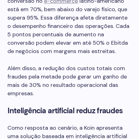
conversão no
e-commerce
latino-americano
está em 70%, bem abaixo do varejo físico, que
supera 95%. Essa diferença afeta diretamente
o desempenho financeiro das operações. Cada
5 pontos percentuais de aumento na
conversão podem elevar em até 50% o Ebitda
de negócios com margens mais estreitas.
Além disso, a redução dos custos totais com
fraudes pela metade pode gerar um ganho de
mais de 30% no resultado operacional das
empresas.
Inteligência artificial reduz fraudes
Como resposta ao cenário, a Koin apresenta
uma solução baseada em inteligência artificial