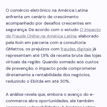
O comércio eletrônico na América Latina
enfrenta um cenário de crescimento
acompanhado por desafios crescentes em
segurança. De acordo com o estudo
O Impacto
da Fraude Online na América Latina
, elaborado
pela Koin em parceria com a consultoria
GMattos, os prejuízos com
fraudes digitais
já
representam até 1,9% da receita bruta das lojas
virtuais da região. Quando somado aos custos
de prevenção, o impacto pode comprometer
diretamente a rentabilidade dos negócios,
reduzindo o Ebitda em até 30%.
A análise revela que, embora o avanço do e-
commerce abra oportunidades, ele também