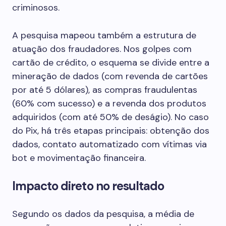
criminosos.
A pesquisa mapeou também a estrutura de
atuação dos fraudadores. Nos golpes com
cartão de crédito, o esquema se divide entre a
mineração de dados (com revenda de cartões
por até 5 dólares), as compras fraudulentas
(60% com sucesso) e a revenda dos produtos
adquiridos (com até 50% de deságio). No caso
do Pix, há três etapas principais: obtenção dos
dados, contato automatizado com vítimas via
bot e movimentação financeira.
Impacto direto no resultado
Segundo os dados da pesquisa, a média de