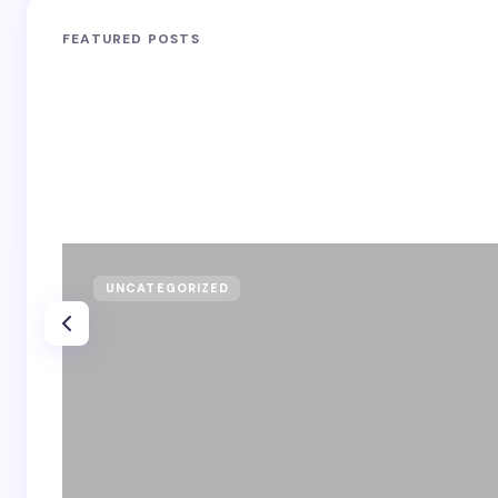
FEATURED POSTS
UNCATEGORIZED