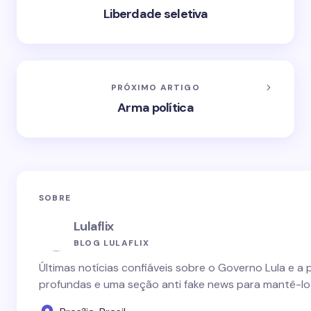
Liberdade seletiva
PRÓXIMO ARTIGO
Arma política
SOBRE
Lulaflix
BLOG LULAFLIX
Últimas notícias confiáveis sobre o Governo Lula e a 
profundas e uma seção anti fake news para mantê-lo