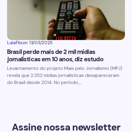
LulaFlix
on
13/03/2025
Brasil perde mais de 2 mil mídias
jornalísticas em 10 anos, diz estudo
Levantamento do projeto Mais pelo Jornalismo (MPJ)
revela que 2.352 mídias jornalísticas desapareceram
do Brasil desde 2014. No período,…
Assine nossa newsletter