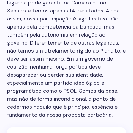
legenda pode garantir na Câmara ou no
Senado, e temos apenas 14 deputados. Ainda
assim, nossa participação é significativa, não
apenas pela competência da bancada, mas
também pela autonomia em relação ao
governo. Diferentemente de outras legendas,
não temos um atrelamento rígido ao Planalto, e
deve ser assim mesmo. Em um governo de
coalizão, nenhuma força política deve
desaparecer ou perder sua identidade,
especialmente um partido ideológico e
programático como o PSOL. Somos da base,
mas não de forma incondicional, a ponto de
cedermos naquilo que é princípio, essência e
fundamento da nossa proposta partidária.