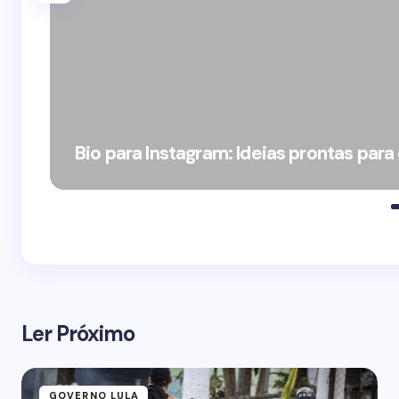
Bio para Instagram: Ideias prontas para
Ler Próximo
GOVERNO LULA