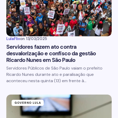
LulaFlix
on
13/03/2025
Servidores fazem ato contra
desvalorização e confisco da gestão
Ricardo Nunes em São Paulo
Servidores Públicos de São Paulo vaiam o prefeito
Ricardo Nunes durante ato e paralisação que
aconteceu nesta quinta (13) em frente à…
GOVERNO LULA