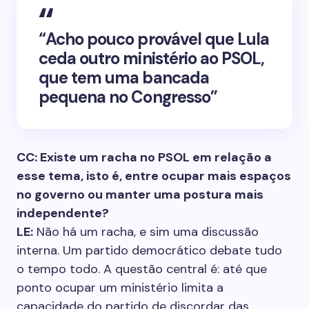
“Acho pouco provável que Lula
ceda outro ministério ao PSOL,
que tem uma bancada
pequena no Congresso”
CC: Existe um racha no PSOL em relação a
esse tema, isto é, entre ocupar mais espaços
no governo ou manter uma postura mais
independente?
LE:
Não há um racha, e sim uma discussão
interna. Um partido democrático debate tudo
o tempo todo. A questão central é: até que
ponto ocupar um ministério limita a
capacidade do partido de discordar das