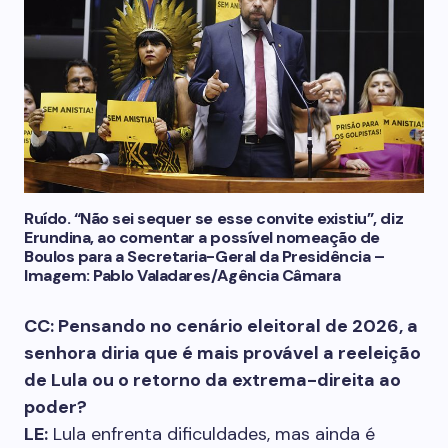
Ruído. “Não sei sequer se esse convite existiu”, diz
Erundina, ao comentar a possível nomeação de
Boulos para a Secretaria-Geral da Presidência –
Imagem: Pablo Valadares/Agência Câmara
CC: Pensando no cenário eleitoral de 2026, a
senhora diria que é mais provável a reeleição
de Lula ou o retorno da extrema-direita ao
poder?
LE:
Lula enfrenta dificuldades, mas ainda é