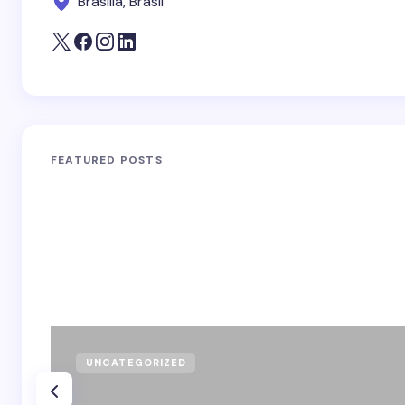
Brasília, Brasil
FEATURED POSTS
UNCATEGORIZED