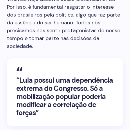
Por isso, é fundamental resgatar o interesse
dos brasileiros pela política, algo que faz parte
da essência do ser humano. Todos nós
precisamos nos sentir protagonistas do nosso
tempo e tomar parte nas decisões da
sociedade.
“Lula possui uma dependência
extrema do Congresso. Só a
mobilização popular poderia
modificar a correlação de
forças”