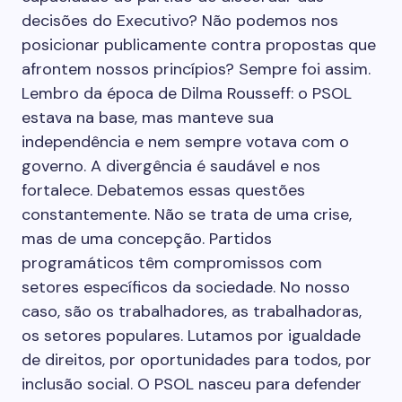
decisões do Executivo? Não podemos nos
posicionar publicamente contra propostas que
afrontem nossos princípios? Sempre foi assim.
Lembro da época de Dilma Rousseff: o PSOL
estava na base, mas manteve sua
independência e nem sempre votava com o
governo. A divergência é saudável e nos
fortalece. Debatemos essas questões
constantemente. Não se trata de uma crise,
mas de uma concepção. Partidos
programáticos têm compromissos com
setores específicos da sociedade. No nosso
caso, são os trabalhadores, as trabalhadoras,
os setores populares. Lutamos por igualdade
de direitos, por oportunidades para todos, por
inclusão social. O PSOL nasceu para defender