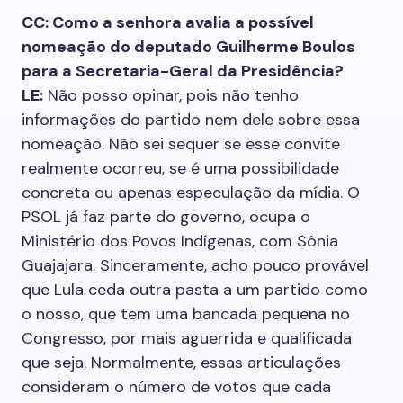
CC: Como a senhora avalia a possível
nomeação do deputado Guilherme Boulos
para a Secretaria-Geral da Presidência?
LE:
Não posso opinar, pois não tenho
informações do partido nem dele sobre essa
nomeação. Não sei sequer se esse convite
realmente ocorreu, se é uma possibilidade
concreta ou apenas especulação da mídia. O
PSOL já faz parte do governo, ocupa o
Ministério dos Povos Indígenas, com Sônia
Guajajara. Sinceramente, acho pouco provável
que Lula ceda outra pasta a um partido como
o nosso, que tem uma bancada pequena no
Congresso, por mais aguerrida e qualificada
que seja. Normalmente, essas articulações
consideram o número de votos que cada