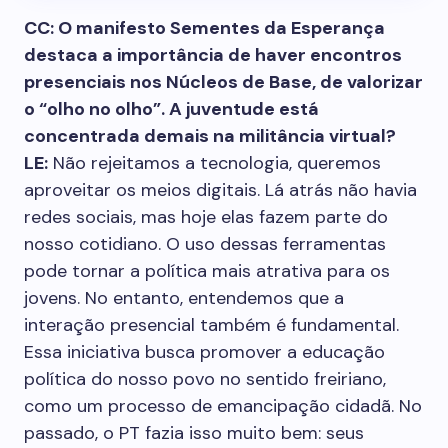
CC: O manifesto Sementes da ­Esperança
destaca a importância de haver encontros
presenciais nos Núcleos de Base, de valorizar
o “olho no olho”. A juventude está
concentrada demais na militância virtual?
LE:
Não rejeitamos a tecnologia, queremos
aproveitar os meios digitais. Lá atrás não havia
redes sociais, mas hoje elas fazem parte do
nosso cotidiano. O uso dessas ferramentas
pode tornar a política mais atrativa para os
jovens. No entanto, entendemos que a
interação presencial também é fundamental.
Essa iniciativa busca promover a educação
política do nosso povo no sentido freiriano,
como um processo de emancipação cidadã. No
passado, o PT fazia isso muito bem: seus