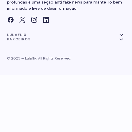
profundas e uma seção anti fake news para mantê-lo bem-
informado e livre de desinformação.
LULAFLIX
PARCEIROS
© 2025 — Lulaflix. All Rights Reserved.