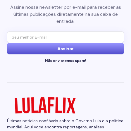
Assine nossa newsletter por e-mail para receber as
últimas publicações diretamente na sua caixa de
entrada.
Assinar
Não enviaremos spam!
Últimas notícias confiáveis sobre o Governo Lula e a política
mundial. Aqui você encontra reportagens, análises