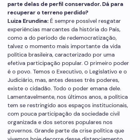
parte delas de perfil conservador. Dá para
recuperar o terreno perdido?
Luiza Erundina:
É sempre possível resgatar
experiências marcantes da história do País,
como a do período de redemocratização,
talvez o momento mais importante da vida
política brasileira, caracterizado por uma
efetiva participação popular. O primeiro poder
é o povo. Temos o Executivo, o Legislativo e o
Judiciário, mas, antes desses três poderes,
existe o cidadão. Todo o poder emana dele.
Lamentavelmente, nos últimos anos, a política
tem se restringido aos espaços institucionais,
com pouca participação da sociedade civil
organizada e dos setores populares nos
governos. Grande parte da crise política que
vivemos hoje decorre desse distanciamento.