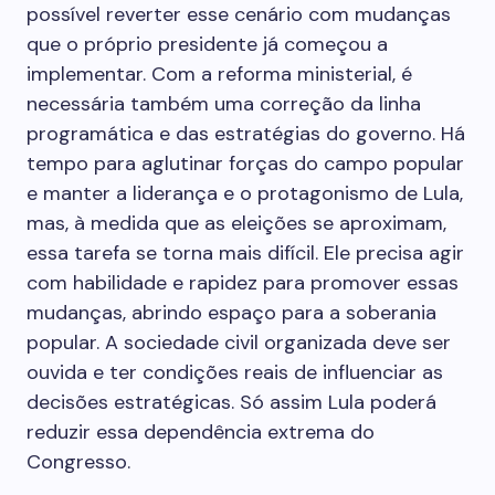
possível reverter esse cenário com mudanças
que o próprio presidente já começou a
implementar. Com a reforma ministerial, é
necessária também uma correção da linha
programática e das estratégias do governo. Há
tempo para aglutinar forças do campo popular
e manter a liderança e o protagonismo de Lula,
mas, à medida que as eleições se aproximam,
essa tarefa se torna mais difícil. Ele precisa agir
com habilidade e rapidez para promover essas
mudanças, abrindo espaço para a soberania
popular. A sociedade civil organizada deve ser
ouvida e ter condições reais de influenciar as
decisões estratégicas. Só assim Lula poderá
reduzir essa dependência extrema do
Congresso.