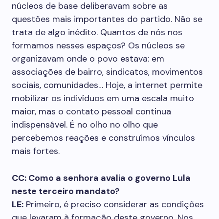
núcleos de base deliberavam sobre as
questões mais importantes do partido. Não se
trata de algo inédito. Quantos de nós nos
formamos nesses espaços? Os núcleos se
organizavam onde o povo estava: em
associações de bairro, sindicatos, movimentos
sociais, comunidades… Hoje, a internet permite
mobilizar os indivíduos em uma escala muito
maior, mas o contato pessoal continua
indispensável. É no olho no olho que
percebemos reações e construímos vínculos
mais fortes.
CC: Como a senhora avalia o governo Lula
neste terceiro mandato?
LE:
Primeiro, é preciso considerar as condições
que levaram à formação deste governo. Nos