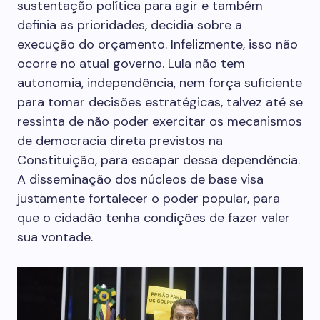
sustentação política para agir e também
definia as prioridades, decidia sobre a
execução do orçamento. Infelizmente, isso não
ocorre no atual governo. Lula não tem
autonomia, independência, nem força suficiente
para tomar decisões estratégicas, talvez até se
ressinta de não poder exercitar os mecanismos
de democracia direta previstos na
Constituição, para escapar dessa dependência.
A disseminação dos núcleos de base visa
justamente fortalecer o poder popular, para
que o cidadão tenha condições de fazer valer
sua vontade.