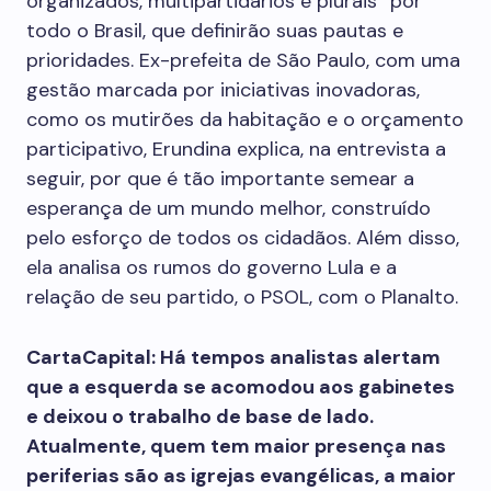
organizados, multipartidários e plurais” por
todo o Brasil, que definirão suas pautas e
prioridades. Ex-prefeita de São Paulo, com uma
gestão marcada por iniciativas inovadoras,
como os mutirões da habitação e o orçamento
participativo, Erundina explica, na entrevista a
seguir, por que é tão importante semear a
esperança de um mundo melhor, construído
pelo esforço de todos os cidadãos. Além disso,
ela analisa os rumos do governo Lula e a
relação de seu partido, o PSOL, com o Planalto.
CartaCapital: Há tempos analistas alertam
que a esquerda se acomodou aos gabinetes
e deixou o trabalho de base de lado.
Atualmente, quem tem maior presença nas
periferias são as igrejas evangélicas, a maior