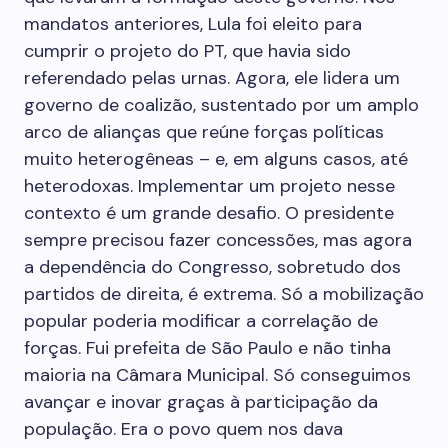
mandatos anteriores, Lula foi eleito para
cumprir o projeto do PT, que havia sido
referendado pelas urnas. Agora, ele lidera um
governo de coalizão, sustentado por um amplo
arco de alianças que reúne forças políticas
muito heterogêneas – e, em alguns casos, até
heterodoxas. Implementar um projeto nesse
contexto é um grande desafio. O presidente
sempre precisou fazer concessões, mas agora
a dependência do Congresso, sobretudo dos
partidos de direita, é extrema. Só a mobilização
popular poderia modificar a correlação de
forças. Fui prefeita de São Paulo e não tinha
maioria na Câmara Municipal. Só conseguimos
avançar e inovar graças à participação da
população. Era o povo quem nos dava