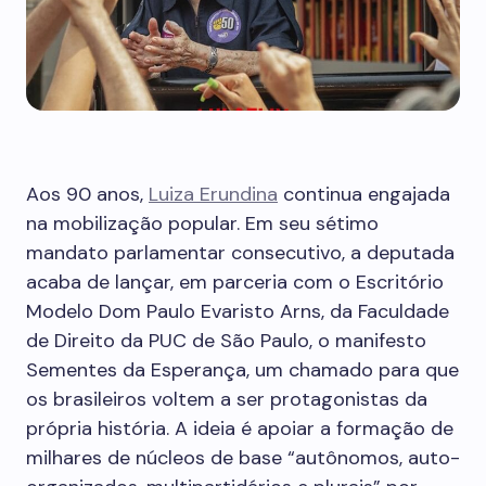
Aos 90 anos,
Luiza ­Erundina
continua engajada
na mobilização popular. Em seu sétimo
mandato parlamentar consecutivo, a deputada
acaba de lançar, em parceria com o Escritório
Modelo Dom Paulo Evaristo Arns, da Faculdade
de Direito da PUC de São Paulo, o manifesto
Sementes da Esperança, um chamado para que
os brasileiros voltem a ser protagonistas da
própria história. A ideia é apoiar a formação de
milhares de núcleos de base “autônomos, auto-