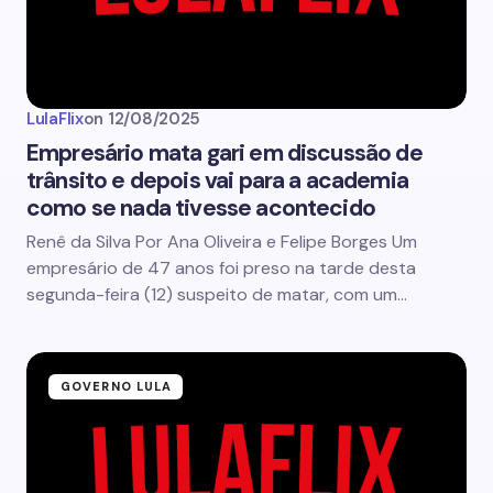
LulaFlix
on
12/08/2025
Empresário mata gari em discussão de
trânsito e depois vai para a academia
como se nada tivesse acontecido
Renê da Silva Por Ana Oliveira e Felipe Borges Um
empresário de 47 anos foi preso na tarde desta
segunda-feira (12) suspeito de matar, com um…
GOVERNO LULA