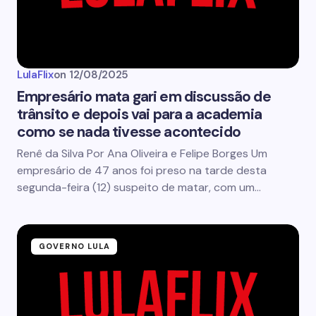
LulaFlix
on
12/08/2025
Empresário mata gari em discussão de
trânsito e depois vai para a academia
como se nada tivesse acontecido
Renê da Silva Por Ana Oliveira e Felipe Borges Um
empresário de 47 anos foi preso na tarde desta
segunda-feira (12) suspeito de matar, com um…
GOVERNO LULA