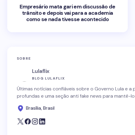
Empresário mata gari em discussão de
trânsito e depois vai para a academia
como se nada tivesse acontecido
SOBRE
Lulaflix
BLOG LULAFLIX
Últimas notícias confiáveis sobre o Governo Lula e a 
profundas e uma seção anti fake news para mantê-lo
Brasília, Brasil