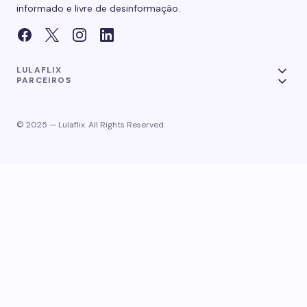
informado e livre de desinformação.
LULAFLIX
PARCEIROS
© 2025 — Lulaflix. All Rights Reserved.