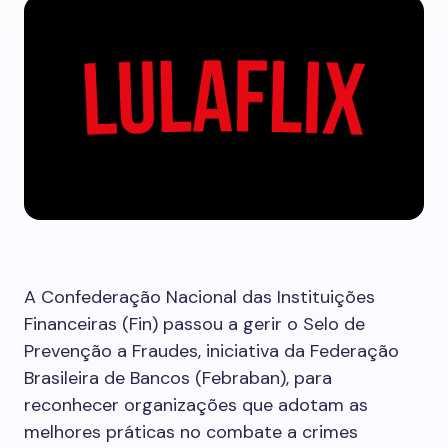
A Confederação Nacional das Instituições
Financeiras (Fin) passou a gerir o Selo de
Prevenção a Fraudes, iniciativa da Federação
Brasileira de Bancos (Febraban), para
reconhecer organizações que adotam as
melhores práticas no combate a crimes