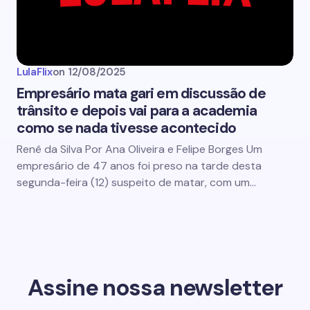
LulaFlix
on
12/08/2025
Empresário mata gari em discussão de
trânsito e depois vai para a academia
como se nada tivesse acontecido
Renê da Silva Por Ana Oliveira e Felipe Borges Um
empresário de 47 anos foi preso na tarde desta
segunda-feira (12) suspeito de matar, com um…
Assine nossa newsletter