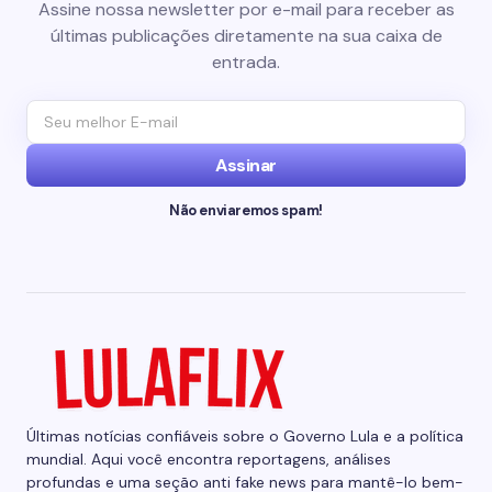
Assine nossa newsletter por e-mail para receber as
últimas publicações diretamente na sua caixa de
entrada.
Assinar
Não enviaremos spam!
Últimas notícias confiáveis sobre o Governo Lula e a política
mundial. Aqui você encontra reportagens, análises
profundas e uma seção anti fake news para mantê-lo bem-