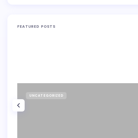
FEATURED POSTS
UNCATEGORIZED