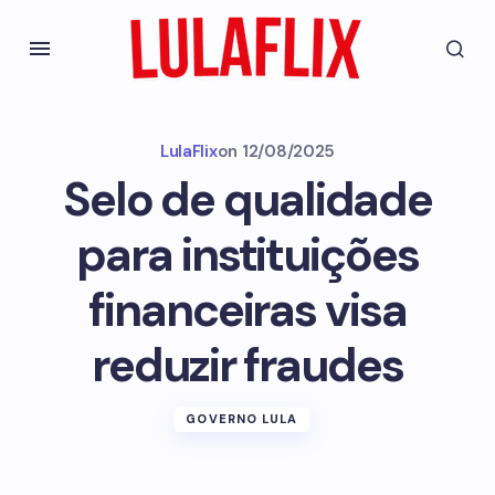
LulaFlix
on
12/08/2025
Selo de qualidade
para instituições
financeiras visa
reduzir fraudes
GOVERNO LULA