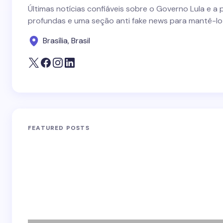
Últimas notícias confiáveis sobre o Governo Lula e a 
profundas e uma seção anti fake news para mantê-lo
Brasília, Brasil
FEATURED POSTS