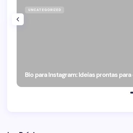
UNCATEGORIZED
Bio para Instagram: Ideias prontas para