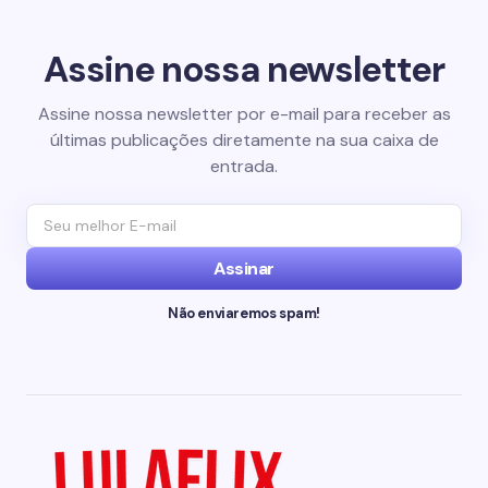
Assine nossa newsletter
Assine nossa newsletter por e-mail para receber as
últimas publicações diretamente na sua caixa de
entrada.
Assinar
Não enviaremos spam!