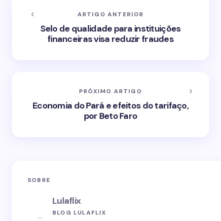
ARTIGO ANTERIOR
Selo de qualidade para instituições
financeiras visa reduzir fraudes
PRÓXIMO ARTIGO
Economia do Pará e efeitos do tarifaço,
por Beto Faro
SOBRE
Lulaflix
BLOG LULAFLIX