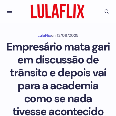
LulaFlix
on
12/08/2025
Empresário mata gari
em discussão de
trânsito e depois vai
para a academia
como se nada
tivesse acontecido