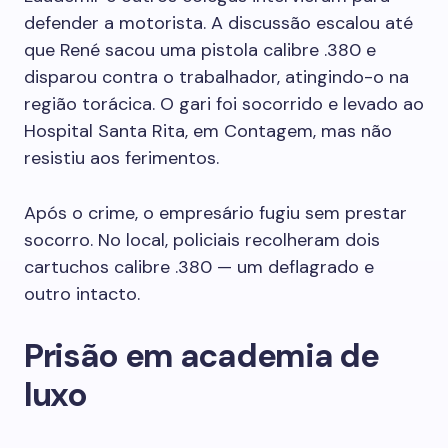
defender a motorista. A discussão escalou até
que René sacou uma pistola calibre .380 e
disparou contra o trabalhador, atingindo-o na
região torácica. O gari foi socorrido e levado ao
Hospital Santa Rita, em Contagem, mas não
resistiu aos ferimentos.
Após o crime, o empresário fugiu sem prestar
socorro. No local, policiais recolheram dois
cartuchos calibre .380 — um deflagrado e
outro intacto.
Prisão em academia de
luxo