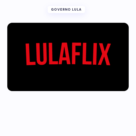
GOVERNO LULA