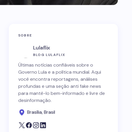
SOBRE
Lulaflix
BLOG LULAFLIX
Últimas notícias confiáveis sobre o
Governo Lula e a política mundial. Aqui
você encontra reportagens, análises
profundas e uma seção anti fake news
para mantê-lo bem-informado e livre de
desinformação.
Brasília, Brasil