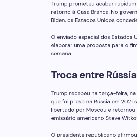
Trump prometeu acabar rapidame
retorno à Casa Branca. No gover
Biden, os Estados Unidos concede
O enviado especial dos Estados U
elaborar uma proposta para o fim 
semana.
Troca entre Rússia
Trump recebeu na terça-feira, na
que foi preso na Rússia em 2021 
libertado por Moscou e retornou
emissário americano Steve Witkof
O presidente republicano afirmou